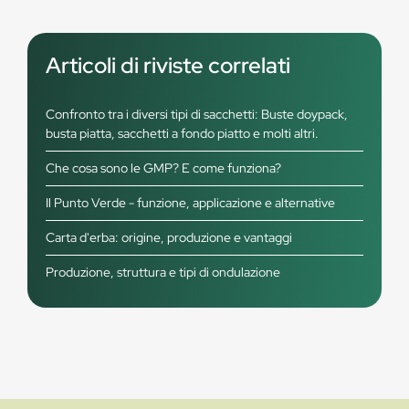
Articoli di riviste correlati
Confronto tra i diversi tipi di sacchetti: Buste doypack,
busta piatta, sacchetti a fondo piatto e molti altri.
Che cosa sono le GMP? E come funziona?
Il Punto Verde - funzione, applicazione e alternative
Carta d'erba: origine, produzione e vantaggi
Produzione, struttura e tipi di ondulazione