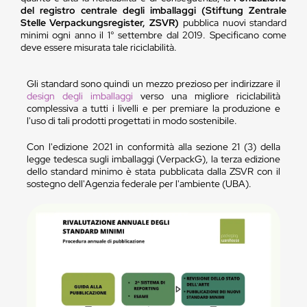
del registro centrale degli imballaggi (Stiftung Zentrale
Stelle Verpackungsregister, ZSVR)
pubblica nuovi standard
minimi ogni anno il 1° settembre dal 2019. Specificano come
deve essere misurata tale riciclabilità.
Gli standard sono quindi un mezzo prezioso per indirizzare il
design degli imballaggi
verso una migliore riciclabilità
complessiva a tutti i livelli e per premiare la produzione e
l'uso di tali prodotti progettati in modo sostenibile.
Con l'edizione 2021 in conformità alla sezione 21 (3) della
legge tedesca sugli imballaggi (VerpackG), la terza edizione
dello standard minimo è stata pubblicata dalla ZSVR con il
sostegno dell'Agenzia federale per l'ambiente (UBA).