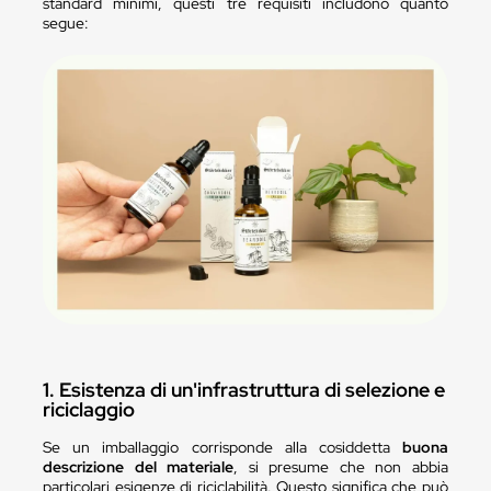
standard minimi, questi tre requisiti includono quanto
segue:
1. Esistenza di un'infrastruttura di selezione e
riciclaggio
Se un imballaggio corrisponde alla cosiddetta
buona
descrizione del materiale
, si presume che non abbia
particolari esigenze di riciclabilità. Questo significa che può