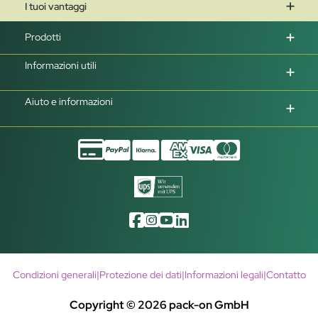
I tuoi vantaggi
Prodotti
Informazioni utili
Aiuto e informazioni
Condizioni generali
|
Protezione dei dati
|
Informazioni legali
|
Contatto
Copyright © 2026 pack-on GmbH