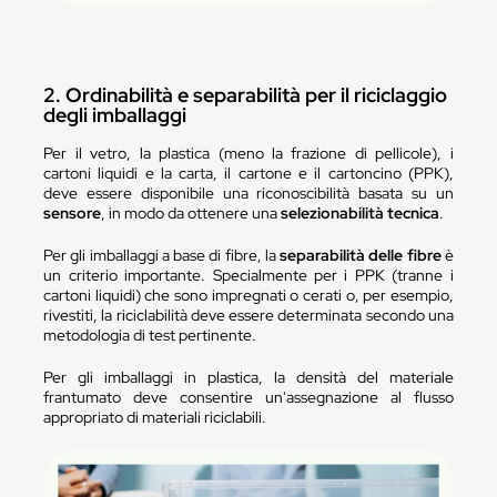
2. Ordinabilità e separabilità per il riciclaggio
degli imballaggi
Per il vetro, la plastica (meno la frazione di pellicole), i
cartoni liquidi e la carta, il cartone e il cartoncino (PPK),
deve essere disponibile una riconoscibilità basata su un
sensore
, in modo da ottenere una
selezionabilità tecnica
.
Per gli imballaggi a base di fibre, la
separabilità delle fibre
è
un criterio importante. Specialmente per i PPK (tranne i
cartoni liquidi) che sono impregnati o cerati o, per esempio,
rivestiti, la riciclabilità deve essere determinata secondo una
metodologia di test pertinente.
Per gli imballaggi in plastica, la densità del materiale
frantumato deve consentire un'assegnazione al flusso
appropriato di materiali riciclabili.