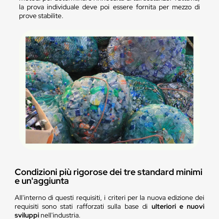
la prova individuale deve poi essere fornita per mezzo di
prove stabilite.
Condizioni più rigorose dei tre standard minimi
e un'aggiunta
All'interno di questi requisiti, i criteri per la nuova edizione dei
requisiti sono stati rafforzati sulla base di
ulteriori e nuovi
sviluppi
nell'industria.