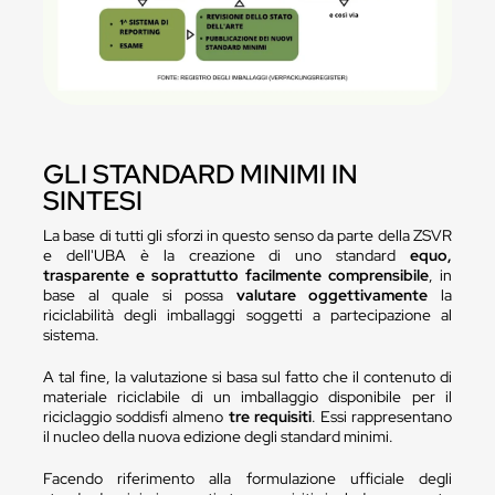
GLI STANDARD MINIMI IN
SINTESI
La base di tutti gli sforzi in questo senso da parte della ZSVR
e dell'UBA è la creazione di uno standard
equo,
trasparente e soprattutto facilmente comprensibile
, in
base al quale si possa
valutare oggettivamente
la
riciclabilità degli imballaggi soggetti a partecipazione al
sistema.
A tal fine, la valutazione si basa sul fatto che il contenuto di
materiale riciclabile di un imballaggio disponibile per il
riciclaggio soddisfi almeno
tre requisiti
. Essi rappresentano
il nucleo della nuova edizione degli standard minimi.
Facendo riferimento alla formulazione ufficiale degli