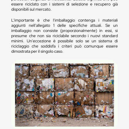
essere riciclato con i sistemi di selezione e recupero già
disponibili sul mercato.
L'importante è che l'imballaggio contenga i materiali
aggiunti nell'allegato 1 delle specifiche attuali. Se un
imballaggio non consiste (proporzionalmente) in essi, si
presume che non sia riciclabile secondo i nuovi standard
minimi. Un'eccezione è possibile solo se un sistema di
riciclaggio che soddisfa i criteri può comunque essere
dimostrata per il singolo caso.