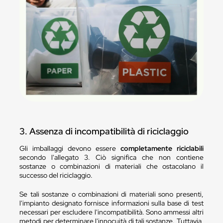
3. Assenza di incompatibilità di riciclaggio
Gli imballaggi devono essere
completamente riciclabili
secondo l'allegato 3. Ciò significa che non contiene
sostanze o combinazioni di materiali che ostacolano il
successo del riciclaggio.
Se tali sostanze o combinazioni di materiali sono presenti,
l'impianto designato fornisce informazioni sulla base di test
necessari per escludere l'incompatibilità. Sono ammessi altri
metodi per determinare l'innocuità di tali sostanze. Tuttavia,