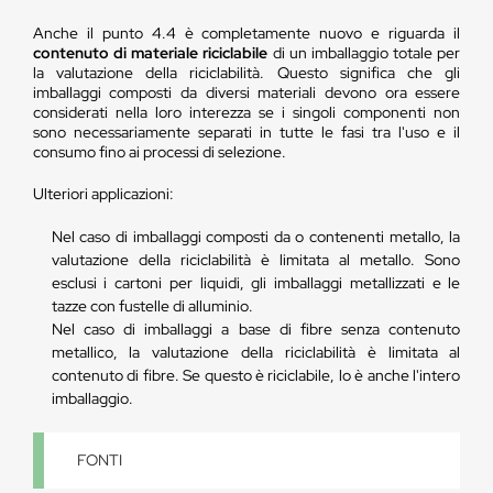
Anche il punto 4.4 è completamente nuovo e riguarda il
contenuto di materiale riciclabile
di un imballaggio totale per
la valutazione della riciclabilità. Questo significa che gli
imballaggi composti da diversi materiali devono ora essere
considerati nella loro interezza se i singoli componenti non
sono necessariamente separati in tutte le fasi tra l'uso e il
consumo fino ai processi di selezione.
Ulteriori applicazioni:
Nel caso di imballaggi composti da o contenenti metallo, la
valutazione della riciclabilità è limitata al metallo. Sono
esclusi i cartoni per liquidi, gli imballaggi metallizzati e le
tazze con fustelle di alluminio.
Nel caso di imballaggi a base di fibre senza contenuto
metallico, la valutazione della riciclabilità è limitata al
contenuto di fibre. Se questo è riciclabile, lo è anche l'intero
imballaggio.
FONTI