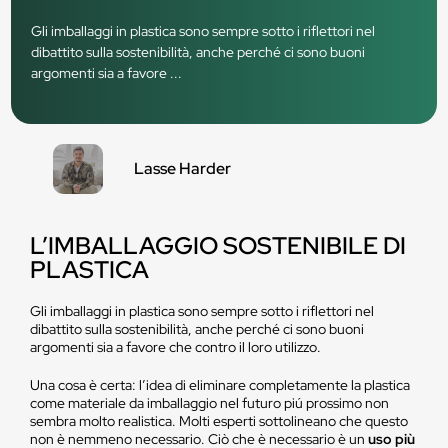
Gli imballaggi in plastica sono sempre sotto i riflettori nel
dibattito sulla sostenibilità, anche perché ci sono buoni
argomenti sia a favore ...
Lasse Harder
L’IMBALLAGGIO SOSTENIBILE DI
PLASTICA
Gli imballaggi in plastica sono sempre sotto i riflettori nel
dibattito sulla sostenibilità, anche perché ci sono buoni
argomenti sia a favore che contro il loro utilizzo.
Una cosa è certa: l’idea di eliminare completamente la plastica
come materiale da imballaggio nel futuro piú prossimo non
sembra molto realistica. Molti esperti sottolineano che questo
non è nemmeno necessario. Ciò che è necessario è un
uso più