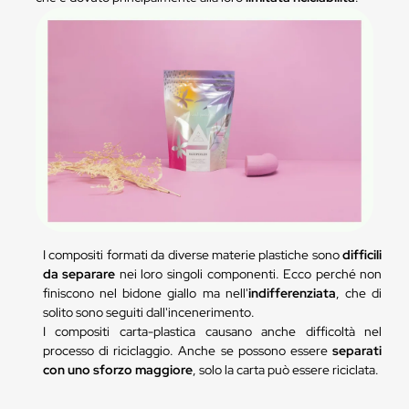
I compositi formati da diverse materie plastiche sono
difficili
da separare
nei loro singoli componenti. Ecco perché non
finiscono nel bidone giallo ma nell'
indifferenziata
, che di
solito sono seguiti dall'incenerimento.
I compositi carta-plastica causano anche difficoltà nel
processo di riciclaggio. Anche se possono essere
separati
con uno sforzo maggiore
, solo la carta può essere riciclata.