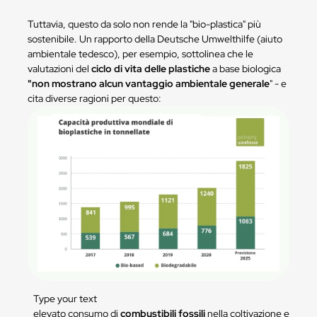
Tuttavia, questo da solo non rende la "bio-plastica" più
sostenibile. Un rapporto della Deutsche Umwelthilfe (aiuto
ambientale tedesco), per esempio, sottolinea che le
valutazioni del
ciclo di vita delle plastiche
a base biologica
"non mostrano alcun vantaggio ambientale generale
" - e
cita diverse ragioni per questo:
Type your text
elevato consumo di
combustibili fossili
nella coltivazione e