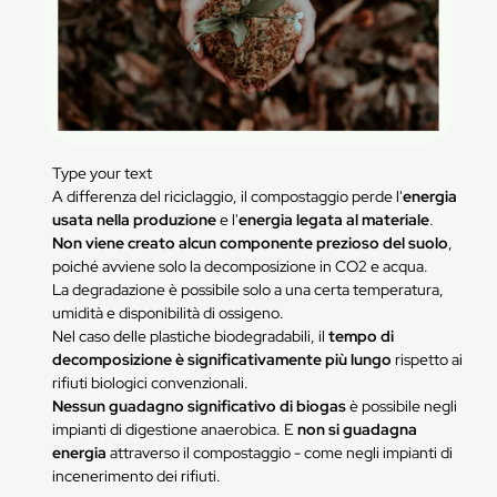
Type your text
A differenza del riciclaggio, il compostaggio perde l'
energia
usata nella produzione
e l'
energia legata al materiale
.
Non viene creato alcun componente prezioso del suolo
,
poiché avviene solo la decomposizione in CO2 e acqua.
La degradazione è possibile solo a una certa temperatura,
umidità e disponibilità di ossigeno.
Nel caso delle plastiche biodegradabili, il
tempo di
decomposizione è significativamente più lungo
rispetto ai
rifiuti biologici convenzionali.
Nessun guadagno significativo di biogas
è possibile negli
impianti di digestione anaerobica. E
non si guadagna
energia
attraverso il compostaggio - come negli impianti di
incenerimento dei rifiuti.