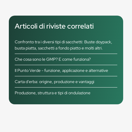
Articoli di riviste correlati
Confronto tra i diversi tipi di sacchetti: Buste doypack,
busta piatta, sacchetti a fondo piatto e molti altri.
Che cosa sono le GMP? E come funziona?
Il Punto Verde - funzione, applicazione e alternative
Carta d'erba: origine, produzione e vantaggi
Produzione, struttura e tipi di ondulazione