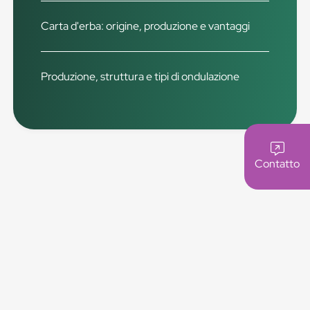
Carta d'erba: origine, produzione e vantaggi
Produzione, struttura e tipi di ondulazione
Contatto