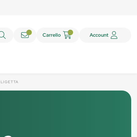
Carrello
Account
ALIGETTA