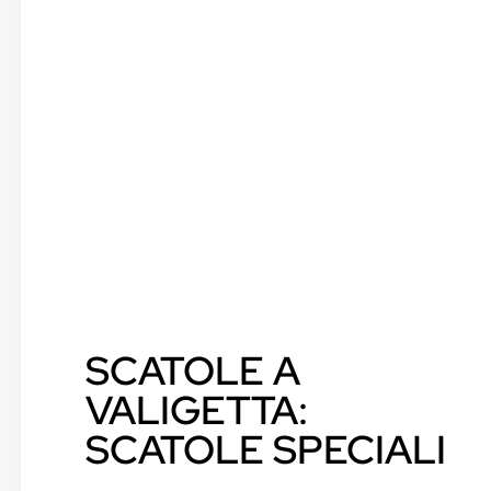
SCATOLE A
VALIGETTA:
SCATOLE SPECIALI