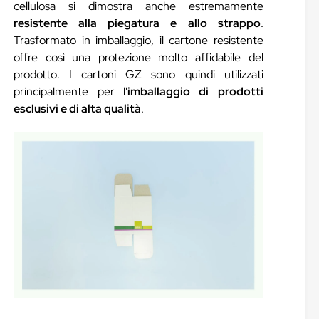
cellulosa si dimostra anche estremamente
resistente alla piegatura e allo strappo
.
Trasformato in imballaggio, il cartone resistente
offre così una protezione molto affidabile del
prodotto. I cartoni GZ sono quindi utilizzati
principalmente per l'
imballaggio di prodotti
esclusivi e di alta qualità
.