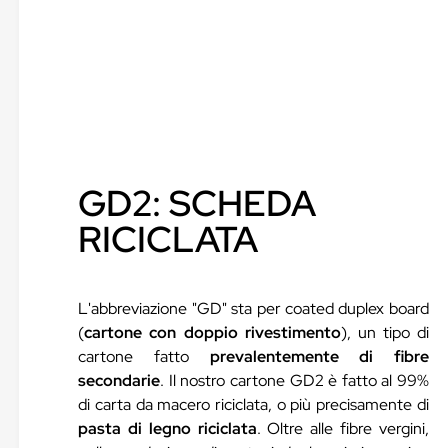
GD2: SCHEDA
RICICLATA
L'abbreviazione "GD" sta per coated duplex board
(
cartone con doppio rivestimento
), un tipo di
cartone fatto
prevalentemente di fibre
secondarie
. Il nostro cartone GD2 è fatto al 99%
di carta da macero riciclata, o più precisamente di
pasta di legno riciclata
. Oltre alle fibre vergini,