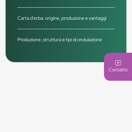
Carta d'erba: origine, produzione e vantaggi
Produzione, struttura e tipi di ondulazione
Contatto