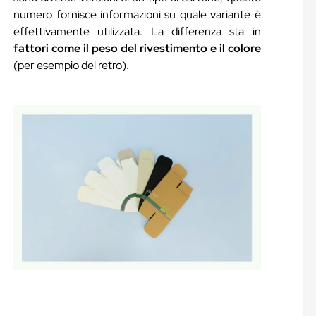
numero fornisce informazioni su quale variante è
effettivamente utilizzata. La differenza sta in
fattori come il peso del rivestimento e il colore
(per esempio del retro).