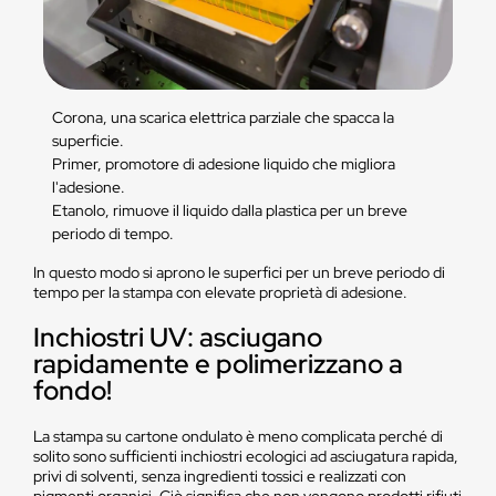
Corona, una scarica elettrica parziale che spacca la
superficie.
Primer, promotore di adesione liquido che migliora
l'adesione.
Etanolo, rimuove il liquido dalla plastica per un breve
periodo di tempo.
In questo modo si aprono le superfici per un breve periodo di
tempo per la stampa con elevate proprietà di adesione.
Inchiostri UV: asciugano
rapidamente e polimerizzano a
fondo!
La stampa su cartone ondulato è meno complicata perché di
solito sono sufficienti inchiostri ecologici ad asciugatura rapida,
privi di solventi, senza ingredienti tossici e realizzati con