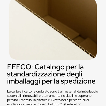
FEFCO: Catalogo per la
standardizzazione degli
imballaggi per la spedizione
La carta e il cartone ondulato sono tra i materiali da imballaggio
sostenibili, rinnovabili e ottimamente riciclabili, e superano
persino il metallo, la plastica e il vetro nelle percentuali di
riciclaggio a livello europeo. La FEFCO (Fédération