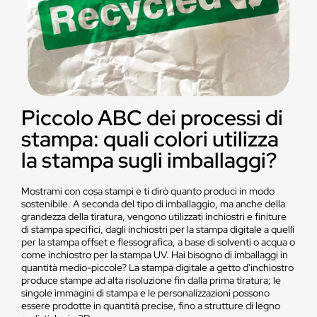
Piccolo ABC dei processi di
stampa: quali colori utilizza
la stampa sugli imballaggi?
Mostrami con cosa stampi e ti dirò quanto produci in modo
sostenibile. A seconda del tipo di imballaggio, ma anche della
grandezza della tiratura, vengono utilizzati inchiostri e finiture
di stampa specifici, dagli inchiostri per la stampa digitale a quelli
per la stampa offset e flessografica, a base di solventi o acqua o
come inchiostro per la stampa UV. Hai bisogno di imballaggi in
quantità medio-piccole? La stampa digitale a getto d'inchiostro
produce stampe ad alta risoluzione fin dalla prima tiratura; le
singole immagini di stampa e le personalizzazioni possono
essere prodotte in quantità precise, fino a strutture di legno