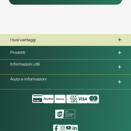
I tuoi vantaggi
Prodotti
Informazioni utili
Aiuto e informazioni