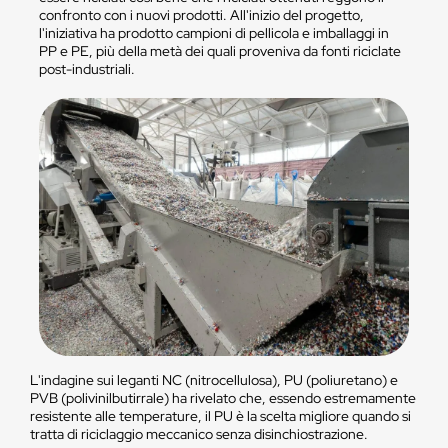
confronto con i nuovi prodotti. All'inizio del progetto,
l'iniziativa ha prodotto campioni di pellicola e imballaggi in
PP e PE, più della metà dei quali proveniva da fonti riciclate
post-industriali.
L'indagine sui leganti NC (nitrocellulosa), PU (poliuretano) e
PVB (polivinilbutirrale) ha rivelato che, essendo estremamente
resistente alle temperature, il PU è la scelta migliore quando si
tratta di riciclaggio meccanico senza disinchiostrazione.