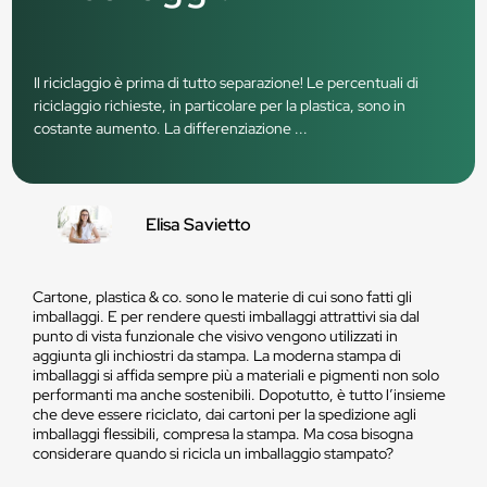
Il riciclaggio è prima di tutto separazione! Le percentuali di
riciclaggio richieste, in particolare per la plastica, sono in
costante aumento. La differenziazione ...
Elisa Savietto
Cartone, plastica & co. sono le materie di cui sono fatti gli
imballaggi. E per rendere questi imballaggi attrattivi sia dal
punto di vista funzionale che visivo vengono utilizzati in
aggiunta gli inchiostri da stampa. La moderna stampa di
imballaggi si affida sempre più a materiali e pigmenti non solo
performanti ma anche sostenibili. Dopotutto, è tutto l’insieme
che deve essere riciclato, dai cartoni per la spedizione agli
imballaggi flessibili, compresa la stampa. Ma cosa bisogna
considerare quando si ricicla un imballaggio stampato?