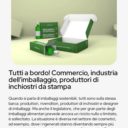
Tutti a bordo! Commercio, industria
dell'imballaggio, produttori di
inchiostri da stampa
Quando si parla di imballaggi sostenibili, tutti sono sulla stessa
barca: produttori, rivenditori, produttori di inchiostri e designer
di imballaggi. Ma anche il legislatore, che per gran parte degli
imballaggi alimentari prevede ancora un riciclo nullo o limitato,
è sollecitato. La situazione è diversa nel settore dei cosmetici,
ad esempio, dove i rigenerati stanno diventando sempre più