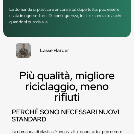
La domanda di plastica è ancora alta; dopo tutto, può essere
usata in ogni settore. Di conseguenza, le cifre sono alte anche
quando si guarda alla ...
Lasse Harder
Più qualità, migliore
riciclaggio, meno
rifiuti
PERCHÉ SONO NECESSARI NUOVI
STANDARD
La domanda di plastica è ancora alta; dopo tutto, può essere