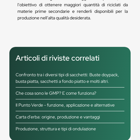
l'obiettivo di ottenere maggiori quantità di riciclati da
materie prime secondarie e renderli disponibili per la
produzione nell'alta qualità desiderata.
Articoli di riviste correlati
Confronto tra i diversi tipi di sacchetti: Buste doypack,
busta piatta, sacchetti a fondo piatto e molti altri.
Che cosa sono le GMP? E come funziona?
Il Punto Verde - funzione, applicazione e alternative
Carta d'erba: origine, produzione e vantaggi
Produzione, struttura e tipi di ondulazione