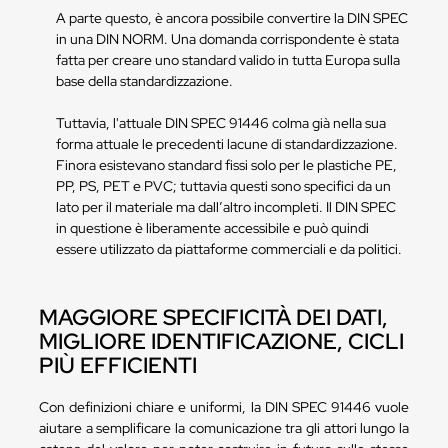
A parte questo, è ancora possibile convertire la DIN SPEC
in una DIN NORM. Una domanda corrispondente è stata
fatta per creare uno standard valido in tutta Europa sulla
base della standardizzazione.
Tuttavia, l'attuale DIN SPEC 91446 colma già nella sua
forma attuale le precedenti lacune di standardizzazione.
Finora esistevano standard fissi solo per le plastiche PE,
PP, PS, PET e PVC; tuttavia questi sono specifici da un
lato per il materiale ma dall’altro incompleti. Il DIN SPEC
in questione è liberamente accessibile e può quindi
essere utilizzato da piattaforme commerciali e da politici.
MAGGIORE SPECIFICITÀ DEI DATI,
MIGLIORE IDENTIFICAZIONE, CICLI
PIÙ EFFICIENTI
Con definizioni chiare e uniformi, la DIN SPEC 91446 vuole
aiutare a semplificare la comunicazione tra gli attori lungo la