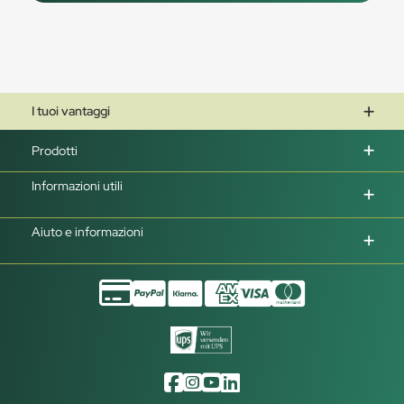
I tuoi vantaggi
Prodotti
Informazioni utili
Aiuto e informazioni