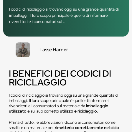
I codici di riciclaggio si trovano oggi su una grande quantità di
imballaggi. Il loro scopo principale è quello di informare i
rivenditori e i consumatori sul ...
Lasse Harder
I BENEFICI DEI CODICI DI
RICICLAGGIO
I codici di riciclaggio si trovano oggi su una grande quantità di
imballaggi. Il loro scopo principale è quello di informare i
rivenditori e i consumatori sul materiale da
imballaggio
utilizzato
e sul suo corretto
utilizzo e riciclaggio
.
Prima di tutto, le abbreviazioni dicono ai consumatori come
smaltire un materiale per
rimetterlo correttamente nel ciclo