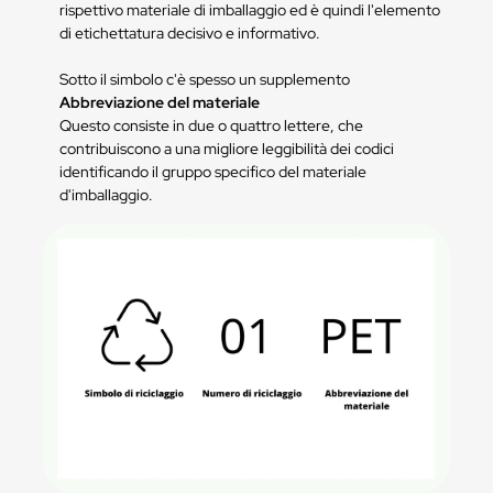
rispettivo materiale di imballaggio ed è quindi l'elemento
di etichettatura decisivo e informativo.
Sotto il simbolo c'è spesso un supplemento
Abbreviazione del materiale
Questo consiste in due o quattro lettere, che
contribuiscono a una migliore leggibilità dei codici
identificando il gruppo specifico del materiale
d'imballaggio.