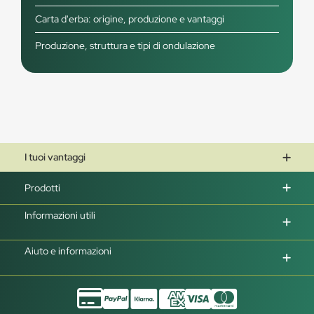
Carta d'erba: origine, produzione e vantaggi
Produzione, struttura e tipi di ondulazione
I tuoi vantaggi
Prodotti
Informazioni utili
Aiuto e informazioni