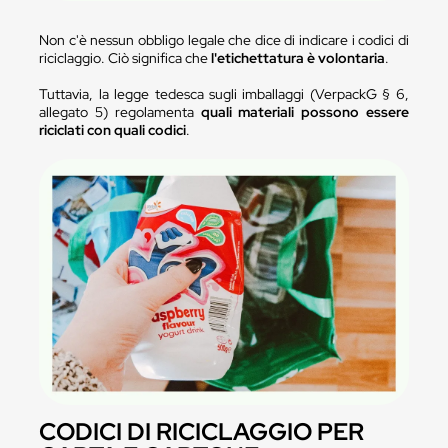
Non c'è nessun obbligo legale che dice di indicare i codici di
riciclaggio. Ciò significa che
l'etichettatura è volontaria
.
Tuttavia, la legge tedesca sugli imballaggi (VerpackG § 6,
allegato 5) regolamenta
quali materiali possono essere
riciclati con quali codici
.
CODICI DI RICICLAGGIO PER