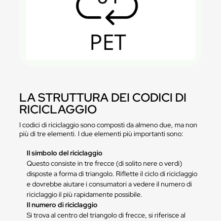
LA STRUTTURA DEI CODICI DI
RICICLAGGIO
I codici di riciclaggio sono composti da almeno due, ma non
più di tre elementi. I due elementi più importanti sono:
Il simbolo del riciclaggio
Questo consiste in tre frecce (di solito nere o verdi)
disposte a forma di triangolo. Riflette il ciclo di riciclaggio
e dovrebbe aiutare i consumatori a vedere il numero di
riciclaggio il più rapidamente possibile.
Il numero di riciclaggio
Si trova al centro del triangolo di frecce, si riferisce al