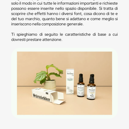
solo il modo in cui tutte le informazioni importanti e richieste
possono essere inserite nello spazio disponibile. Si tratta di
scoprire che effetti hanno i diversi font, cosa dicono di te e
del tuo marchio, quanto bene si adattano e come meglio si
inseriscono nella composizione generale.
Ti spieghiamo di seguito le caratteristiche di base a cui
dovresti prestare attenzione.