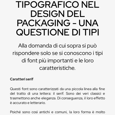
TIPOGRAFICO NEL
DESIGN DEL
PACKAGING - UNA
QUESTIONE DI TIPI
Alla domanda di cui sopra si può
rispondere solo se si conoscono i tipi
di font più importanti e le loro
caratteristiche.
Caratteri serif
Questi font sono caratterizzati da una piccola linea alla fine
del tratto di una lettera: il serif. Sono dei veri classici e
trasmettono anche eleganza. Di conseguenza, il loro effetto
è accurato e letterario.
Poiché sono così antichi e comuni, la loro forma è molto