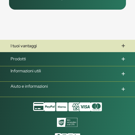
I tuoi vantaggi
Prodotti
Informazioni utili
Aiuto e informazioni