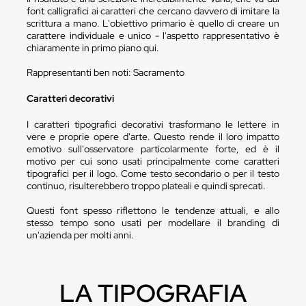
font calligrafici ai caratteri che cercano davvero di imitare la
scrittura a mano. L'obiettivo primario è quello di creare un
carattere individuale e unico - l'aspetto rappresentativo è
chiaramente in primo piano qui.
Rappresentanti ben noti: Sacramento
Caratteri decorativi
I caratteri tipografici decorativi trasformano le lettere in
vere e proprie opere d'arte. Questo rende il loro impatto
emotivo sull'osservatore particolarmente forte, ed è il
motivo per cui sono usati principalmente come caratteri
tipografici per il logo. Come testo secondario o per il testo
continuo, risulterebbero troppo plateali e quindi sprecati.
Questi font spesso riflettono le tendenze attuali, e allo
stesso tempo sono usati per modellare il branding di
un'azienda per molti anni.
LA TIPOGRAFIA