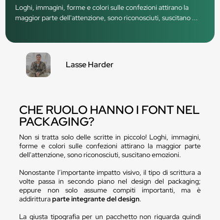
Loghi, immagini, forme e colori sulle confezioni attirano la
maggior parte dell'attenzione, sono riconosciuti, suscitano ...
Lasse Harder
CHE RUOLO HANNO I FONT NEL
PACKAGING?
Non si tratta solo delle scritte in piccolo! Loghi, immagini,
forme e colori sulle confezioni attirano la maggior parte
dell'attenzione, sono riconosciuti, suscitano emozioni.
Nonostante l’importante impatto visivo, il tipo di scrittura a
volte passa in secondo piano nel design del packaging;
eppure non solo assume compiti importanti, ma è
addirittura
parte integrante del design
.
La giusta tipografia per un pacchetto non riguarda quindi