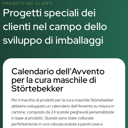
PROGETTI DEI CLIENTI
Progetti speciali dei
clienti nel campo dello
sviluppo di imballaggi
Calendario dell'Avvento
per la cura maschile di
Störtebekker
Per il marchio di prodotti per la cura maschile Störtebekker
abbiamo sviluppato un calendario dell'Avvento su misura in
cartone, composto da 24 scatole pieghevoli personalizzate
in base ai prodotti. Queste sono state collocate
perfettamente in una robusta scatola a pareti cave e