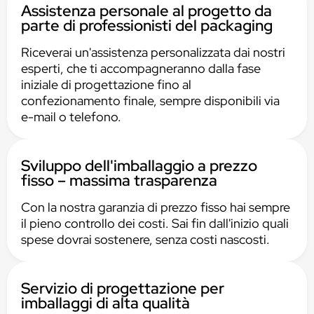
Assistenza personale al progetto da
parte di professionisti del packaging
Riceverai un'assistenza personalizzata dai nostri
esperti, che ti accompagneranno dalla fase
iniziale di progettazione fino al
confezionamento finale, sempre disponibili via
e-mail o telefono.
Sviluppo dell'imballaggio a prezzo
fisso – massima trasparenza
Con la nostra garanzia di prezzo fisso hai sempre
il pieno controllo dei costi. Sai fin dall'inizio quali
spese dovrai sostenere, senza costi nascosti.
Servizio di progettazione per
imballaggi di alta qualità