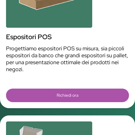
Espositori POS
Progettiamo espositori POS su misura, sia piccoli
espositori da banco che grandi espositori su pallet,
per una presentazione ottimale dei prodotti nei
negozi.
Richiedi ora