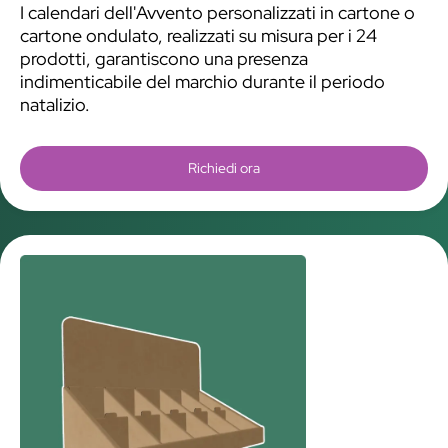
I calendari dell'Avvento personalizzati in cartone o
cartone ondulato, realizzati su misura per i 24
prodotti, garantiscono una presenza
indimenticabile del marchio durante il periodo
natalizio.
Richiedi ora