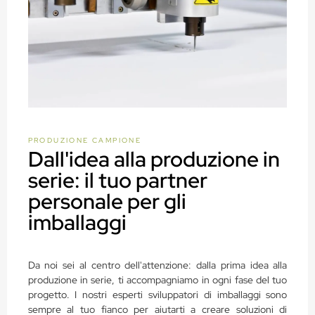
PRODUZIONE CAMPIONE
Dall'idea alla produzione in
serie: il tuo partner
personale per gli
imballaggi
Da noi sei al centro dell'attenzione: dalla prima idea alla
produzione in serie, ti accompagniamo in ogni fase del tuo
progetto. I nostri esperti sviluppatori di imballaggi sono
sempre al tuo fianco per aiutarti a creare soluzioni di