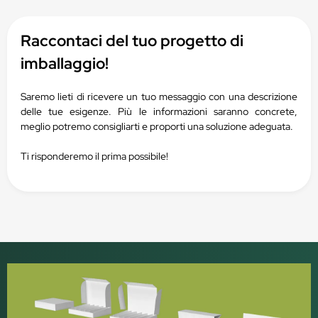
Raccontaci del tuo progetto di
imballaggio!
Saremo lieti di ricevere un tuo messaggio con una descrizione
delle tue esigenze. Più le informazioni saranno concrete,
meglio potremo consigliarti e proporti una soluzione adeguata.
Ti risponderemo il prima possibile!