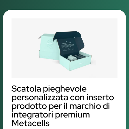
Scatola pieghevole
personalizzata con inserto
prodotto per il marchio di
integratori premium
Metacells