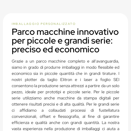
IMBALLAGGIO PERSONALIZZATO
Parco macchine innovativo
per piccole e grandi serie:
preciso ed economico
Grazie a un parco macchine completo e all'avanguardia,
siamo in grado di produrre imballaggi in modo flessibile ed
economico sia in piccole quantità che in grandi tirature. I
nostri plotter da taglio Elitron e i laser a foglio SEI
consentono la produzione senza attrezzi a partire da un solo
pezzo, ideale per prototipi e piccole serie. Per le piccole
serie utilizziamo anche macchine da stampa digitali per
ottenere risultati precisi e di alta qualità. Per le grandi serie
ci affidiamo a collaudati processi di fustellatura
convenzionali, offset e flessografia, al fine di garantire
efficienza e qualità anche con grandi quantità. La nostra
vasta esperienza nella produzione di imballaggi ci aiuta a