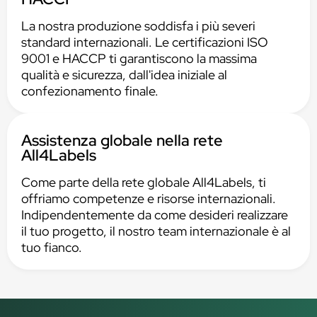
La nostra produzione soddisfa i più severi
standard internazionali. Le certificazioni ISO
9001 e HACCP ti garantiscono la massima
qualità e sicurezza, dall'idea iniziale al
confezionamento finale.
Assistenza globale nella rete
All4Labels
Come parte della rete globale All4Labels, ti
offriamo competenze e risorse internazionali.
Indipendentemente da come desideri realizzare
il tuo progetto, il nostro team internazionale è al
tuo fianco.