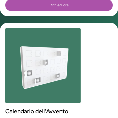
Richiedi ora
Calendario dell'Avvento