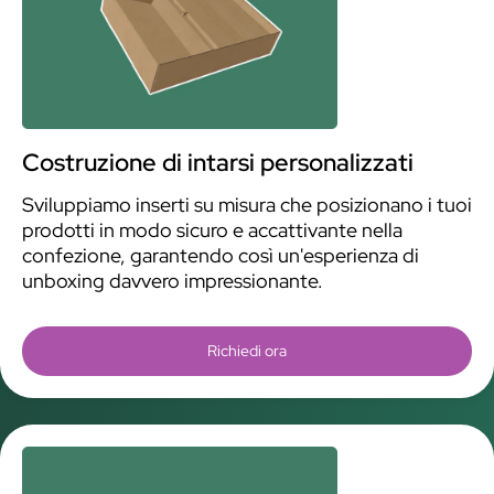
Costruzione di intarsi personalizzati
Sviluppiamo inserti su misura che posizionano i tuoi
prodotti in modo sicuro e accattivante nella
confezione, garantendo così un'esperienza di
unboxing davvero impressionante.
Richiedi ora