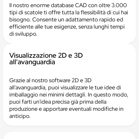
Il nostro enorme database CAD con oltre 3.000
tipi di scatole ti offre tutta la flessibilità di cui hai
bisogno. Consente un adattamento rapido ed
efficiente alle tue esigenze, senza lunghi tempi
di sviluppo.
Visualizzazione 2D e 3D
all'avanguardia
Grazie al nostro software 2D e 3D
all'avanguardia, puoi visualizzare le tue idee di
imballaggio nei minimi dettagli. In questo modo,
puoi farti un'idea precisa già prima della
produzione e apportare eventuali modifiche in
anticipo.