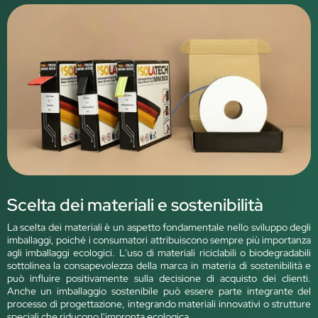
Scelta dei materiali e sostenibilità
La scelta dei materiali è un aspetto fondamentale nello sviluppo degli
imballaggi, poiché i consumatori attribuiscono sempre più importanza
agli imballaggi ecologici. L'uso di materiali riciclabili o biodegradabili
sottolinea la consapevolezza della marca in materia di sostenibilità e
può influire positivamente sulla decisione di acquisto dei clienti.
Anche un imballaggio sostenibile può essere parte integrante del
processo di progettazione, integrando materiali innovativi o strutture
speciali che riducono l'impronta ecologica.