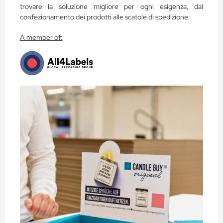
trovare la soluzione migliore per ogni esigenza, dal
confezionamento dei prodotti alle scatole di spedizione.
A member of: