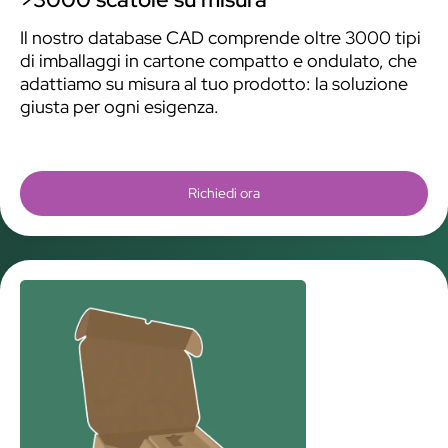
Il nostro database CAD comprende oltre 3000 tipi
di imballaggi in cartone compatto e ondulato, che
adattiamo su misura al tuo prodotto: la soluzione
giusta per ogni esigenza.
Richiedi ora