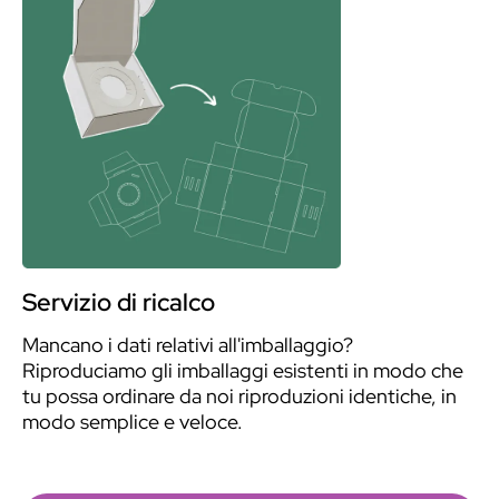
Servizio di ricalco
Mancano i dati relativi all'imballaggio?
Riproduciamo gli imballaggi esistenti in modo che
tu possa ordinare da noi riproduzioni identiche, in
modo semplice e veloce.