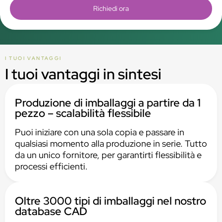
Richiedi ora
I TUOI VANTAGGI
I tuoi vantaggi in sintesi
Produzione di imballaggi a partire da 1
pezzo – scalabilità flessibile
Puoi iniziare con una sola copia e passare in
qualsiasi momento alla produzione in serie. Tutto
da un unico fornitore, per garantirti flessibilità e
processi efficienti.
Oltre 3000 tipi di imballaggi nel nostro
database CAD