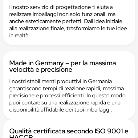
Il nostro servizio di progettazione ti aiuta a
realizzare imballaggi non solo funzionali, ma
anche esteticamente perfetti. Dall'idea iniziale
alla realizzazione finale, trasformiamo le tue idee
in realtà.
Made in Germany – per la massima
velocità e precisione
I nostri stabilimenti produttivi in Germania
garantiscono tempi di reazione rapidi, massima
precisione e processi efficienti. In questo modo
puoi contare su una realizzazione rapida e una
disponibilità affidabile dei tuoi imballaggi.
Qualità certificata secondo ISO 9001 e
HACCP