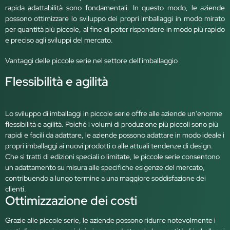
rapida adattabilità sono fondamentali. In questo modo, le aziende
possono ottimizzare lo sviluppo dei propri imballaggi in modo mirato
per quantità più piccole, al fine di poter rispondere in modo più rapido
e preciso agli sviluppi del mercato.
Vantaggi delle piccole serie nel settore dell'imballaggio
Flessibilità e agilità
Lo sviluppo di imballaggi in piccole serie offre alle aziende un'enorme
flessibilità e agilità. Poiché i volumi di produzione più piccoli sono più
rapidi e facili da adattare, le aziende possono adattare in modo ideale i
propri imballaggi ai nuovi prodotti o alle attuali tendenze di design.
Che si tratti di edizioni speciali o limitate, le piccole serie consentono
un adattamento su misura alle specifiche esigenze del mercato,
contribuendo a lungo termine a una maggiore soddisfazione dei
clienti.
Ottimizzazione dei costi
Grazie alle piccole serie, le aziende possono ridurre notevolmente i