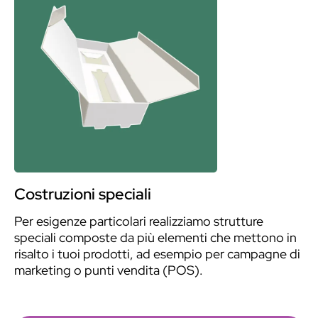
Costruzioni speciali
Per esigenze particolari realizziamo strutture
speciali composte da più elementi che mettono in
risalto i tuoi prodotti, ad esempio per campagne di
marketing o punti vendita (POS).