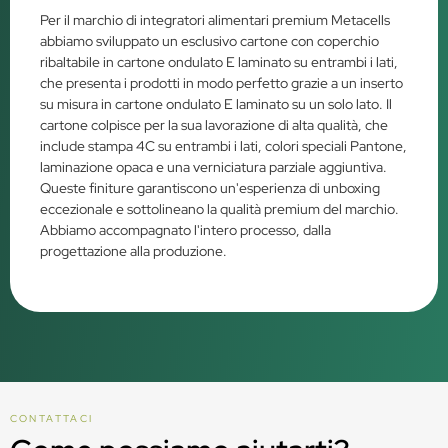
Per il marchio di integratori alimentari premium Metacells
abbiamo sviluppato un esclusivo cartone con coperchio
ribaltabile in cartone ondulato E laminato su entrambi i lati,
che presenta i prodotti in modo perfetto grazie a un inserto
su misura in cartone ondulato E laminato su un solo lato. Il
cartone colpisce per la sua lavorazione di alta qualità, che
include stampa 4C su entrambi i lati, colori speciali Pantone,
laminazione opaca e una verniciatura parziale aggiuntiva.
Queste finiture garantiscono un'esperienza di unboxing
eccezionale e sottolineano la qualità premium del marchio.
Abbiamo accompagnato l'intero processo, dalla
progettazione alla produzione.
CONTATTACI