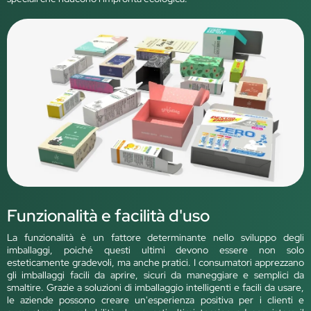
Funzionalità e facilità d'uso
La funzionalità è un fattore determinante nello sviluppo degli
imballaggi, poiché questi ultimi devono essere non solo
esteticamente gradevoli, ma anche pratici. I consumatori apprezzano
gli imballaggi facili da aprire, sicuri da maneggiare e semplici da
smaltire. Grazie a soluzioni di imballaggio intelligenti e facili da usare,
le aziende possono creare un'esperienza positiva per i clienti e