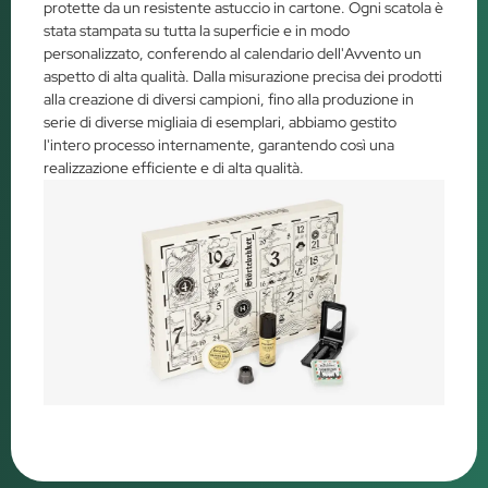
protette da un resistente astuccio in cartone. Ogni scatola è
stata stampata su tutta la superficie e in modo
personalizzato, conferendo al calendario dell'Avvento un
aspetto di alta qualità. Dalla misurazione precisa dei prodotti
alla creazione di diversi campioni, fino alla produzione in
serie di diverse migliaia di esemplari, abbiamo gestito
l'intero processo internamente, garantendo così una
realizzazione efficiente e di alta qualità.