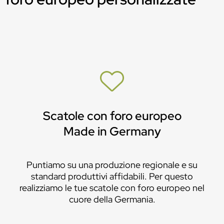
Scatole con foro europeo
Made in Germany
Puntiamo su una produzione regionale e su
standard produttivi affidabili. Per questo
realizziamo le tue scatole con foro europeo nel
cuore della Germania.