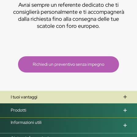
Avrai sempre un referente dedicato che ti
consiglierà personalmente e ti accompagnerà
dalla richiesta fino alla consegna delle tue
scatole con foro europeo.
Richiedi un preventivo senza impegno
I tuoi vantaggi
Prodotti
Informazioni utili