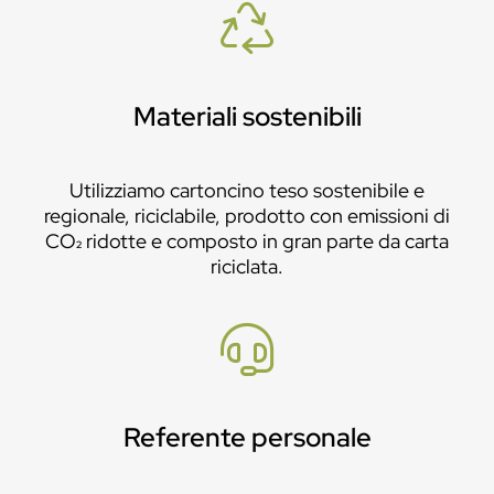
Materiali sostenibili
Utilizziamo cartoncino teso sostenibile e
regionale, riciclabile, prodotto con emissioni di
CO₂ ridotte e composto in gran parte da carta
riciclata.
Referente personale