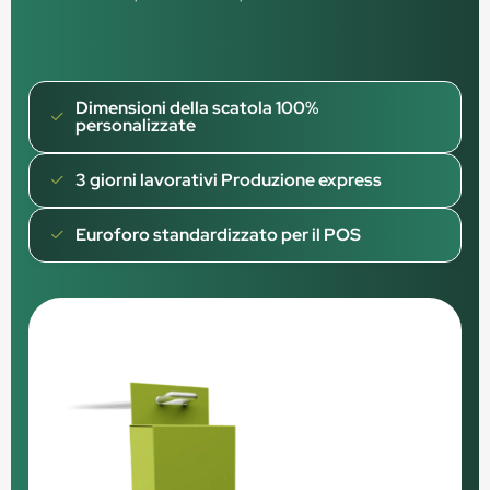
Dimensioni della scatola 100%
personalizzate
3 giorni lavorativi Produzione express
Euroforo standardizzato per il POS