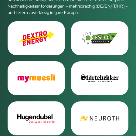
Nachhaltigkeitsanforderungen – mehrsprachig (DE/EN/IT/HR) –
und liefern zuverlässig in ganz Europa.