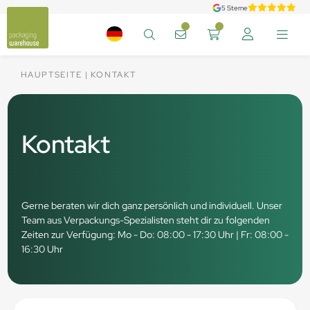
5 Sterne
HAUPTSEITE
KONTAKT
Kontakt
Gerne beraten wir dich ganz persönlich und individuell. Unser
Team aus Verpackungs-Spezialisten steht dir zu folgenden
Zeiten zur Verfügung: Mo - Do: 08:00 - 17:30 Uhr | Fr: 08:00 -
16:30 Uhr