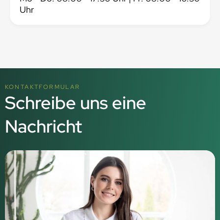
Uhr
KONTAKTFORMULAR
Schreibe uns eine
Nachricht