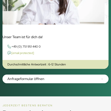
Unser Team ist für dich da!
+49 (0) 751 951 440 0
[email protected]
Durchschnittliche Antwortzeit : 6-12 Stunden
Anfrageformular öffnen
JEDERZEIT BESTENS BERATEN