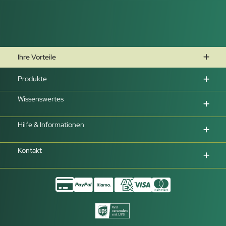
Ihre Vorteile
Produkte
Wissenswertes
Hilfe & Informationen
Kontakt