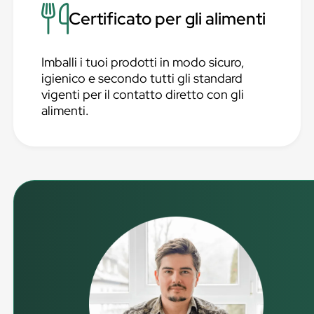
Certificato per gli alimenti
Imballi i tuoi prodotti in modo sicuro,
igienico e secondo tutti gli standard
vigenti per il contatto diretto con gli
alimenti.