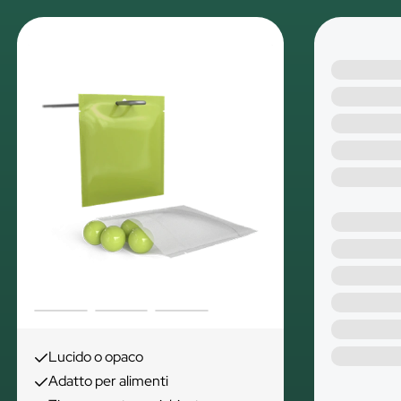
Lucido o opaco
Adatto per alimenti