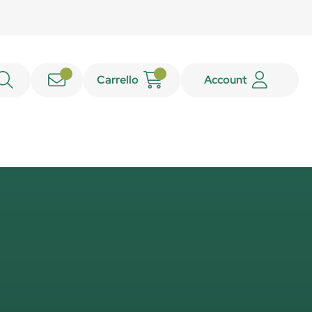
Carrello
Account