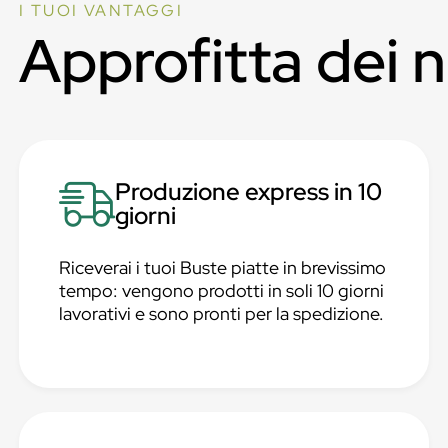
I TUOI VANTAGGI
Approfitta dei 
Produzione express in 10
giorni
Riceverai i tuoi Buste piatte in brevissimo
tempo: vengono prodotti in soli 10 giorni
lavorativi e sono pronti per la spedizione.