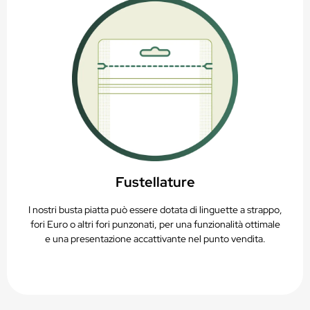
Fustellature
I nostri busta piatta può essere dotata di linguette a strappo,
fori Euro o altri fori punzonati, per una funzionalità ottimale
e una presentazione accattivante nel punto vendita.