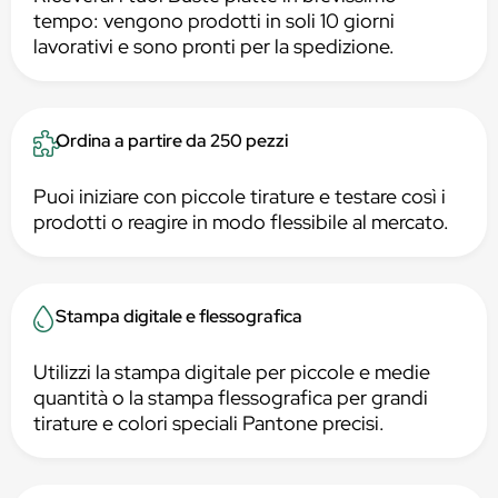
tempo: vengono prodotti in soli 10 giorni
lavorativi e sono pronti per la spedizione.
Ordina a partire da 250 pezzi
Puoi iniziare con piccole tirature e testare così i
prodotti o reagire in modo flessibile al mercato.
Stampa digitale e flessografica
Utilizzi la stampa digitale per piccole e medie
quantità o la stampa flessografica per grandi
tirature e colori speciali Pantone precisi.