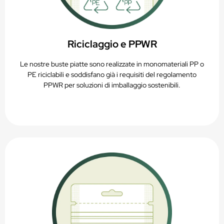
Riciclaggio e PPWR
Le nostre buste piatte sono realizzate in monomateriali PP o
PE riciclabili e soddisfano già i requisiti del regolamento
PPWR per soluzioni di imballaggio sostenibili.