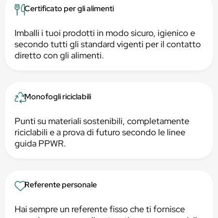
Certificato per gli alimenti
Imballi i tuoi prodotti in modo sicuro, igienico e
secondo tutti gli standard vigenti per il contatto
diretto con gli alimenti.
Monofogli riciclabili
Punti su materiali sostenibili, completamente
riciclabili e a prova di futuro secondo le linee
guida PPWR.
Referente personale
Hai sempre un referente fisso che ti fornisce