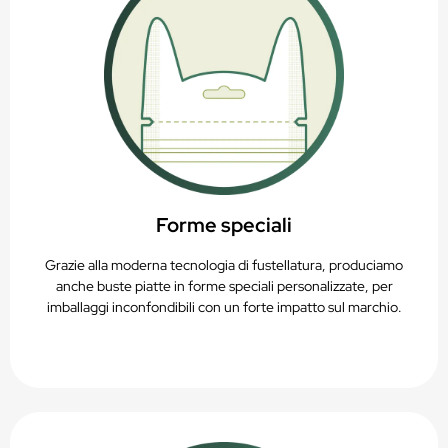
Forme speciali
Grazie alla moderna tecnologia di fustellatura, produciamo
anche buste piatte in forme speciali personalizzate, per
imballaggi inconfondibili con un forte impatto sul marchio.