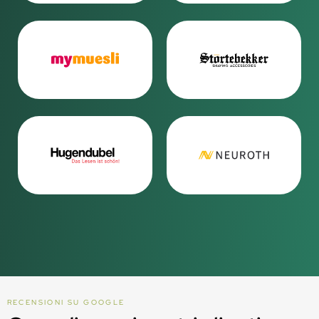
RECENSIONI SU GOOGLE