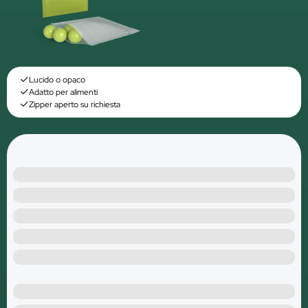
Lucido o opaco
Adatto per alimenti
Zipper aperto su richiesta