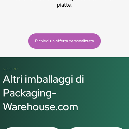
piatte.
Richiedi un'offerta personalizzata
SCOPRI
Altri imballaggi di
Packaging-
Warehouse.com