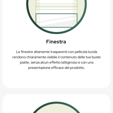
Finestra
Le finestre altamente trasparenti con pellicola lucida
rendono chiaramente visibile il contenuto delle tue buste
piatte, senza alcun effetto lattiginoso e con una
presentazione efficace del prodotto.