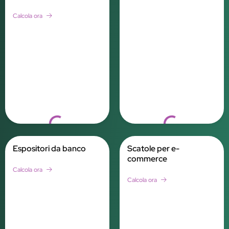
Calcola ora
Loading...
Loading...
Espositori da banco
Scatole per e-
commerce
Calcola ora
Calcola ora