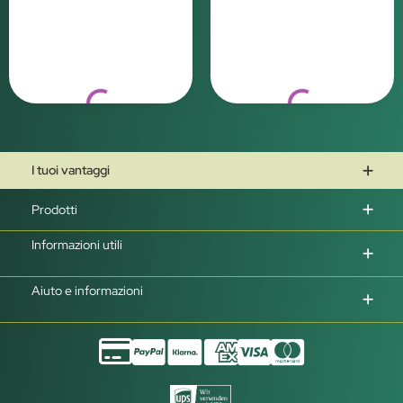
Loading...
Loading...
I tuoi vantaggi
Prodotti
Informazioni utili
Aiuto e informazioni