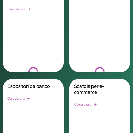
Calcola ora
Loading...
Loading...
Espositori da banco
Scatole per e-
commerce
Calcola ora
Calcola ora