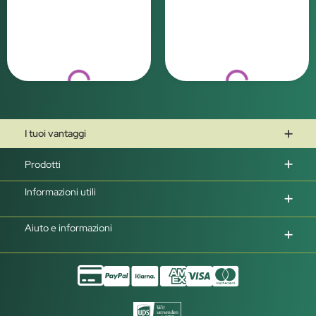
Loading...
Loading...
I tuoi vantaggi
Prodotti
Informazioni utili
Aiuto e informazioni