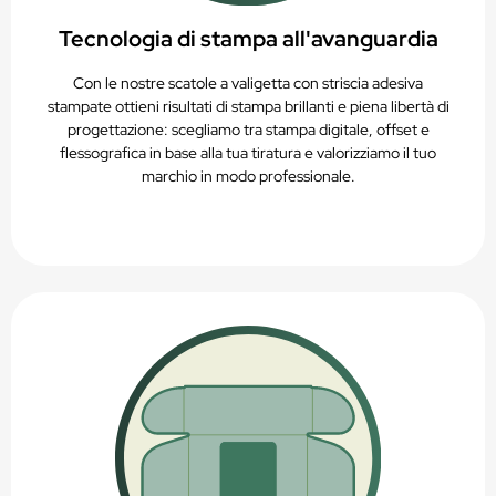
Tecnologia di stampa all'avanguardia
Con le nostre scatole a valigetta con striscia adesiva
stampate ottieni risultati di stampa brillanti e piena libertà di
progettazione: scegliamo tra stampa digitale, offset e
flessografica in base alla tua tiratura e valorizziamo il tuo
marchio in modo professionale.