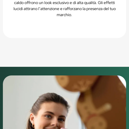
caldo offrono un look esclusivo e di alta qualità. Gli effetti
lucidi attirano l’attenzione e rafforzano la presenza del tuo
marchio.