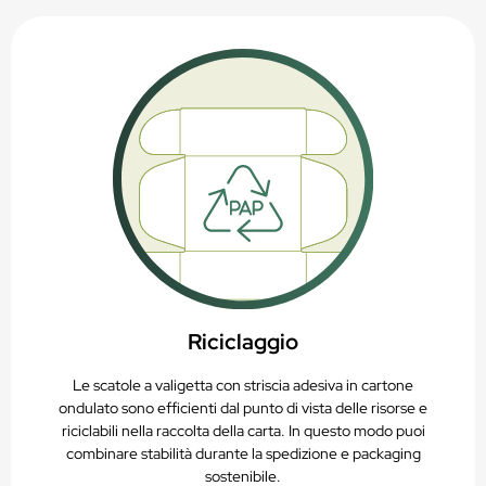
Riciclaggio
Le scatole a valigetta con striscia adesiva in cartone
ondulato sono efficienti dal punto di vista delle risorse e
riciclabili nella raccolta della carta. In questo modo puoi
combinare stabilità durante la spedizione e packaging
sostenibile.