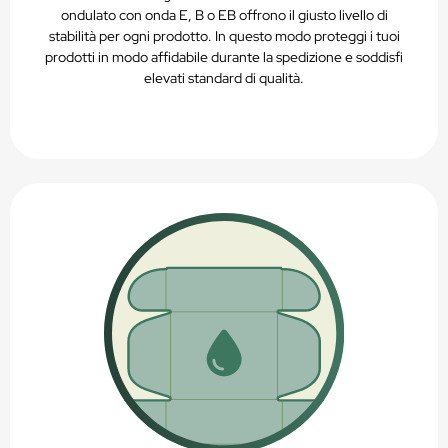
ondulato con onda E, B o EB offrono il giusto livello di
stabilità per ogni prodotto. In questo modo proteggi i tuoi
prodotti in modo affidabile durante la spedizione e soddisfi
elevati standard di qualità.