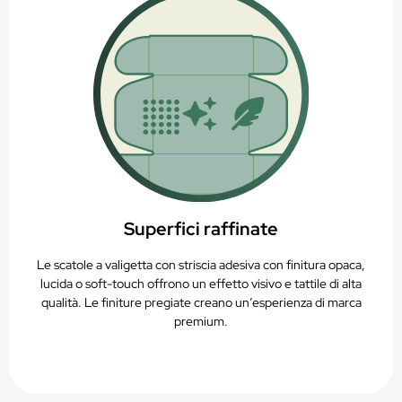
Superfici raffinate
Le scatole a valigetta con striscia adesiva con finitura opaca,
lucida o soft-touch offrono un effetto visivo e tattile di alta
qualità. Le finiture pregiate creano un’esperienza di marca
premium.