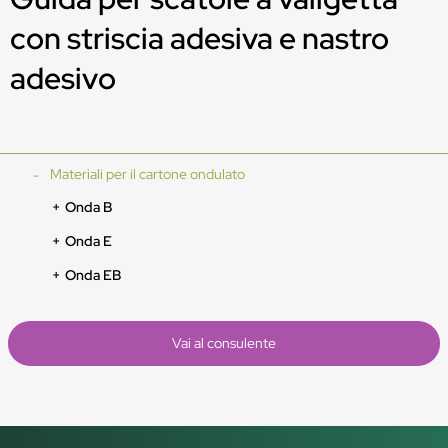
con striscia adesiva e nastro
adesivo
Materiali per il cartone ondulato
Onda B
Onda E
Onda EB
Vai al consulente