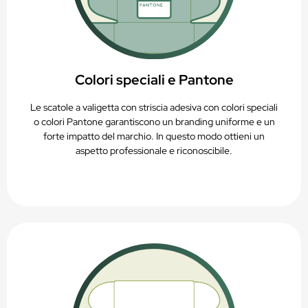
Colori speciali e Pantone
Le scatole a valigetta con striscia adesiva con colori speciali
o colori Pantone garantiscono un branding uniforme e un
forte impatto del marchio. In questo modo ottieni un
aspetto professionale e riconoscibile.