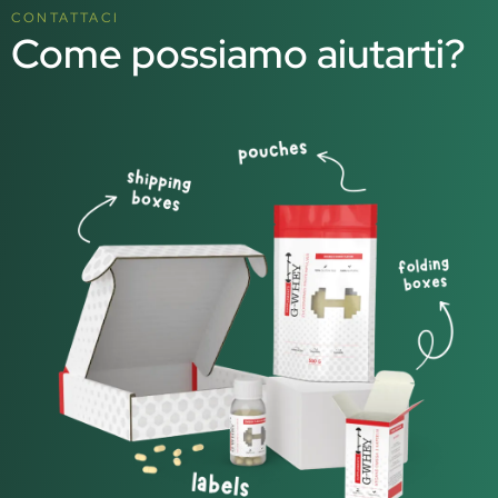
CONTATTACI
Come possiamo aiutarti?