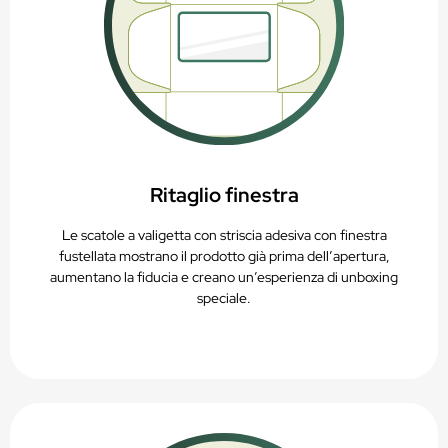
Ritaglio finestra
Le scatole a valigetta con striscia adesiva con finestra
fustellata mostrano il prodotto già prima dell’apertura,
aumentano la fiducia e creano un’esperienza di unboxing
speciale.