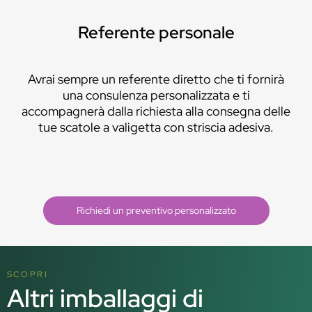
Referente personale
Avrai sempre un referente diretto che ti fornirà
una consulenza personalizzata e ti
accompagnerà dalla richiesta alla consegna delle
tue scatole a valigetta con striscia adesiva.
Richiedi un preventivo personalizzato
SCOPRI
Altri imballaggi di