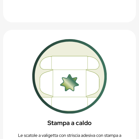
Stampa a caldo
Le scatole a valigetta con striscia adesiva con stampa a