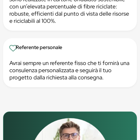
con un’elevata percentuale di fibre riciclate:
robuste, efficienti dal punto di vista delle risorse
e riciclabili al 100%.
Referente personale
Avrai sempre un referente fisso che ti fornirà una
consulenza personalizzata e seguirà il tuo
progetto dalla richiesta alla consegna.