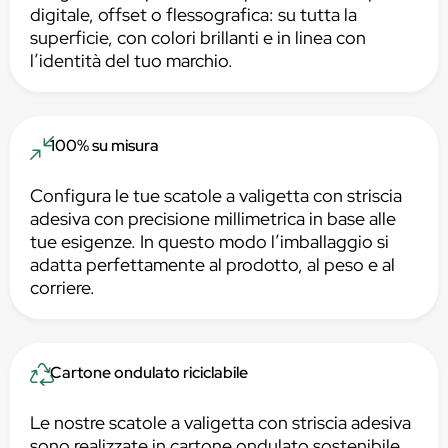
digitale, offset o flessografica: su tutta la
superficie, con colori brillanti e in linea con
l’identità del tuo marchio.
100% su misura
Configura le tue scatole a valigetta con striscia
adesiva con precisione millimetrica in base alle
tue esigenze. In questo modo l’imballaggio si
adatta perfettamente al prodotto, al peso e al
corriere.
Cartone ondulato riciclabile
Le nostre scatole a valigetta con striscia adesiva
sono realizzate in cartone ondulato sostenibile