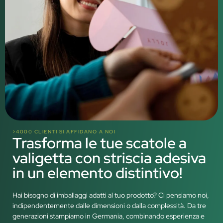
>4000 CLIENTI SI AFFIDANO A NOI
Trasforma le tue scatole a
valigetta con striscia adesiva
in un elemento distintivo!
Hai bisogno di imballaggi adatti al tuo prodotto? Ci pensiamo noi,
indipendentemente dalle dimensioni o dalla complessità. Da tre
generazioni stampiamo in Germania, combinando esperienza e