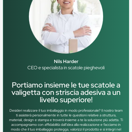
Nils Harder
CEO e specialista in scatole pieghevoli
Portiamo insieme le tue scatole a
valigetta con striscia adesiva a un
livello superiore!
Desideri realizzare il tuo imballaggio in modo professionale? Il nostro team
ti assisterà personalmente in tutte le questioni relative a struttura,
materiali, design e stampa e troverà insieme a te la soluzione più adatta. Ti
accompagniamo con affidabilità dall’idea alla realizzazione e facciamo in
modo che il tuo imballaggio protegga, valorizzi il prodotto e si integri nel