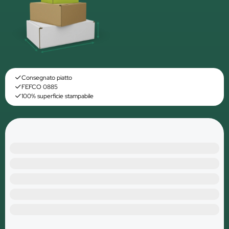
Consegnato piatto
FEFCO 0885
100% superficie stampabile