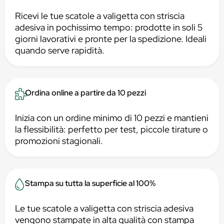
Ricevi le tue scatole a valigetta con striscia
adesiva in pochissimo tempo: prodotte in soli 5
giorni lavorativi e pronte per la spedizione. Ideali
quando serve rapidità.
Ordina online a partire da 10 pezzi
Inizia con un ordine minimo di 10 pezzi e mantieni
la flessibilità: perfetto per test, piccole tirature o
promozioni stagionali.
Stampa su tutta la superficie al 100%
Le tue scatole a valigetta con striscia adesiva
vengono stampate in alta qualità con stampa