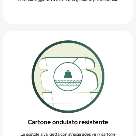
Cartone ondulato resistente
Le scatole a valigetta con striscia adesiva in cartone