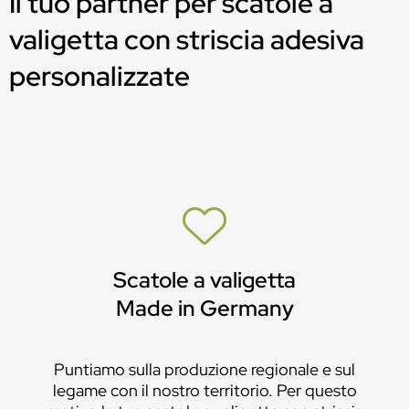
Il tuo partner per scatole a
valigetta con striscia adesiva
personalizzate
Scatole a valigetta
Made in Germany
Puntiamo sulla produzione regionale e sul
legame con il nostro territorio. Per questo