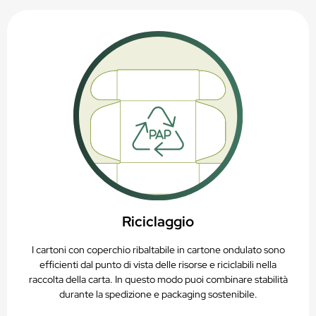
Riciclaggio
I cartoni con coperchio ribaltabile in cartone ondulato sono
efficienti dal punto di vista delle risorse e riciclabili nella
raccolta della carta. In questo modo puoi combinare stabilità
durante la spedizione e packaging sostenibile.