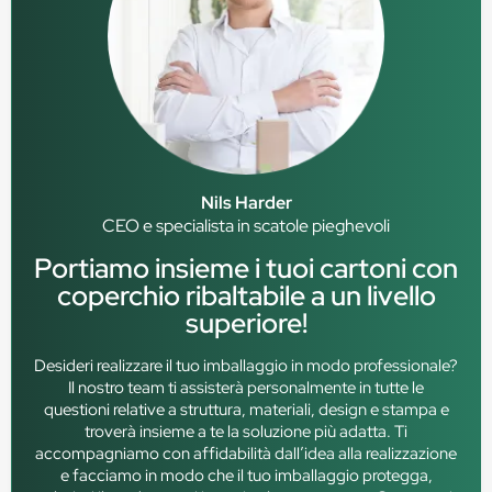
Nils Harder
CEO e specialista in scatole pieghevoli
Portiamo insieme i tuoi cartoni con
coperchio ribaltabile a un livello
superiore!
Desideri realizzare il tuo imballaggio in modo professionale?
Il nostro team ti assisterà personalmente in tutte le
questioni relative a struttura, materiali, design e stampa e
troverà insieme a te la soluzione più adatta. Ti
accompagniamo con affidabilità dall’idea alla realizzazione
e facciamo in modo che il tuo imballaggio protegga,