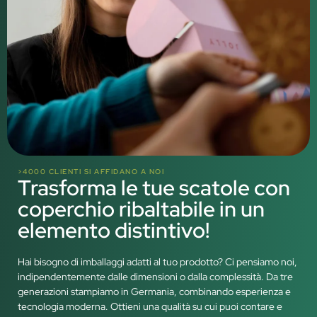
>4000 CLIENTI SI AFFIDANO A NOI
Trasforma le tue scatole con
coperchio ribaltabile in un
elemento distintivo!
Hai bisogno di imballaggi adatti al tuo prodotto? Ci pensiamo noi,
indipendentemente dalle dimensioni o dalla complessità. Da tre
generazioni stampiamo in Germania, combinando esperienza e
tecnologia moderna. Ottieni una qualità su cui puoi contare e