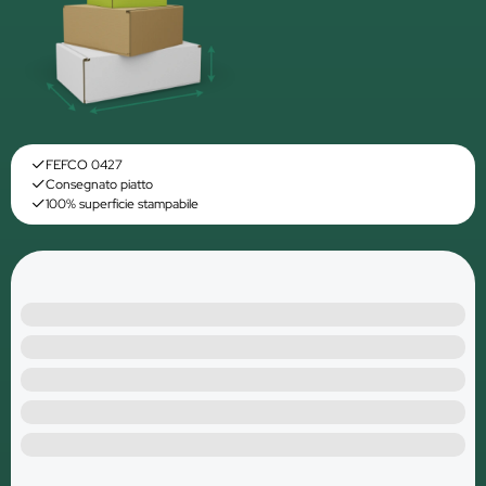
FEFCO 0427
Consegnato piatto
100% superficie stampabile