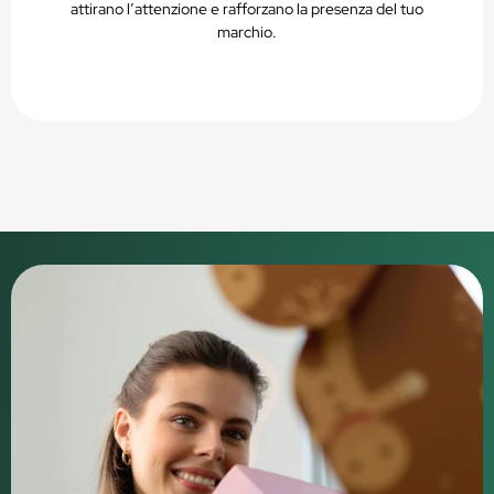
attirano l’attenzione e rafforzano la presenza del tuo
marchio.