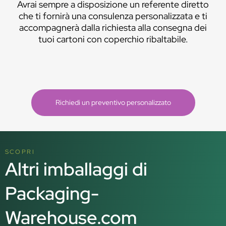
Avrai sempre a disposizione un referente diretto
che ti fornirà una consulenza personalizzata e ti
accompagnerà dalla richiesta alla consegna dei
tuoi cartoni con coperchio ribaltabile.
Richiedi un preventivo personalizzato
SCOPRI
Altri imballaggi di
Packaging-
Warehouse.com