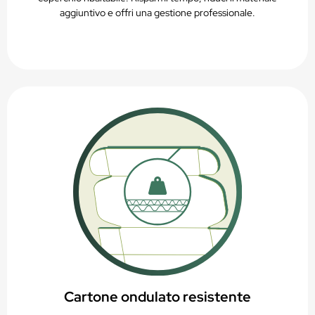
aggiuntivo e offri una gestione professionale.
Cartone ondulato resistente