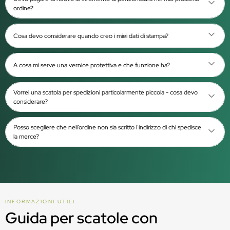
ordine?
Cosa devo considerare quando creo i miei dati di stampa?
A cosa mi serve una vernice protettiva e che funzione ha?
Vorrei una scatola per spedizioni particolarmente piccola - cosa devo
considerare?
Posso scegliere che nell’ordine non sia scritto l’indirizzo di chi spedisce
la merce?
INFORMAZIONI UTILI
Guida per scatole con