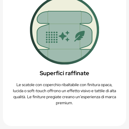
Superfici raffinate
Le scatole con coperchio ribaltabile con finitura opaca,
lucida o soft-touch offrono un effetto visivo e tattile di alta
qualità. Le finiture pregiate creano un’esperienza di marca
premium.