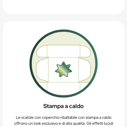
Stampa a caldo
Le scatole con coperchio ribaltabile con stampa a caldo
offrono un look esclusivo e di alta qualità. Gli effetti lucidi