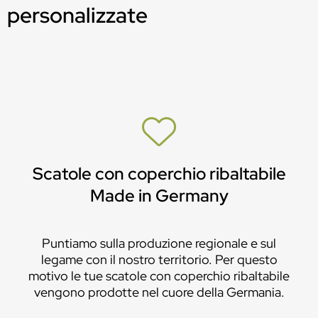
personalizzate
Scatole con coperchio ribaltabile
Made in Germany
Puntiamo sulla produzione regionale e sul
legame con il nostro territorio. Per questo
motivo le tue scatole con coperchio ribaltabile
vengono prodotte nel cuore della Germania.