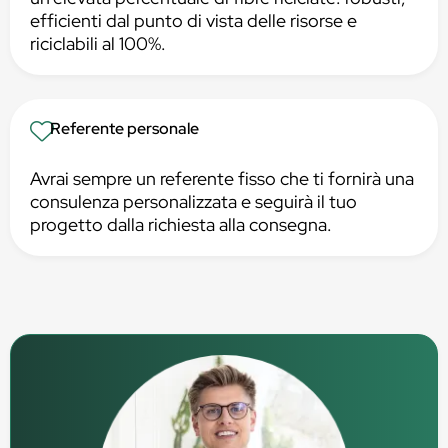
efficienti dal punto di vista delle risorse e
riciclabili al 100%.
Referente personale
Avrai sempre un referente fisso che ti fornirà una
consulenza personalizzata e seguirà il tuo
progetto dalla richiesta alla consegna.