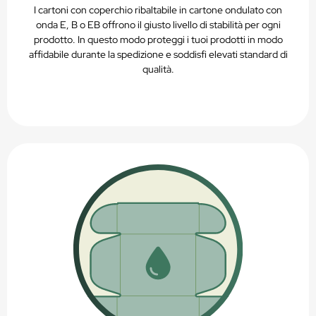
I cartoni con coperchio ribaltabile in cartone ondulato con
onda E, B o EB offrono il giusto livello di stabilità per ogni
prodotto. In questo modo proteggi i tuoi prodotti in modo
affidabile durante la spedizione e soddisfi elevati standard di
qualità.