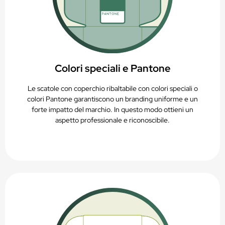
Colori speciali e Pantone
Le scatole con coperchio ribaltabile con colori speciali o
colori Pantone garantiscono un branding uniforme e un
forte impatto del marchio. In questo modo ottieni un
aspetto professionale e riconoscibile.