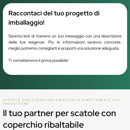
Raccontaci del tuo progetto di
imballaggio!
Saremo lieti di ricevere un tuo messaggio con una descrizione
delle tue esigenze. Più le informazioni saranno concrete,
meglio potremo consigliarti e proporti una soluzione adeguata.
Ti contatteremo il prima possibile!
SCATOLE CON COPERCHIO RIBALTABILE DIRETTAMENTE DAL
PRODUTTORE
Il tuo partner per scatole con
coperchio ribaltabile