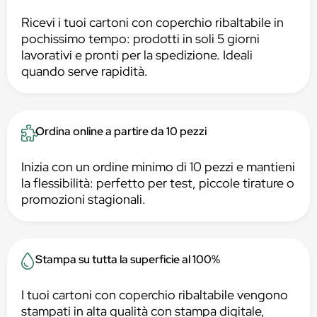
Ricevi i tuoi cartoni con coperchio ribaltabile in
pochissimo tempo: prodotti in soli 5 giorni
lavorativi e pronti per la spedizione. Ideali
quando serve rapidità.
Ordina online a partire da 10 pezzi
Inizia con un ordine minimo di 10 pezzi e mantieni
la flessibilità: perfetto per test, piccole tirature o
promozioni stagionali.
Stampa su tutta la superficie al 100%
I tuoi cartoni con coperchio ribaltabile vengono
stampati in alta qualità con stampa digitale,