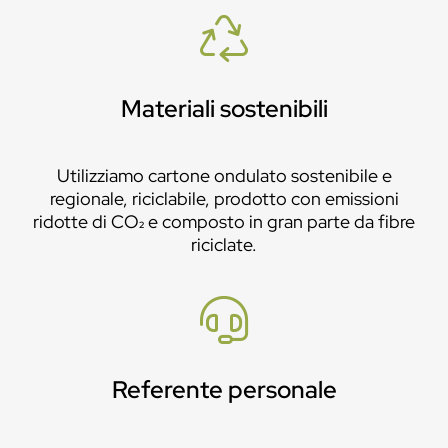
Materiali sostenibili
Utilizziamo cartone ondulato sostenibile e
regionale, riciclabile, prodotto con emissioni
ridotte di CO₂ e composto in gran parte da fibre
riciclate.
Referente personale