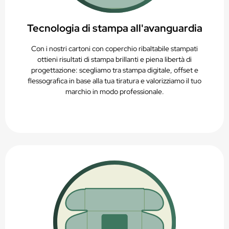
Tecnologia di stampa all'avanguardia
Con i nostri cartoni con coperchio ribaltabile stampati
ottieni risultati di stampa brillanti e piena libertà di
progettazione: scegliamo tra stampa digitale, offset e
flessografica in base alla tua tiratura e valorizziamo il tuo
marchio in modo professionale.