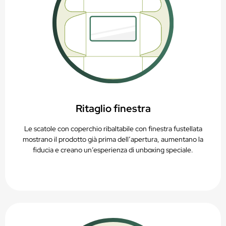
Ritaglio finestra
Le scatole con coperchio ribaltabile con finestra fustellata
mostrano il prodotto già prima dell’apertura, aumentano la
fiducia e creano un’esperienza di unboxing speciale.