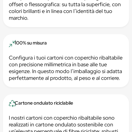
offset o flessografica: su tutta la superficie, con
colori brillanti e in linea con l’identità del tuo
marchio.
100% su misura
Configura i tuoi cartoni con coperchio ribaltabile
con precisione millimetrica in base alle tue
esigenze. In questo modo l’imballaggio si adatta
perfettamente al prodotto, al peso e al corriere.
Cartone ondulato riciclabile
I nostri cartoni con coperchio ribaltabile sono
realizzati in cartone ondulato sostenibile con
un’elevata percentuale di fibre riciclate: robusti,