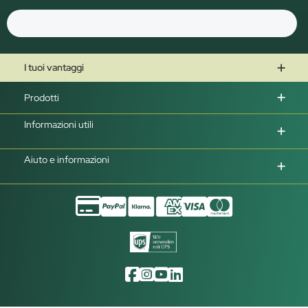
I tuoi vantaggi
Prodotti
Informazioni utili
Aiuto e informazioni