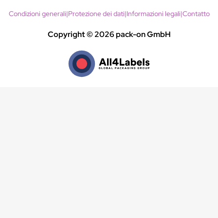
Condizioni generali
|
Protezione dei dati
|
Informazioni legali
|
Contatto
Copyright © 2026 pack-on GmbH