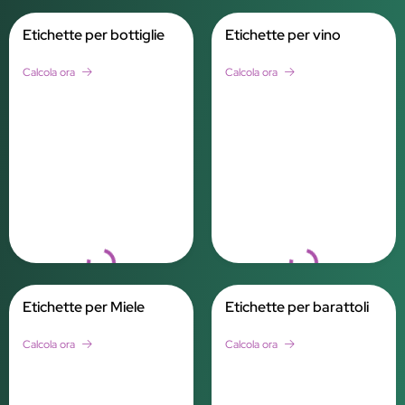
Etichette per bottiglie
Etichette per vino
Calcola ora
Calcola ora
Loading...
Loading...
Etichette per Miele
Etichette per barattoli
Calcola ora
Calcola ora