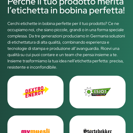
Perché il tuo prodotto merita
l’etichetta in bobina perfetta!
Cerchi etichette in bobina perfette per il tuo prodotto? Ce ne
occupiamo noi, che siano piccole, grandi o in una forma speciale
complessa. Da tre generazioni produciamo in Germania soluzioni
di etichettatura di alta qualità, combinando esperienza e
tecnologie di stampa e produzione all’avanguardia. Ricevi una
qualità su cui puoi contare e un team che pensa insieme a te.
Insieme trasformiamo la tua idea nell’etichetta perfetta: precisa,
resistente e inconfondibile.