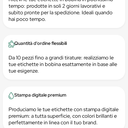
tempo: prodotte in soli 2 giorni lavorativi e
subito pronte per la spedizione. Ideali quando
hai poco tempo.
Quantità d'ordine flessibili
Da 10 pezzi fino a grandi tirature: realizziamo le
tue etichette in bobina esattamente in base alle
tue esigenze.
Stampa digitale premium
Produciamo le tue etichette con stampa digitale
premium: a tutta superficie, con colori brillanti e
perfettamente in linea con il tuo brand.