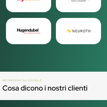
RECENSIONI SU GOOGLE
Cosa dicono i nostri clienti