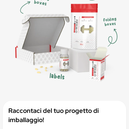
Raccontaci del tuo progetto di
imballaggio!