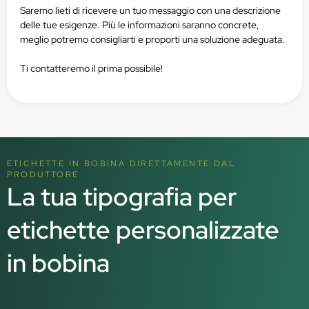
Saremo lieti di ricevere un tuo messaggio con una descrizione
delle tue esigenze. Più le informazioni saranno concrete,
meglio potremo consigliarti e proporti una soluzione adeguata.
Ti contatteremo il prima possibile!
ETICHETTE IN BOBINA DIRETTAMENTE DAL
PRODUTTORE
La tua tipografia per
etichette personalizzate
in bobina