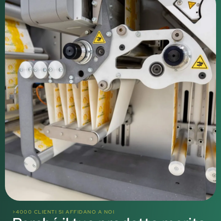
>4000 CLIENTI SI AFFIDANO A NOI