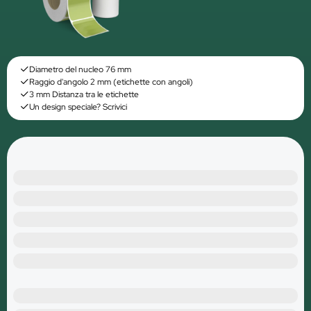
Diametro del nucleo 76 mm
Raggio d'angolo 2 mm (etichette con angoli)
3 mm Distanza tra le etichette
Un design speciale? Scrivici