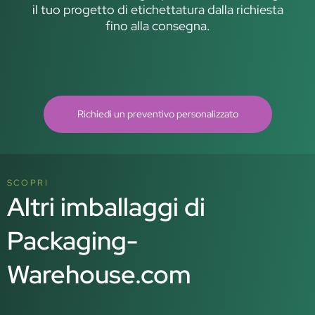
il tuo progetto di etichettatura dalla richiesta
fino alla consegna.
Richiedi un preventivo personalizzato
SCOPRI
Altri imballaggi di
Packaging-
Warehouse.com