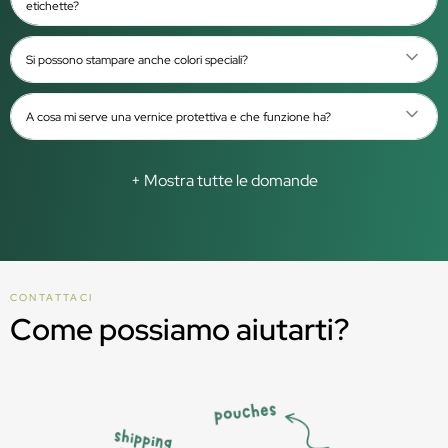
etichette?
Si possono stampare anche colori speciali?
A cosa mi serve una vernice protettiva e che funzione ha?
+ Mostra tutte le domande
CONTATTACI
Come possiamo aiutarti?