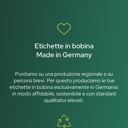
Etichette in bobina
Made in Germany
Puntiamo su una produzione regionale e su
percorsi brevi. Per questo produciamo le tue
etichette in bobina esclusivamente in Germania:
in modo affidabile, sostenibile e con standard
qualitativi elevati.