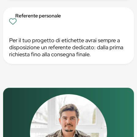
Referente personale
Per il tuo progetto di etichette avrai sempre a
disposizione un referente dedicato: dalla prima
richiesta fino alla consegna finale.