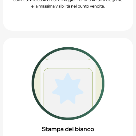
e la massima visibilità nel punto vendita.
Stampa del bianco