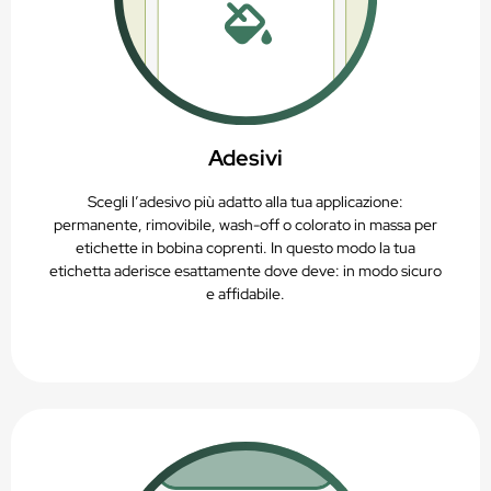
Adesivi
Scegli l’adesivo più adatto alla tua applicazione:
permanente, rimovibile, wash-off o colorato in massa per
etichette in bobina coprenti. In questo modo la tua
etichetta aderisce esattamente dove deve: in modo sicuro
e affidabile.