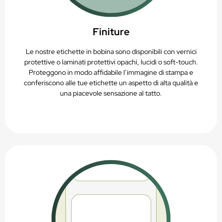
Finiture
Le nostre etichette in bobina sono disponibili con vernici
protettive o laminati protettivi opachi, lucidi o soft-touch.
Proteggono in modo affidabile l’immagine di stampa e
conferiscono alle tue etichette un aspetto di alta qualità e
una piacevole sensazione al tatto.