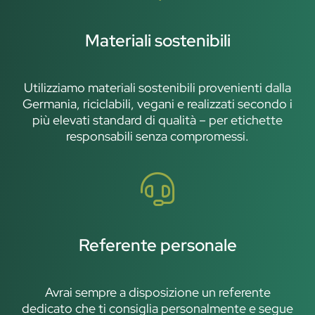
Materiali sostenibili
Utilizziamo materiali sostenibili provenienti dalla
Germania, riciclabili, vegani e realizzati secondo i
più elevati standard di qualità – per etichette
responsabili senza compromessi.
Referente personale
Avrai sempre a disposizione un referente
dedicato che ti consiglia personalmente e segue