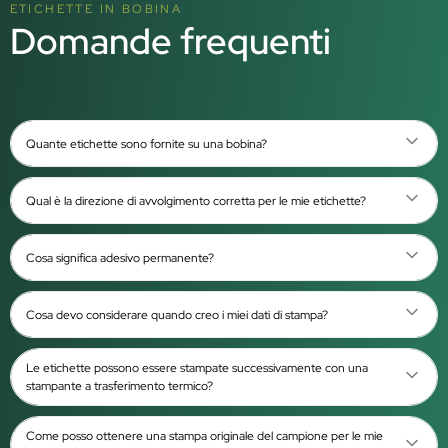
ETICHETTE IN BOBINA
Domande frequenti
Quante etichette sono fornite su una bobina?
Qual è la direzione di avvolgimento corretta per le mie etichette?
Cosa significa adesivo permanente?
Cosa devo considerare quando creo i miei dati di stampa?
Le etichette possono essere stampate successivamente con una
stampante a trasferimento termico?
Come posso ottenere una stampa originale del campione per le mie