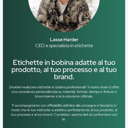
Lasse Harder
CEO e specialista in etichette
Etichette in bobina adatte al tuo
prodotto, al tuo processo e al tuo
brand.
Desideri realizzare etichette in bobina professionali? Il nostro team ti offre
una consulenza personalizzata su materiali, formati, stampa e finiture e
trova insieme a te la soluzione ottimale.
Ti accompagniamo con affidabilità dall’idea alla consegna e facciamo in
modo che le tue etichette si adattino perfettamente al tuo prodotto, al
tuo processo e al tuo brand. Contattaci: saremo lieti di confrontarci con
te.