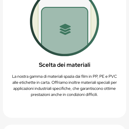
Scelta dei materiali
La nostra gamma di materiali spazia dai film in PP, PE e PVC
alle etichette in carta. Offriamo inoltre materiali speciali per
applicazioni industriali specifiche, che garantiscono ottime
prestazioni anche in condizioni difficili.