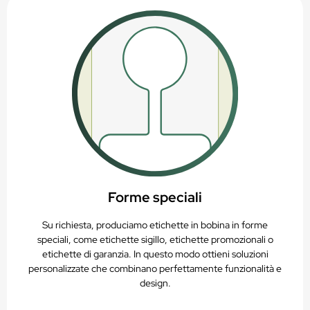
Forme speciali
Su richiesta, produciamo etichette in bobina in forme
speciali, come etichette sigillo, etichette promozionali o
etichette di garanzia. In questo modo ottieni soluzioni
personalizzate che combinano perfettamente funzionalità e
design.