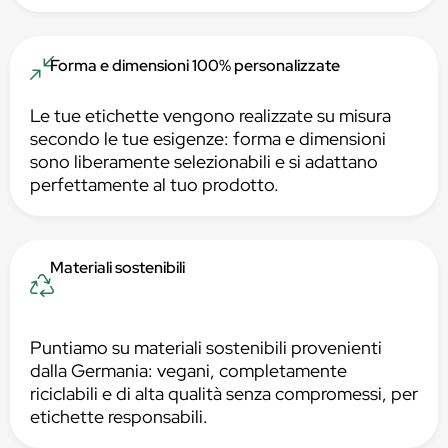
Forma e dimensioni 100% personalizzate
Le tue etichette vengono realizzate su misura
secondo le tue esigenze: forma e dimensioni
sono liberamente selezionabili e si adattano
perfettamente al tuo prodotto.
Materiali sostenibili
Puntiamo su materiali sostenibili provenienti
dalla Germania: vegani, completamente
riciclabili e di alta qualità senza compromessi, per
etichette responsabili.