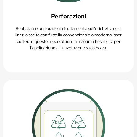
Perforazioni
Realizziamo perforazioni direttamente sull’etichetta o sul
liner, a scelta con fustella convenzionale o moderno laser
cutter. In questo modo ottieni la massima flessibilità per
l’applicazione e la lavorazione successiva.