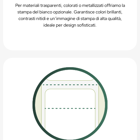
Per materiali trasparenti, colorati o metallizzati offriamo la
stampa del bianco opzionale. Garantisce colori brillanti,
contrasti nitidi e un’immagine di stampa di alta qualità,
ideale per design sofisticati.