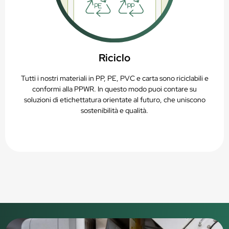
Riciclo
Tutti i nostri materiali in PP, PE, PVC e carta sono riciclabili e
conformi alla PPWR. In questo modo puoi contare su
soluzioni di etichettatura orientate al futuro, che uniscono
sostenibilità e qualità.