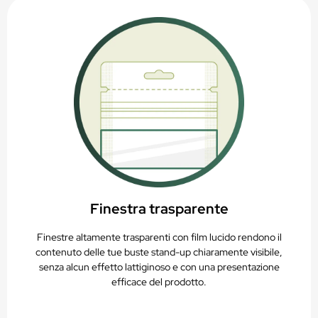
Finestra trasparente
Finestre altamente trasparenti con film lucido rendono il
contenuto delle tue buste stand-up chiaramente visibile,
senza alcun effetto lattiginoso e con una presentazione
efficace del prodotto.