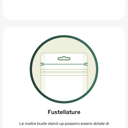
Fustellature
Le nostre buste stand-up possono essere dotate di