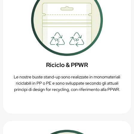
Riciclo & PPWR
Le nostre buste stand-up sono realizzate in monomateriali
riciclabili in PP o PE e sono sviluppate secondo gli attuali
principi di design for recycling, con riferimento alla PPWR.