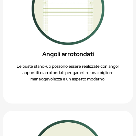
Angoli arrotondati
Le buste stand-up possono essere realizzate con angoli
appuntiti o arrotondati per garantire una migliore
maneggevolezza e un aspetto moderno.