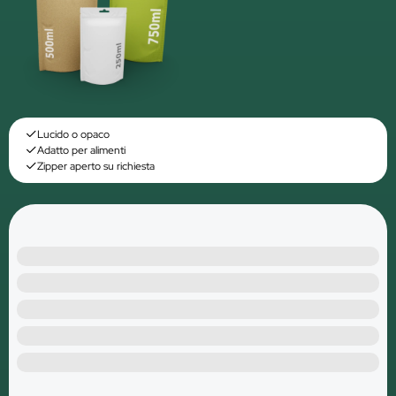
Lucido o opaco
Adatto per alimenti
Zipper aperto su richiesta