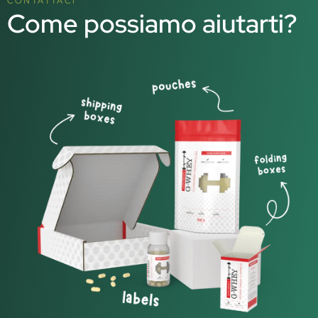
CONTATTACI
Come possiamo aiutarti?