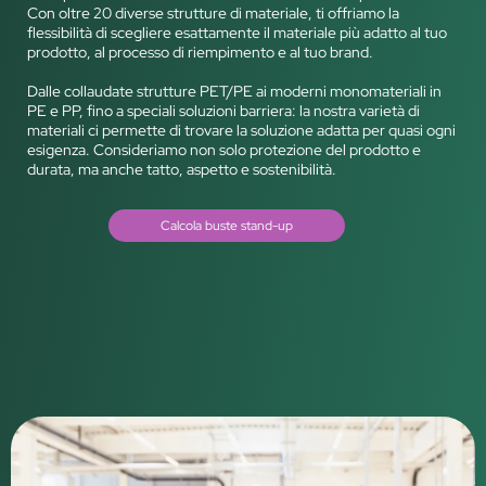
Con oltre 20 diverse strutture di materiale, ti offriamo la
flessibilità di scegliere esattamente il materiale più adatto al tuo
prodotto, al processo di riempimento e al tuo brand.
Dalle collaudate strutture PET/PE ai moderni monomateriali in
PE e PP, fino a speciali soluzioni barriera: la nostra varietà di
materiali ci permette di trovare la soluzione adatta per quasi ogni
esigenza. Consideriamo non solo protezione del prodotto e
durata, ma anche tatto, aspetto e sostenibilità.
Calcola buste stand-up