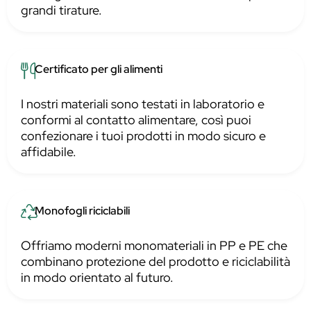
grandi tirature.
Certificato per gli alimenti
I nostri materiali sono testati in laboratorio e
conformi al contatto alimentare, così puoi
confezionare i tuoi prodotti in modo sicuro e
affidabile.
Monofogli riciclabili
Offriamo moderni monomateriali in PP e PE che
combinano protezione del prodotto e riciclabilità
in modo orientato al futuro.