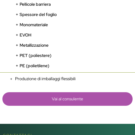
Pellicole barriera
Spessore del foglio
Monomateriale
EVOH
Metallizzazione
PET (poliestere)
PE (polietilene)
Produzione di imballaggi flessibili
Vai al consulente