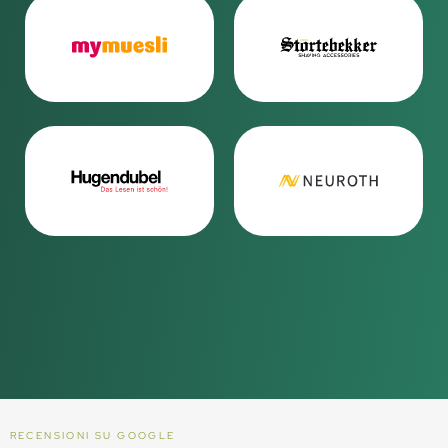
RECENSIONI SU GOOGLE