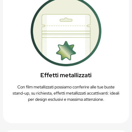
Effetti metallizzati
Con film metallizzati possiamo conferire alle tue buste
stand-up, su richiesta, effetti metallizzati accattivanti: ideali
per design esclusivi e massima attenzione.