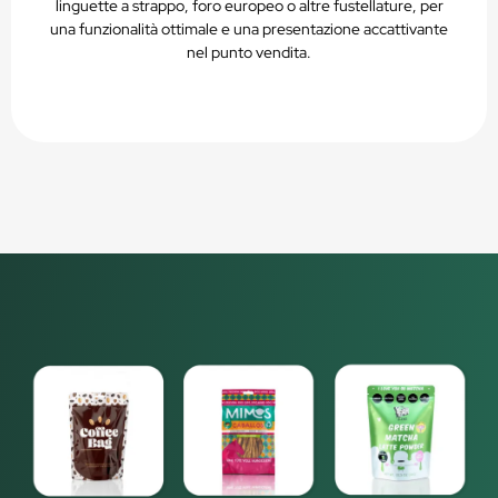
linguette a strappo, foro europeo o altre fustellature, per
una funzionalità ottimale e una presentazione accattivante
nel punto vendita.