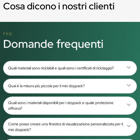
Cosa dicono i nostri clienti
FAQ
Domande frequenti
Quali materiali sono riciclabili e quali sono i certificati di riciclaggio?
Qual è la misura più piccola per il mio doypack?
Quali sono i materiali disponibili per i doypack e quale protezione
offrono?
Come posso creare una finestra di visualizzazione personalizzata per il
mio doypack?