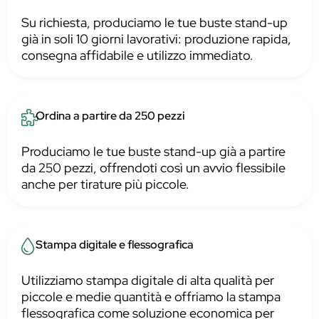
Su richiesta, produciamo le tue buste stand-up
già in soli 10 giorni lavorativi: produzione rapida,
consegna affidabile e utilizzo immediato.
Ordina a partire da 250 pezzi
Produciamo le tue buste stand-up già a partire
da 250 pezzi, offrendoti così un avvio flessibile
anche per tirature più piccole.
Stampa digitale e flessografica
Utilizziamo stampa digitale di alta qualità per
piccole e medie quantità e offriamo la stampa
flessografica come soluzione economica per