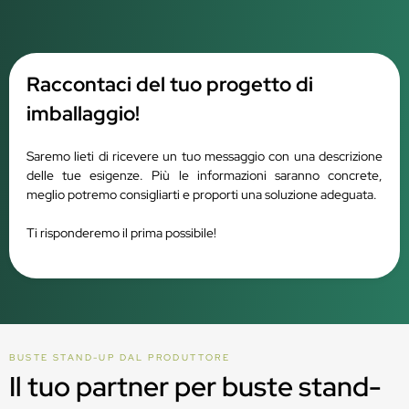
Raccontaci del tuo progetto di
imballaggio!
Saremo lieti di ricevere un tuo messaggio con una descrizione
delle tue esigenze. Più le informazioni saranno concrete,
meglio potremo consigliarti e proporti una soluzione adeguata.
Ti risponderemo il prima possibile!
BUSTE STAND-UP DAL PRODUTTORE
Il tuo partner per buste stand-