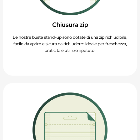
Chiusura zip
Le nostre buste stand-up sono dotate di una zip richiudibile,
facile da aprire e sicura da richiudere: ideale per freschezza,
praticità e utilizzo ripetuto.