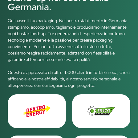
Germania.
Qui nasce il tuo packaging. Nel nostro stabilimento in Germania
stampiamo, accoppiamo, tagliamo e produciamo internamente
ogni busta stand-up. Tre generazioni di esperienza incontrano
tecnologie moderne e la passione per creare packaging
convincente. Poiché tutto avviene sotto lo stesso tetto,
possiamo reagire rapidamente, adattarci con flessibilità e
garantire al tempo stesso un’elevata qualità.
Questo è apprezzato da oltre 4.000 clienti in tutta Europa, che si
affidano alla nostra affidabilità, al nostro servizio personale e
all’esperienza con cui seguiamo ogni progetto.