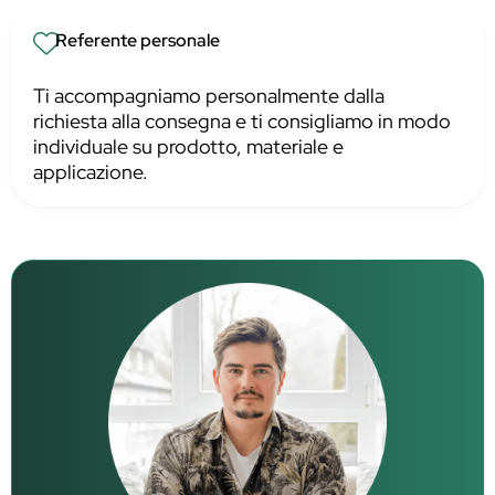
Referente personale
Ti accompagniamo personalmente dalla
richiesta alla consegna e ti consigliamo in modo
individuale su prodotto, materiale e
applicazione.