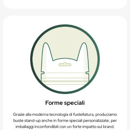
Forme speciali
Grazie alla moderna tecnologia di fustellatura, produciamo
buste stand-up anche in forme speciali personalizzate, per
imballaggi inconfondibili con un forte impatto sul brand.