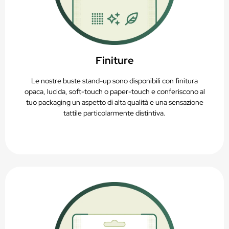
Finiture
Le nostre buste stand-up sono disponibili con finitura
opaca, lucida, soft-touch o paper-touch e conferiscono al
tuo packaging un aspetto di alta qualità e una sensazione
tattile particolarmente distintiva.