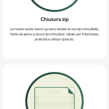
Chiusura zip
Le nostre buste stand-up sono dotate di una zip richiudibile,
facile da aprire e sicura da richiudere: ideale per freschezza,
praticità e utilizzo ripetuto.