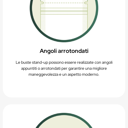
Angoli arrotondati
Le buste stand-up possono essere realizzate con angoli
appuntiti o arrotondati per garantire una migliore
maneggevolezza e un aspetto moderno.