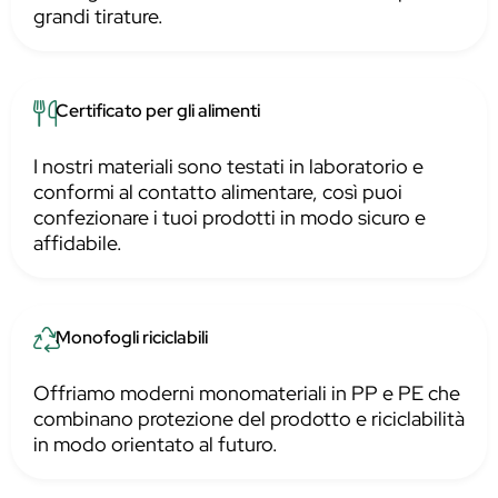
grandi tirature.
Certificato per gli alimenti
I nostri materiali sono testati in laboratorio e
conformi al contatto alimentare, così puoi
confezionare i tuoi prodotti in modo sicuro e
affidabile.
Monofogli riciclabili
Offriamo moderni monomateriali in PP e PE che
combinano protezione del prodotto e riciclabilità
in modo orientato al futuro.