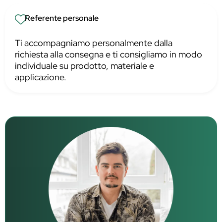
Referente personale
Ti accompagniamo personalmente dalla
richiesta alla consegna e ti consigliamo in modo
individuale su prodotto, materiale e
applicazione.