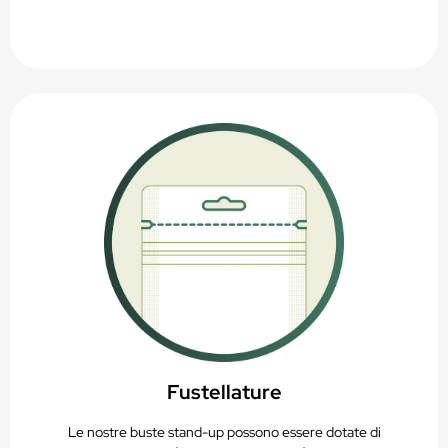
Fustellature
Le nostre buste stand-up possono essere dotate di