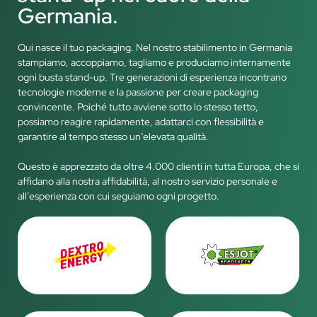
Germania.
Qui nasce il tuo packaging. Nel nostro stabilimento in Germania
stampiamo, accoppiamo, tagliamo e produciamo internamente
ogni busta stand-up. Tre generazioni di esperienza incontrano
tecnologie moderne e la passione per creare packaging
convincente. Poiché tutto avviene sotto lo stesso tetto,
possiamo reagire rapidamente, adattarci con flessibilità e
garantire al tempo stesso un’elevata qualità.
Questo è apprezzato da oltre 4.000 clienti in tutta Europa, che si
affidano alla nostra affidabilità, al nostro servizio personale e
all’esperienza con cui seguiamo ogni progetto.