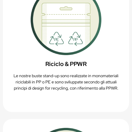
Riciclo & PPWR
Le nostre buste stand-up sono realizzate in monomateriali
riciclabili in PP o PE e sono sviluppate secondo gli attuali
principi di design for recycling, con riferimento alla PPWR.