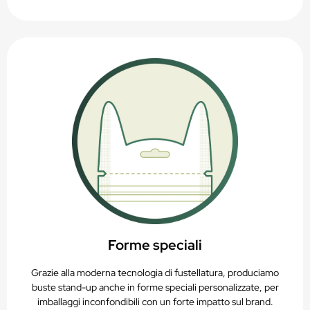
Forme speciali
Grazie alla moderna tecnologia di fustellatura, produciamo
buste stand-up anche in forme speciali personalizzate, per
imballaggi inconfondibili con un forte impatto sul brand.