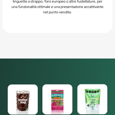
linguette a strappo, foro europeo o altre fustellature, per
una funzionalità ottimale e una presentazione accattivante
nel punto vendita.