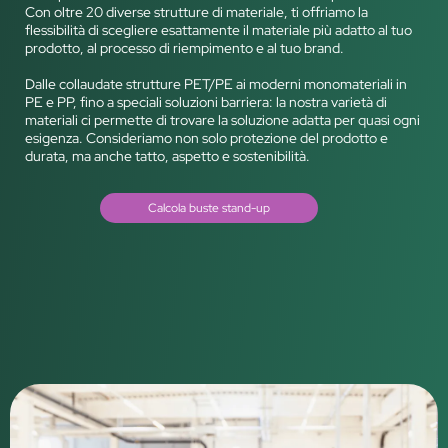
Con oltre 20 diverse strutture di materiale, ti offriamo la
flessibilità di scegliere esattamente il materiale più adatto al tuo
prodotto, al processo di riempimento e al tuo brand.
Dalle collaudate strutture PET/PE ai moderni monomateriali in
PE e PP, fino a speciali soluzioni barriera: la nostra varietà di
materiali ci permette di trovare la soluzione adatta per quasi ogni
esigenza. Consideriamo non solo protezione del prodotto e
durata, ma anche tatto, aspetto e sostenibilità.
Calcola buste stand-up