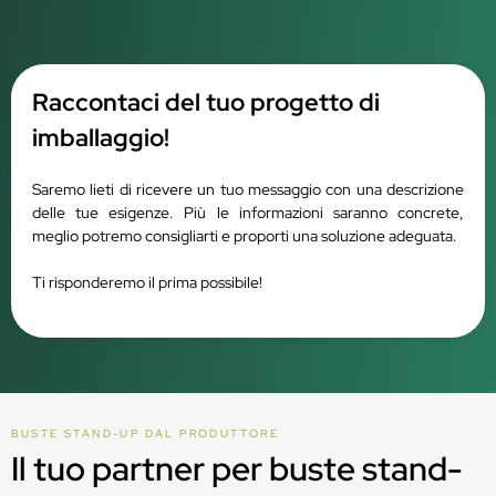
Raccontaci del tuo progetto di
imballaggio!
Saremo lieti di ricevere un tuo messaggio con una descrizione
delle tue esigenze. Più le informazioni saranno concrete,
meglio potremo consigliarti e proporti una soluzione adeguata.
Ti risponderemo il prima possibile!
BUSTE STAND-UP DAL PRODUTTORE
Il tuo partner per buste stand-