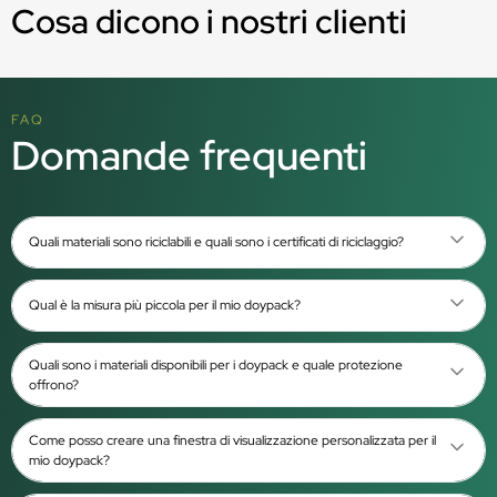
Cosa dicono i nostri clienti
FAQ
Domande frequenti
Quali materiali sono riciclabili e quali sono i certificati di riciclaggio?
Qual è la misura più piccola per il mio doypack?
Quali sono i materiali disponibili per i doypack e quale protezione
offrono?
Come posso creare una finestra di visualizzazione personalizzata per il
mio doypack?