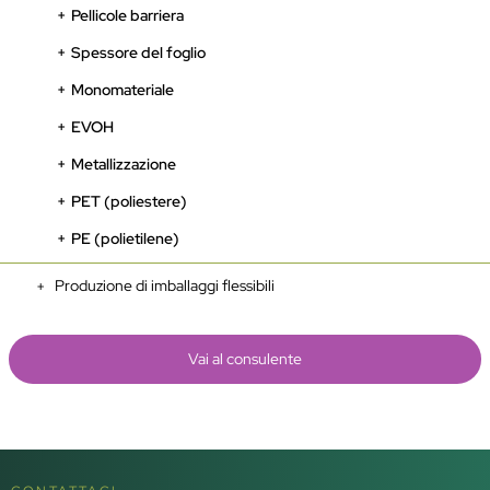
Pellicole barriera
Spessore del foglio
Monomateriale
EVOH
Metallizzazione
PET (poliestere)
PE (polietilene)
Produzione di imballaggi flessibili
Vai al consulente