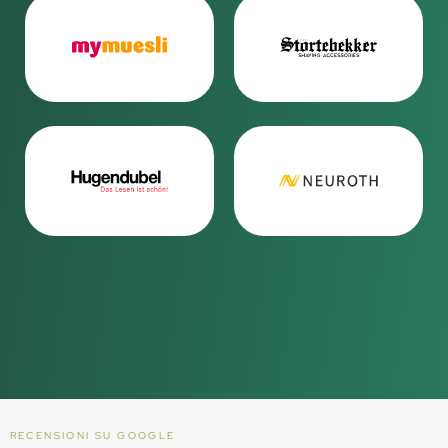
RECENSIONI SU GOOGLE