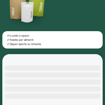
Lucido o opaco
Adatto per alimenti
Zipper aperto su richiesta