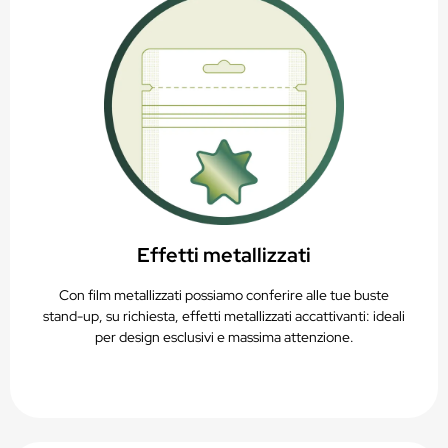
Effetti metallizzati
Con film metallizzati possiamo conferire alle tue buste
stand-up, su richiesta, effetti metallizzati accattivanti: ideali
per design esclusivi e massima attenzione.