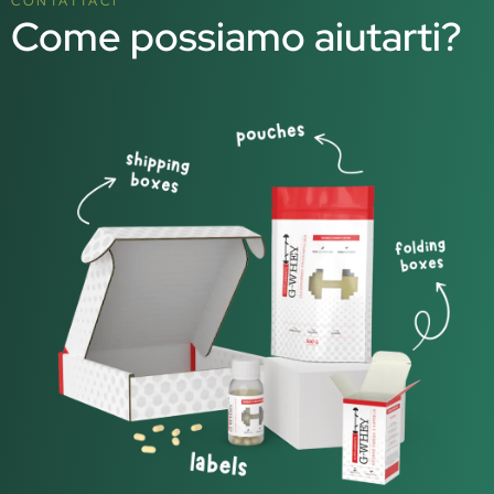
CONTATTACI
Come possiamo aiutarti?