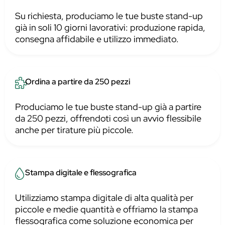
Su richiesta, produciamo le tue buste stand-up
già in soli 10 giorni lavorativi: produzione rapida,
consegna affidabile e utilizzo immediato.
Ordina a partire da 250 pezzi
Produciamo le tue buste stand-up già a partire
da 250 pezzi, offrendoti così un avvio flessibile
anche per tirature più piccole.
Stampa digitale e flessografica
Utilizziamo stampa digitale di alta qualità per
piccole e medie quantità e offriamo la stampa
flessografica come soluzione economica per