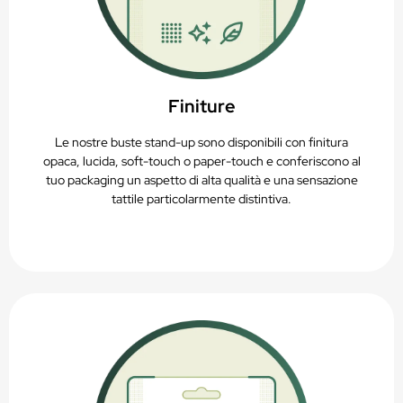
Finiture
Le nostre buste stand-up sono disponibili con finitura
opaca, lucida, soft-touch o paper-touch e conferiscono al
tuo packaging un aspetto di alta qualità e una sensazione
tattile particolarmente distintiva.