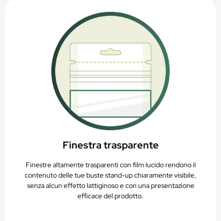
Finestra trasparente
Finestre altamente trasparenti con film lucido rendono il
contenuto delle tue buste stand-up chiaramente visibile,
senza alcun effetto lattiginoso e con una presentazione
efficace del prodotto.