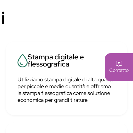
i
Stampa digitale e
flessografica
Contatto
Utilizziamo stampa digitale di alta qualità
per piccole e medie quantità e offriamo
la stampa flessografica come soluzione
economica per grandi tirature.