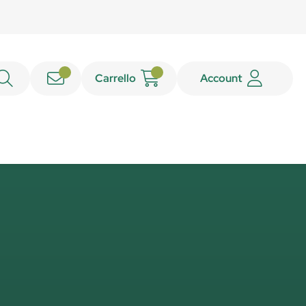
Carrello
Account