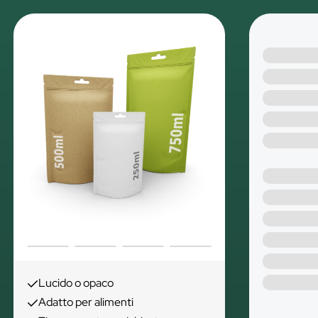
Lucido o opaco
Adatto per alimenti