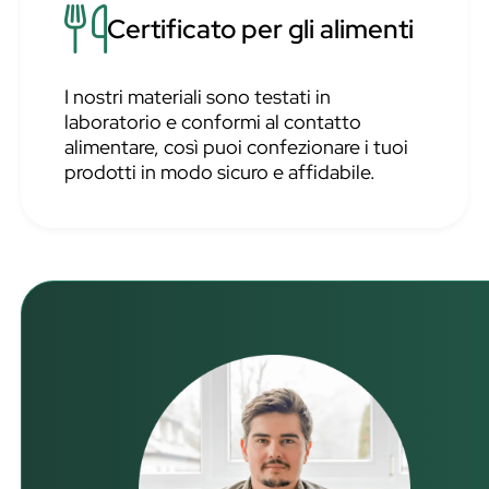
Certificato per gli alimenti
I nostri materiali sono testati in
laboratorio e conformi al contatto
alimentare, così puoi confezionare i tuoi
prodotti in modo sicuro e affidabile.