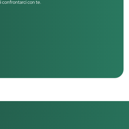
di confrontarci con te.