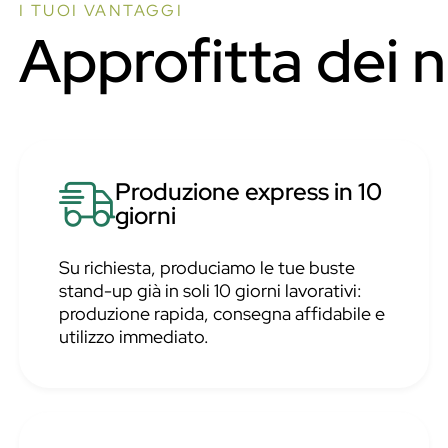
I TUOI VANTAGGI
Approfitta dei 
Produzione express in 10
giorni
Su richiesta, produciamo le tue buste
stand-up già in soli 10 giorni lavorativi:
produzione rapida, consegna affidabile e
utilizzo immediato.