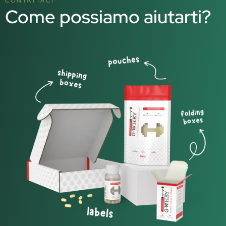
CONTATTACI
Come possiamo aiutarti?