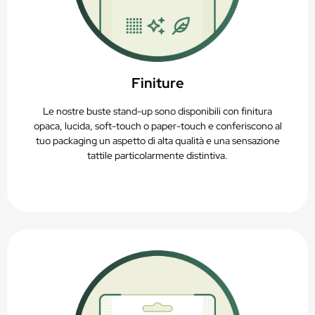
Finiture
Le nostre buste stand-up sono disponibili con finitura
opaca, lucida, soft-touch o paper-touch e conferiscono al
tuo packaging un aspetto di alta qualità e una sensazione
tattile particolarmente distintiva.