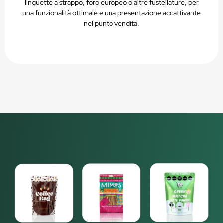
linguette a strappo, foro europeo o altre fustellature, per
una funzionalità ottimale e una presentazione accattivante
nel punto vendita.