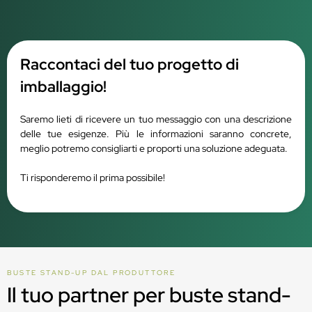
Raccontaci del tuo progetto di
imballaggio!
Saremo lieti di ricevere un tuo messaggio con una descrizione
delle tue esigenze. Più le informazioni saranno concrete,
meglio potremo consigliarti e proporti una soluzione adeguata.
Ti risponderemo il prima possibile!
BUSTE STAND-UP DAL PRODUTTORE
Il tuo partner per buste stand-