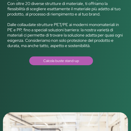
Con oltre 20 diverse strutture di materiale, ti offriamo la
flessibilità di scegliere esattamente il materiale più adatto al tuo
prodotto, al processo di riempimento e al tuo brand.
Dalle collaudate strutture PET/PE ai moderni monomateriali in
PE e PP, fino a speciali soluzioni barriera: la nostra varietà di
materiali ci permette di trovare la soluzione adatta per quasi ogni
esigenza. Consideriamo non solo protezione del prodotto e
durata, ma anche tatto, aspetto e sostenibilità.
Calcola buste stand-up