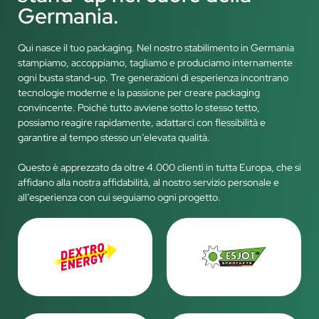
Germania.
Qui nasce il tuo packaging. Nel nostro stabilimento in Germania
stampiamo, accoppiamo, tagliamo e produciamo internamente
ogni busta stand-up. Tre generazioni di esperienza incontrano
tecnologie moderne e la passione per creare packaging
convincente. Poiché tutto avviene sotto lo stesso tetto,
possiamo reagire rapidamente, adattarci con flessibilità e
garantire al tempo stesso un’elevata qualità.
Questo è apprezzato da oltre 4.000 clienti in tutta Europa, che si
affidano alla nostra affidabilità, al nostro servizio personale e
all’esperienza con cui seguiamo ogni progetto.