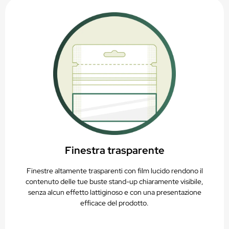
Finestra trasparente
Finestre altamente trasparenti con film lucido rendono il
contenuto delle tue buste stand-up chiaramente visibile,
senza alcun effetto lattiginoso e con una presentazione
efficace del prodotto.