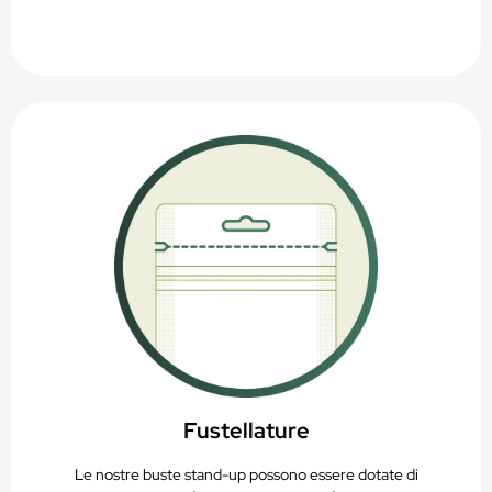
Fustellature
Le nostre buste stand-up possono essere dotate di