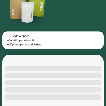
Lucido o opaco
Adatto per alimenti
Zipper aperto su richiesta