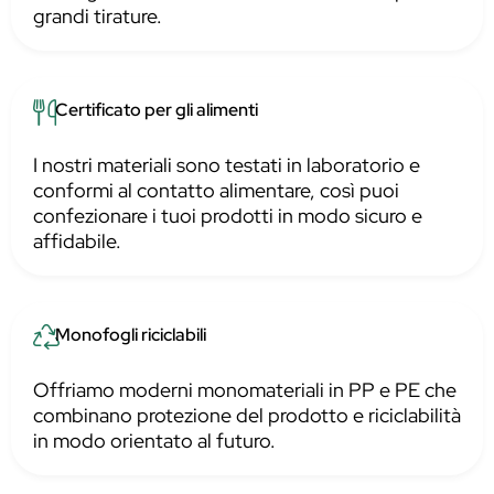
grandi tirature.
Certificato per gli alimenti
I nostri materiali sono testati in laboratorio e
conformi al contatto alimentare, così puoi
confezionare i tuoi prodotti in modo sicuro e
affidabile.
Monofogli riciclabili
Offriamo moderni monomateriali in PP e PE che
combinano protezione del prodotto e riciclabilità
in modo orientato al futuro.