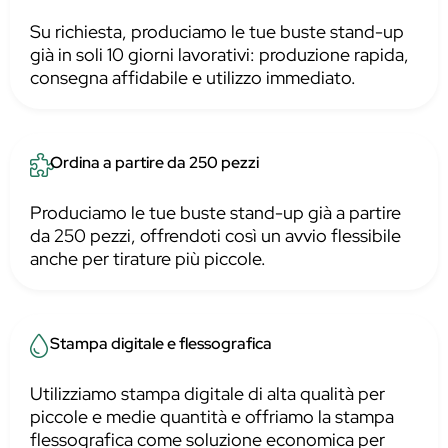
Su richiesta, produciamo le tue buste stand-up
già in soli 10 giorni lavorativi: produzione rapida,
consegna affidabile e utilizzo immediato.
Ordina a partire da 250 pezzi
Produciamo le tue buste stand-up già a partire
da 250 pezzi, offrendoti così un avvio flessibile
anche per tirature più piccole.
Stampa digitale e flessografica
Utilizziamo stampa digitale di alta qualità per
piccole e medie quantità e offriamo la stampa
flessografica come soluzione economica per