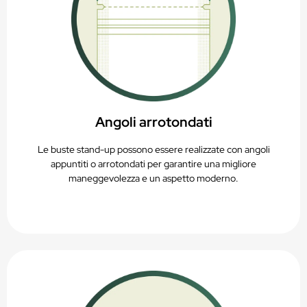
Angoli arrotondati
Le buste stand-up possono essere realizzate con angoli
appuntiti o arrotondati per garantire una migliore
maneggevolezza e un aspetto moderno.