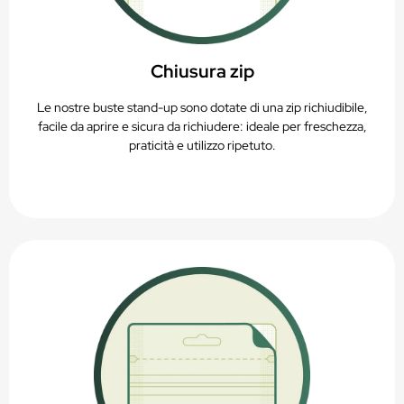
Chiusura zip
Le nostre buste stand-up sono dotate di una zip richiudibile,
facile da aprire e sicura da richiudere: ideale per freschezza,
praticità e utilizzo ripetuto.