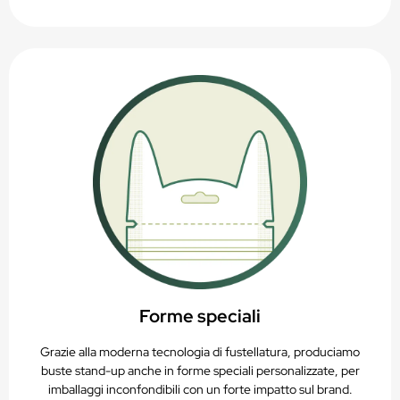
Forme speciali
Grazie alla moderna tecnologia di fustellatura, produciamo
buste stand-up anche in forme speciali personalizzate, per
imballaggi inconfondibili con un forte impatto sul brand.