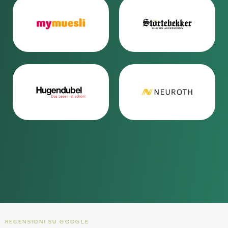
RECENSIONI SU GOOGLE