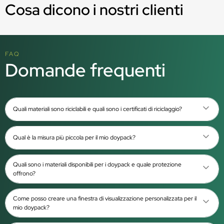
Cosa dicono i nostri clienti
FAQ
Domande frequenti
Quali materiali sono riciclabili e quali sono i certificati di riciclaggio?
Qual è la misura più piccola per il mio doypack?
Quali sono i materiali disponibili per i doypack e quale protezione
offrono?
Come posso creare una finestra di visualizzazione personalizzata per il
mio doypack?