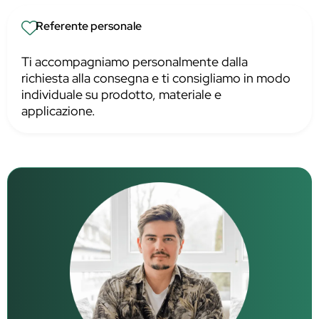
Referente personale
Ti accompagniamo personalmente dalla
richiesta alla consegna e ti consigliamo in modo
individuale su prodotto, materiale e
applicazione.