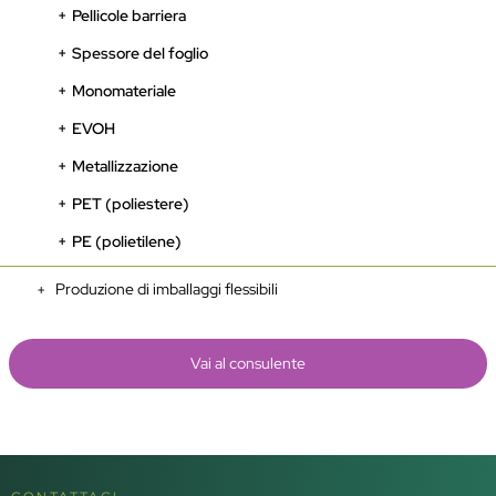
Pellicole barriera
Spessore del foglio
Monomateriale
EVOH
Metallizzazione
PET (poliestere)
PE (polietilene)
Produzione di imballaggi flessibili
Vai al consulente