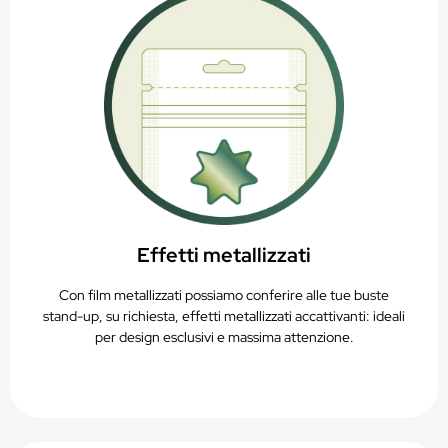
Effetti metallizzati
Con film metallizzati possiamo conferire alle tue buste
stand-up, su richiesta, effetti metallizzati accattivanti: ideali
per design esclusivi e massima attenzione.