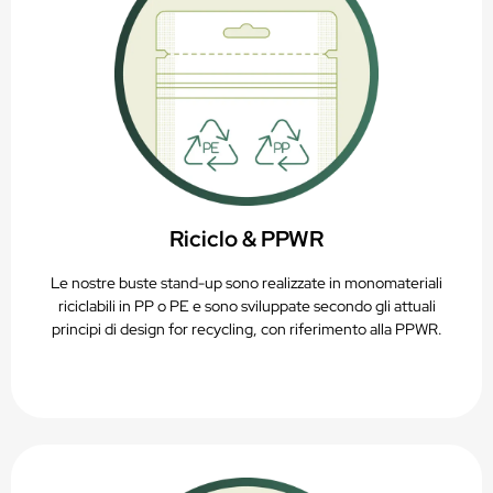
Riciclo & PPWR
Le nostre buste stand-up sono realizzate in monomateriali
riciclabili in PP o PE e sono sviluppate secondo gli attuali
principi di design for recycling, con riferimento alla PPWR.