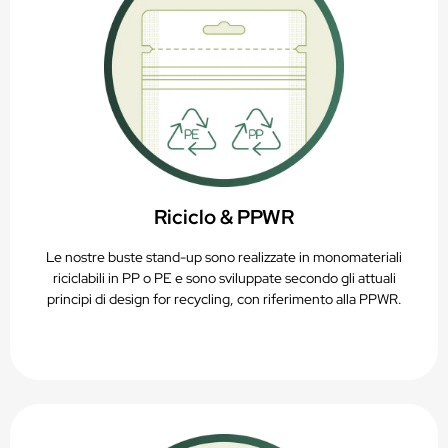
Riciclo & PPWR
Le nostre buste stand-up sono realizzate in monomateriali
riciclabili in PP o PE e sono sviluppate secondo gli attuali
principi di design for recycling, con riferimento alla PPWR.