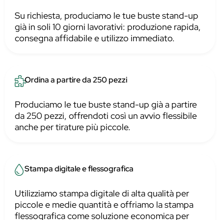
Su richiesta, produciamo le tue buste stand-up
già in soli 10 giorni lavorativi: produzione rapida,
consegna affidabile e utilizzo immediato.
Ordina a partire da 250 pezzi
Produciamo le tue buste stand-up già a partire
da 250 pezzi, offrendoti così un avvio flessibile
anche per tirature più piccole.
Stampa digitale e flessografica
Utilizziamo stampa digitale di alta qualità per
piccole e medie quantità e offriamo la stampa
flessografica come soluzione economica per