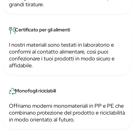
grandi tirature.
Certificato per gli alimenti
I nostri materiali sono testati in laboratorio e
conformi al contatto alimentare, così puoi
confezionare i tuoi prodotti in modo sicuro e
affidabile.
Monofogli riciclabili
Offriamo moderni monomateriali in PP e PE che
combinano protezione del prodotto e riciclabilità
in modo orientato al futuro.