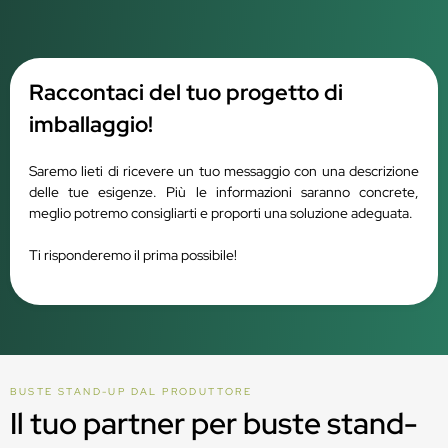
Raccontaci del tuo progetto di
imballaggio!
Saremo lieti di ricevere un tuo messaggio con una descrizione
delle tue esigenze. Più le informazioni saranno concrete,
meglio potremo consigliarti e proporti una soluzione adeguata.
Ti risponderemo il prima possibile!
BUSTE STAND-UP DAL PRODUTTORE
Il tuo partner per buste stand-