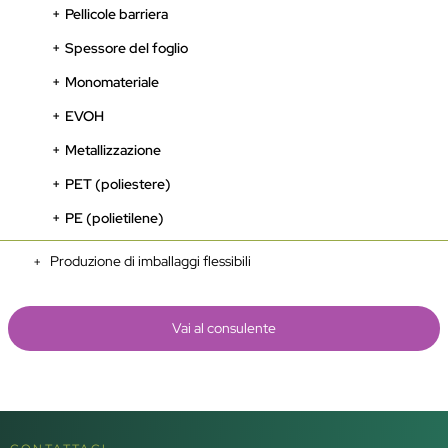
Pellicole barriera
Spessore del foglio
Monomateriale
EVOH
Metallizzazione
PET (poliestere)
PE (polietilene)
Produzione di imballaggi flessibili
Vai al consulente