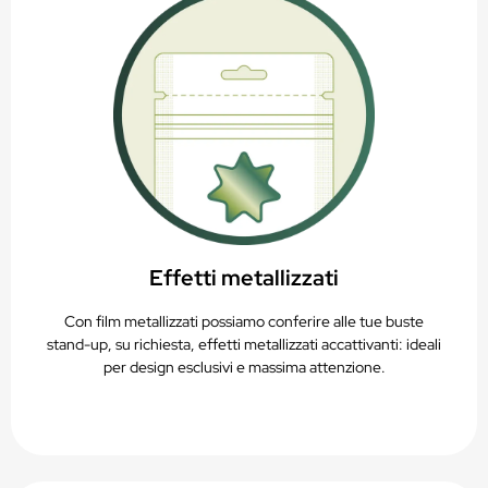
Effetti metallizzati
Con film metallizzati possiamo conferire alle tue buste
stand-up, su richiesta, effetti metallizzati accattivanti: ideali
per design esclusivi e massima attenzione.