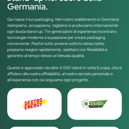
Germania.
Qui nasce il tuo packaging. Nel nostro stabilimento in Germania
stampiamo, accoppiamo, tagliamo e produciamo internamente
ogni busta stand-up. Tre generazioni di esperienza incontrano
tecnologie moderne e la passione per creare packaging
convincente. Poiché tutto avviene sotto lo stesso tetto,
possiamo reagire rapidamente, adattarci con flessibilità e
garantire al tempo stesso un’elevata qualità.
Questo è apprezzato da oltre 4.000 clienti in tutta Europa, che si
affidano alla nostra affidabilità, al nostro servizio personale e
all’esperienza con cui seguiamo ogni progetto.