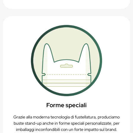
Forme speciali
Grazie alla moderna tecnologia di fustellatura, produciamo
buste stand-up anche in forme speciali personalizzate, per
imballaggi inconfondibili con un forte impatto sul brand.