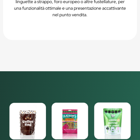
linguette a strappo, foro europeo o altre fustellature, per
una funzionalità ottimale e una presentazione accattivante
nel punto vendita.