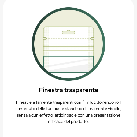
Finestra trasparente
Finestre altamente trasparenti con film lucido rendono il
contenuto delle tue buste stand-up chiaramente visibile,
senza alcun effetto lattiginoso e con una presentazione
efficace del prodotto.