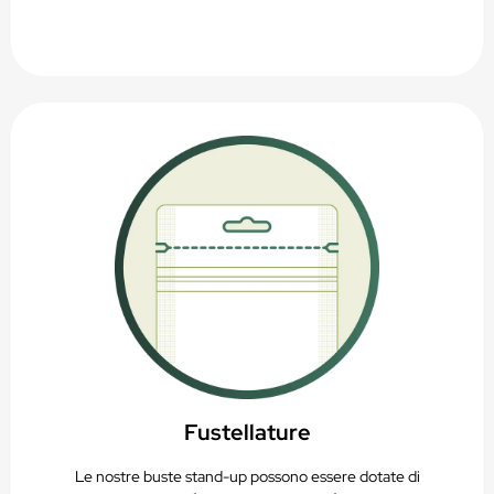
Fustellature
Le nostre buste stand-up possono essere dotate di