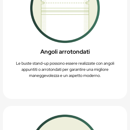
Angoli arrotondati
Le buste stand-up possono essere realizzate con angoli
appuntiti o arrotondati per garantire una migliore
maneggevolezza e un aspetto moderno.