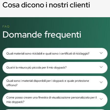
Cosa dicono i nostri clienti
FAQ
Domande frequenti
Quali materiali sono riciclabili e quali sono i certificati di riciclaggio?
Qual è la misura più piccola per il mio doypack?
Quali sono i materiali disponibili per i doypack e quale protezione
offrono?
Come posso creare una finestra di visualizzazione personalizzata per il
mio doypack?