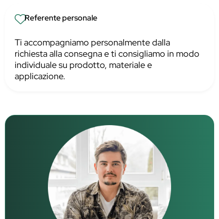
Referente personale
Ti accompagniamo personalmente dalla
richiesta alla consegna e ti consigliamo in modo
individuale su prodotto, materiale e
applicazione.