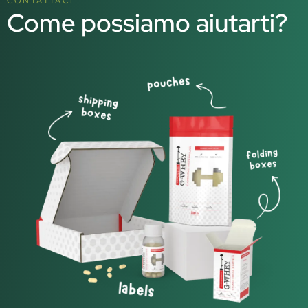
CONTATTACI
Come possiamo aiutarti?