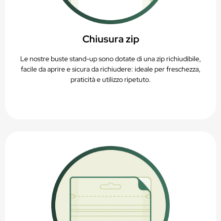
Chiusura zip
Le nostre buste stand-up sono dotate di una zip richiudibile,
facile da aprire e sicura da richiudere: ideale per freschezza,
praticità e utilizzo ripetuto.