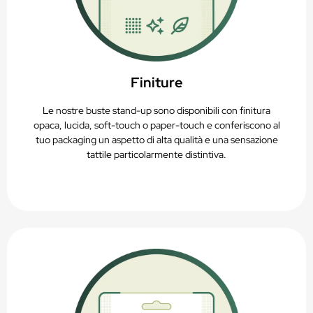
Finiture
Le nostre buste stand-up sono disponibili con finitura
opaca, lucida, soft-touch o paper-touch e conferiscono al
tuo packaging un aspetto di alta qualità e una sensazione
tattile particolarmente distintiva.