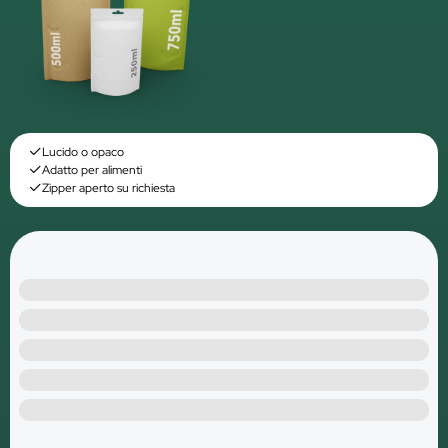
Lucido o opaco
Adatto per alimenti
Zipper aperto su richiesta