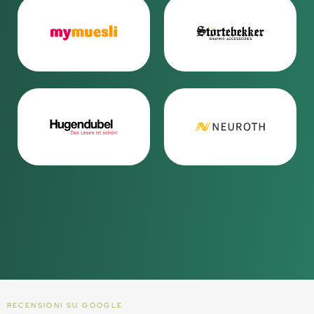
RECENSIONI SU GOOGLE