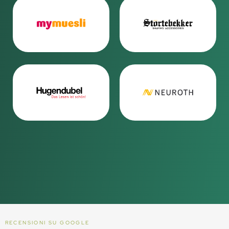
RECENSIONI SU GOOGLE