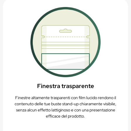
Finestra trasparente
Finestre altamente trasparenti con film lucido rendono il
contenuto delle tue buste stand-up chiaramente visibile,
senza alcun effetto lattiginoso e con una presentazione
efficace del prodotto.