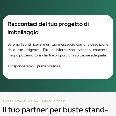
Raccontaci del tuo progetto di
imballaggio!
Saremo lieti di ricevere un tuo messaggio con una descrizione
delle tue esigenze. Più le informazioni saranno concrete,
meglio potremo consigliarti e proporti una soluzione adeguata.
Ti risponderemo il prima possibile!
BUSTE STAND-UP DAL PRODUTTORE
Il tuo partner per buste stand-