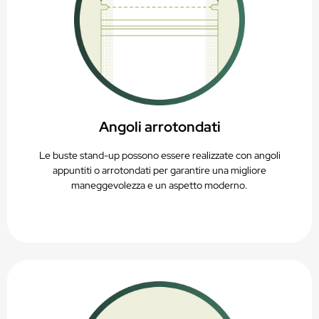
Angoli arrotondati
Le buste stand-up possono essere realizzate con angoli
appuntiti o arrotondati per garantire una migliore
maneggevolezza e un aspetto moderno.