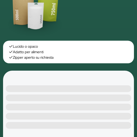
Lucido o opaco
Adatto per alimenti
Zipper aperto su richiesta