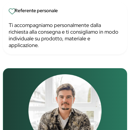
Referente personale
Ti accompagniamo personalmente dalla
richiesta alla consegna e ti consigliamo in modo
individuale su prodotto, materiale e
applicazione.