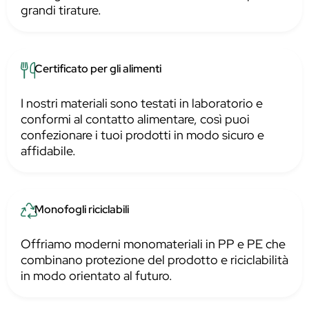
grandi tirature.
Certificato per gli alimenti
I nostri materiali sono testati in laboratorio e
conformi al contatto alimentare, così puoi
confezionare i tuoi prodotti in modo sicuro e
affidabile.
Monofogli riciclabili
Offriamo moderni monomateriali in PP e PE che
combinano protezione del prodotto e riciclabilità
in modo orientato al futuro.