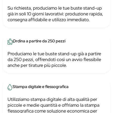
Su richiesta, produciamo le tue buste stand-up
già in soli 10 giorni lavorativi: produzione rapida,
consegna affidabile e utilizzo immediato.
Ordina a partire da 250 pezzi
Produciamo le tue buste stand-up già a partire
da 250 pezzi, offrendoti così un avvio flessibile
anche per tirature più piccole.
Stampa digitale e flessografica
Utilizziamo stampa digitale di alta qualità per
piccole e medie quantità e offriamo la stampa
flessografica come soluzione economica per