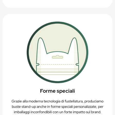
Forme speciali
Grazie alla moderna tecnologia di fustellatura, produciamo
buste stand-up anche in forme speciali personalizzate, per
imballaggi inconfondibili con un forte impatto sul brand.