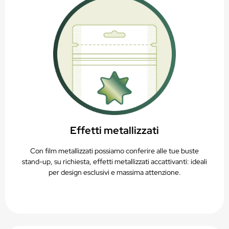
Effetti metallizzati
Con film metallizzati possiamo conferire alle tue buste
stand-up, su richiesta, effetti metallizzati accattivanti: ideali
per design esclusivi e massima attenzione.