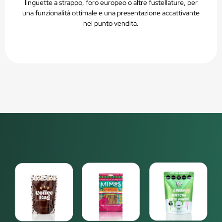
linguette a strappo, foro europeo o altre fustellature, per
una funzionalità ottimale e una presentazione accattivante
nel punto vendita.