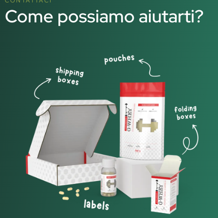
CONTATTACI
Come possiamo aiutarti?