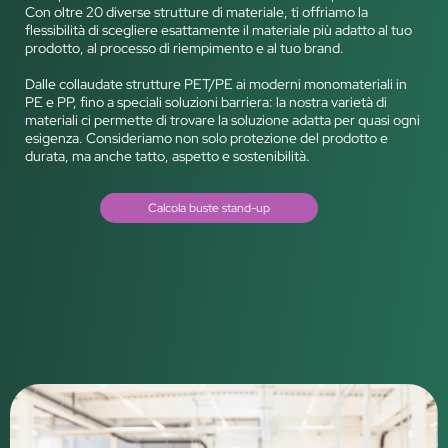
Con oltre 20 diverse strutture di materiale, ti offriamo la
flessibilità di scegliere esattamente il materiale più adatto al tuo
prodotto, al processo di riempimento e al tuo brand.
Dalle collaudate strutture PET/PE ai moderni monomateriali in
PE e PP, fino a speciali soluzioni barriera: la nostra varietà di
materiali ci permette di trovare la soluzione adatta per quasi ogni
esigenza. Consideriamo non solo protezione del prodotto e
durata, ma anche tatto, aspetto e sostenibilità.
Calcola buste stand-up