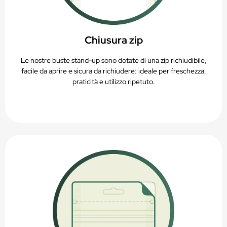
Chiusura zip
Le nostre buste stand-up sono dotate di una zip richiudibile,
facile da aprire e sicura da richiudere: ideale per freschezza,
praticità e utilizzo ripetuto.