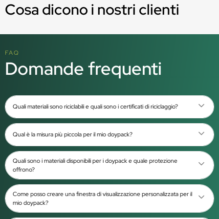
Cosa dicono i nostri clienti
FAQ
Domande frequenti
Quali materiali sono riciclabili e quali sono i certificati di riciclaggio?
Qual è la misura più piccola per il mio doypack?
Quali sono i materiali disponibili per i doypack e quale protezione
offrono?
Come posso creare una finestra di visualizzazione personalizzata per il
mio doypack?