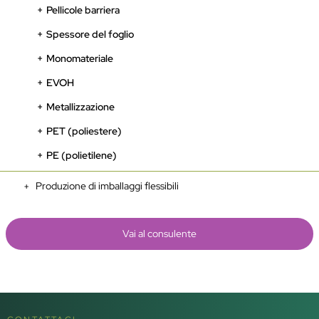
Pellicole barriera
Spessore del foglio
Monomateriale
EVOH
Metallizzazione
PET (poliestere)
PE (polietilene)
Produzione di imballaggi flessibili
Vai al consulente