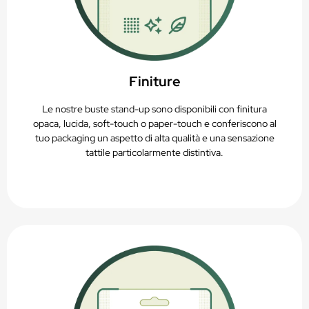
Finiture
Le nostre buste stand-up sono disponibili con finitura
opaca, lucida, soft-touch o paper-touch e conferiscono al
tuo packaging un aspetto di alta qualità e una sensazione
tattile particolarmente distintiva.