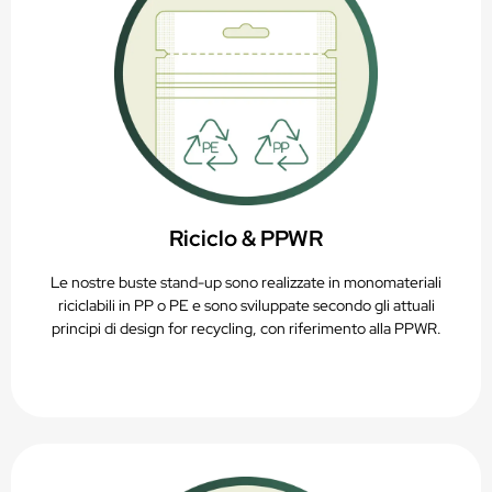
Riciclo & PPWR
Le nostre buste stand-up sono realizzate in monomateriali
riciclabili in PP o PE e sono sviluppate secondo gli attuali
principi di design for recycling, con riferimento alla PPWR.