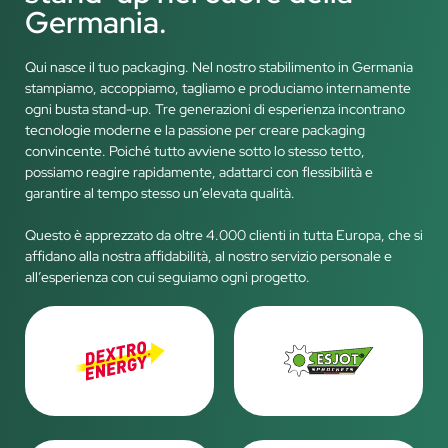
Germania.
Qui nasce il tuo packaging. Nel nostro stabilimento in Germania
stampiamo, accoppiamo, tagliamo e produciamo internamente
ogni busta stand-up. Tre generazioni di esperienza incontrano
tecnologie moderne e la passione per creare packaging
convincente. Poiché tutto avviene sotto lo stesso tetto,
possiamo reagire rapidamente, adattarci con flessibilità e
garantire al tempo stesso un’elevata qualità.
Questo è apprezzato da oltre 4.000 clienti in tutta Europa, che si
affidano alla nostra affidabilità, al nostro servizio personale e
all’esperienza con cui seguiamo ogni progetto.