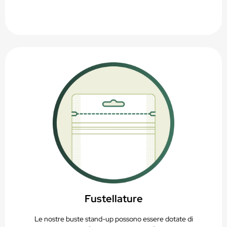
Fustellature
Le nostre buste stand-up possono essere dotate di