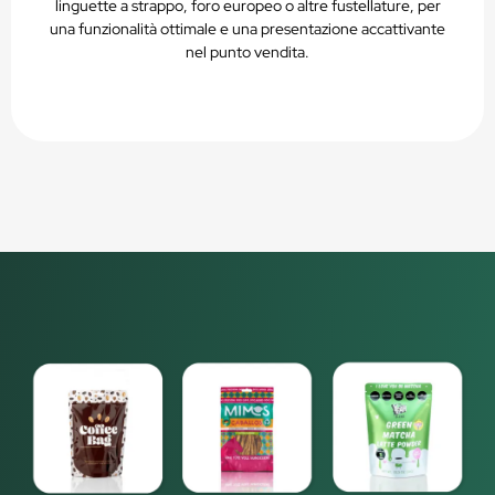
linguette a strappo, foro europeo o altre fustellature, per
una funzionalità ottimale e una presentazione accattivante
nel punto vendita.