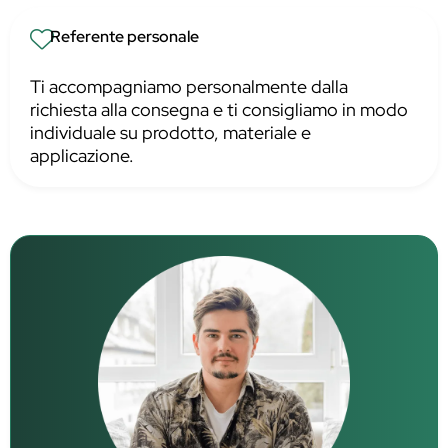
Referente personale
Ti accompagniamo personalmente dalla
richiesta alla consegna e ti consigliamo in modo
individuale su prodotto, materiale e
applicazione.