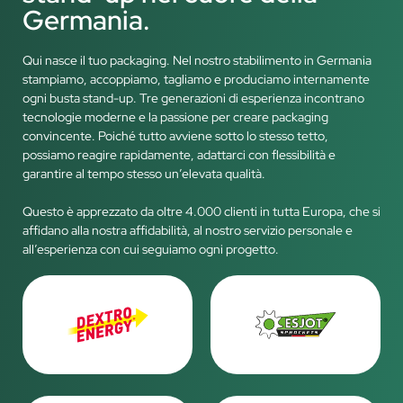
Germania.
Qui nasce il tuo packaging. Nel nostro stabilimento in Germania
stampiamo, accoppiamo, tagliamo e produciamo internamente
ogni busta stand-up. Tre generazioni di esperienza incontrano
tecnologie moderne e la passione per creare packaging
convincente. Poiché tutto avviene sotto lo stesso tetto,
possiamo reagire rapidamente, adattarci con flessibilità e
garantire al tempo stesso un’elevata qualità.
Questo è apprezzato da oltre 4.000 clienti in tutta Europa, che si
affidano alla nostra affidabilità, al nostro servizio personale e
all’esperienza con cui seguiamo ogni progetto.