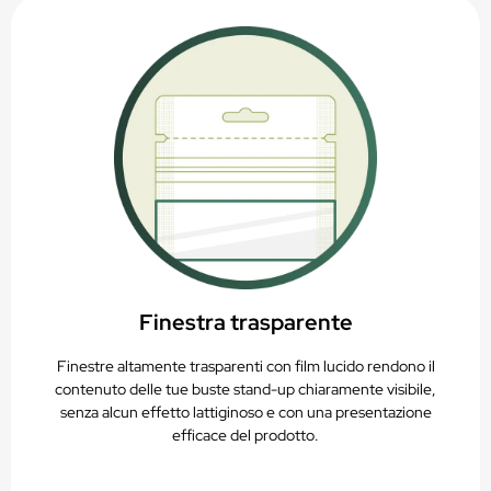
Finestra trasparente
Finestre altamente trasparenti con film lucido rendono il
contenuto delle tue buste stand-up chiaramente visibile,
senza alcun effetto lattiginoso e con una presentazione
efficace del prodotto.