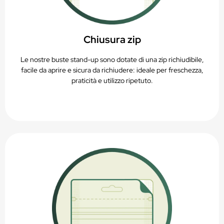
Chiusura zip
Le nostre buste stand-up sono dotate di una zip richiudibile,
facile da aprire e sicura da richiudere: ideale per freschezza,
praticità e utilizzo ripetuto.