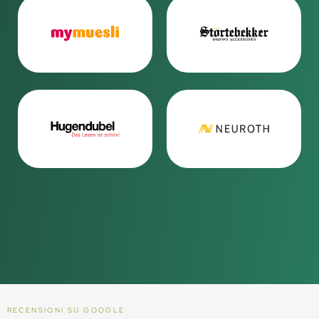
RECENSIONI SU GOOGLE