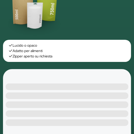
Lucido o opaco
Adatto per alimenti
Zipper aperto su richiesta