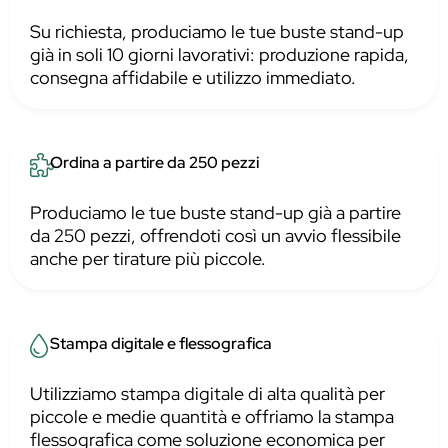
Su richiesta, produciamo le tue buste stand-up
già in soli 10 giorni lavorativi: produzione rapida,
consegna affidabile e utilizzo immediato.
Ordina a partire da 250 pezzi
Produciamo le tue buste stand-up già a partire
da 250 pezzi, offrendoti così un avvio flessibile
anche per tirature più piccole.
Stampa digitale e flessografica
Utilizziamo stampa digitale di alta qualità per
piccole e medie quantità e offriamo la stampa
flessografica come soluzione economica per