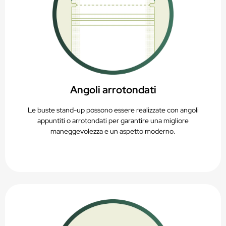
Angoli arrotondati
Le buste stand-up possono essere realizzate con angoli
appuntiti o arrotondati per garantire una migliore
maneggevolezza e un aspetto moderno.