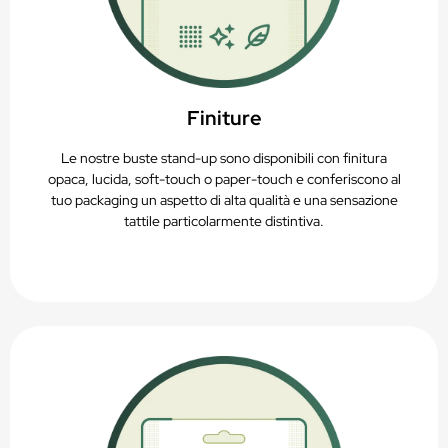
Finiture
Le nostre buste stand-up sono disponibili con finitura
opaca, lucida, soft-touch o paper-touch e conferiscono al
tuo packaging un aspetto di alta qualità e una sensazione
tattile particolarmente distintiva.