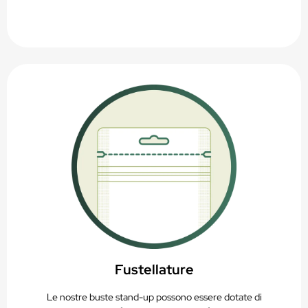
Fustellature
Le nostre buste stand-up possono essere dotate di