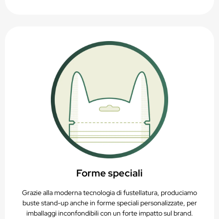
Forme speciali
Grazie alla moderna tecnologia di fustellatura, produciamo
buste stand-up anche in forme speciali personalizzate, per
imballaggi inconfondibili con un forte impatto sul brand.