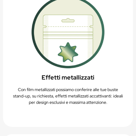
Effetti metallizzati
Con film metallizzati possiamo conferire alle tue buste
stand-up, su richiesta, effetti metallizzati accattivanti: ideali
per design esclusivi e massima attenzione.