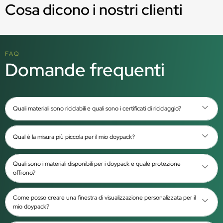
Cosa dicono i nostri clienti
FAQ
Domande frequenti
Quali materiali sono riciclabili e quali sono i certificati di riciclaggio?
Qual è la misura più piccola per il mio doypack?
Quali sono i materiali disponibili per i doypack e quale protezione
offrono?
Come posso creare una finestra di visualizzazione personalizzata per il
mio doypack?