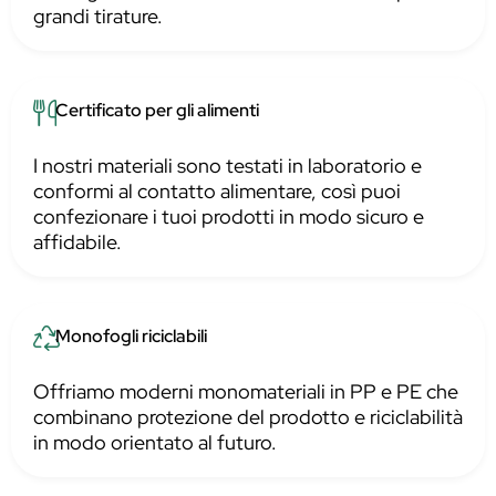
grandi tirature.
Certificato per gli alimenti
I nostri materiali sono testati in laboratorio e
conformi al contatto alimentare, così puoi
confezionare i tuoi prodotti in modo sicuro e
affidabile.
Monofogli riciclabili
Offriamo moderni monomateriali in PP e PE che
combinano protezione del prodotto e riciclabilità
in modo orientato al futuro.