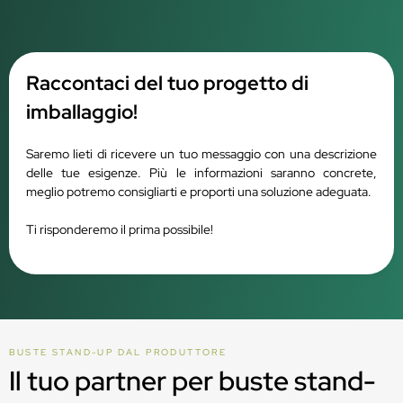
Raccontaci del tuo progetto di
imballaggio!
Saremo lieti di ricevere un tuo messaggio con una descrizione
delle tue esigenze. Più le informazioni saranno concrete,
meglio potremo consigliarti e proporti una soluzione adeguata.
Ti risponderemo il prima possibile!
BUSTE STAND-UP DAL PRODUTTORE
Il tuo partner per buste stand-