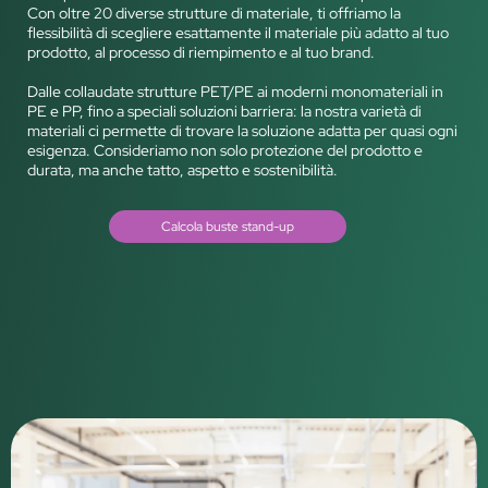
Con oltre 20 diverse strutture di materiale, ti offriamo la
flessibilità di scegliere esattamente il materiale più adatto al tuo
prodotto, al processo di riempimento e al tuo brand.
Dalle collaudate strutture PET/PE ai moderni monomateriali in
PE e PP, fino a speciali soluzioni barriera: la nostra varietà di
materiali ci permette di trovare la soluzione adatta per quasi ogni
esigenza. Consideriamo non solo protezione del prodotto e
durata, ma anche tatto, aspetto e sostenibilità.
Calcola buste stand-up