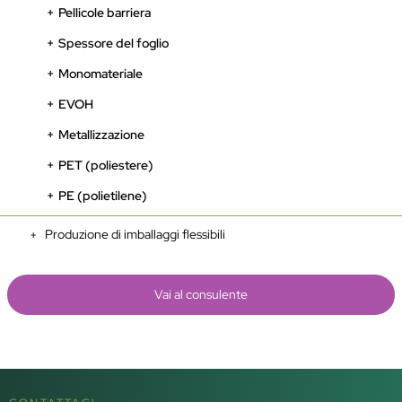
Pellicole barriera
Spessore del foglio
Monomateriale
EVOH
Metallizzazione
PET (poliestere)
PE (polietilene)
Produzione di imballaggi flessibili
Vai al consulente