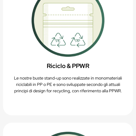
Riciclo & PPWR
Le nostre buste stand-up sono realizzate in monomateriali
riciclabili in PP o PE e sono sviluppate secondo gli attuali
principi di design for recycling, con riferimento alla PPWR.