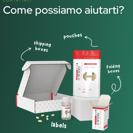
CONTATTACI
Come possiamo aiutarti?