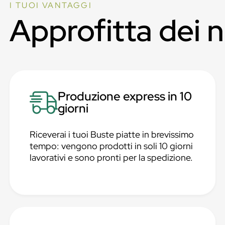
I TUOI VANTAGGI
Approfitta dei 
Produzione express in 10
giorni
Riceverai i tuoi Buste piatte in brevissimo
tempo: vengono prodotti in soli 10 giorni
lavorativi e sono pronti per la spedizione.