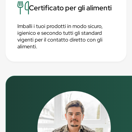
Certificato per gli alimenti
Imballi i tuoi prodotti in modo sicuro,
igienico e secondo tutti gli standard
vigenti per il contatto diretto con gli
alimenti.