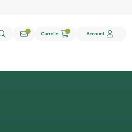
Carrello
Account