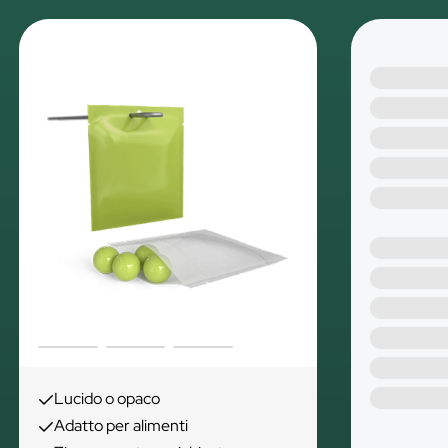
Lucido o opaco
Adatto per alimenti