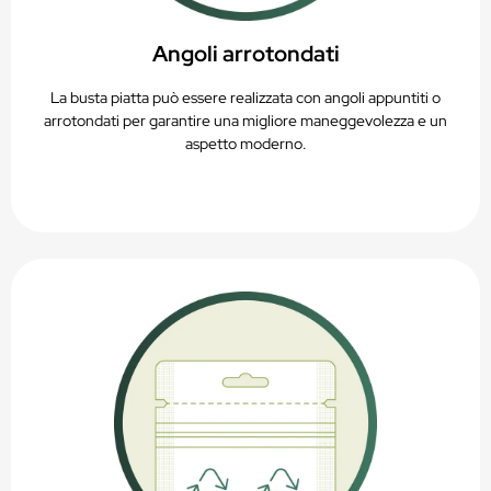
Angoli arrotondati
La busta piatta può essere realizzata con angoli appuntiti o
arrotondati per garantire una migliore maneggevolezza e un
aspetto moderno.