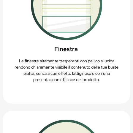
Finestra
Le finestre altamente trasparenti con pellicola lucida
rendono chiaramente visibile il contenuto delle tue buste
piatte, senza alcun effetto lattiginoso e con una
presentazione efficace del prodotto.