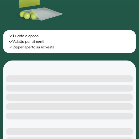
Lucido o opaco
Adatto per alimenti
Zipper aperto su richiesta