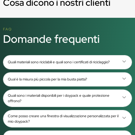
Cosa dicono i nostri clienti
FAQ
Domande frequenti
Quali materiali sono riciclabili e quali sono i certificati di riciclaggio?
Qual è la misura più piccola per la mia busta piatta?
Quali sono i materiali disponibili per i doypack e quale protezione
offrono?
Come posso creare una finestra di visualizzazione personalizzata per il
mio doypack?