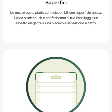
Superfici
Le nostre buste piatte sono disponibili con superficie opaca,
lucida o soft touch e conferiscono al tuo imballaggio un
aspetto elegante e una piacevole sensazione al tatto.