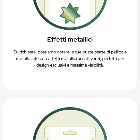
Effetti metallici
Su richiesta, possiamo dotare le tue buste piatte di pellicole
metallizzate con effetti metallici accattivanti, perfetti per
design esclusivi e massima visibilità.