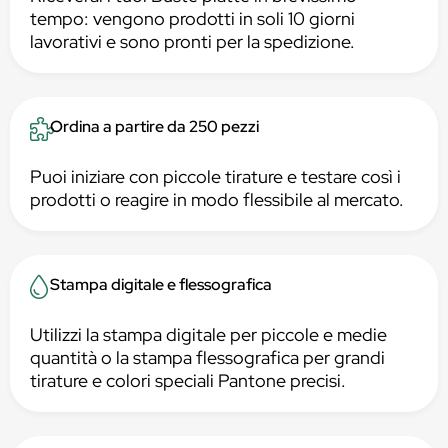
tempo: vengono prodotti in soli 10 giorni
lavorativi e sono pronti per la spedizione.
Ordina a partire da 250 pezzi
Puoi iniziare con piccole tirature e testare così i
prodotti o reagire in modo flessibile al mercato.
Stampa digitale e flessografica
Utilizzi la stampa digitale per piccole e medie
quantità o la stampa flessografica per grandi
tirature e colori speciali Pantone precisi.