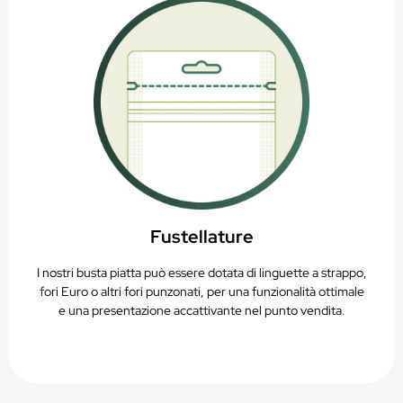
Fustellature
I nostri busta piatta può essere dotata di linguette a strappo,
fori Euro o altri fori punzonati, per una funzionalità ottimale
e una presentazione accattivante nel punto vendita.