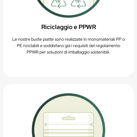
Riciclaggio e PPWR
Le nostre buste piatte sono realizzate in monomateriali PP o
PE riciclabili e soddisfano già i requisiti del regolamento
PPWR per soluzioni di imballaggio sostenibili.