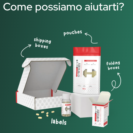
Come possiamo aiutarti?