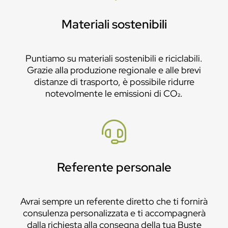
Materiali sostenibili
Puntiamo su materiali sostenibili e riciclabili.
Grazie alla produzione regionale e alle brevi
distanze di trasporto, è possibile ridurre
notevolmente le emissioni di CO₂.
Referente personale
Avrai sempre un referente diretto che ti fornirà
consulenza personalizzata e ti accompagnerà
dalla richiesta alla consegna della tua Buste