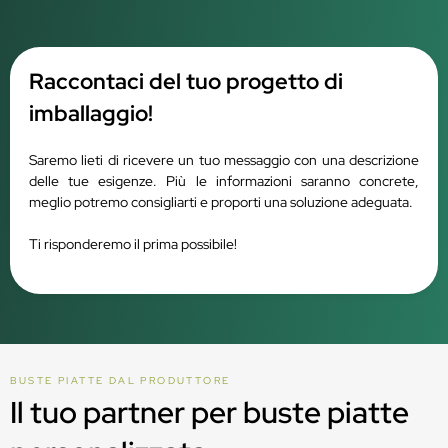
Raccontaci del tuo progetto di
imballaggio!
Saremo lieti di ricevere un tuo messaggio con una descrizione
delle tue esigenze. Più le informazioni saranno concrete,
meglio potremo consigliarti e proporti una soluzione adeguata.
Ti risponderemo il prima possibile!
BUSTE PIATTE DAL PRODUTTORE
Il tuo partner per buste piatte