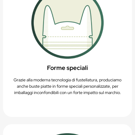
Forme speciali
Grazie alla moderna tecnologia di fustellatura, produciamo
anche buste piatte in forme speciali personalizzate, per
imballaggi inconfondibili con un forte impatto sul marchio.