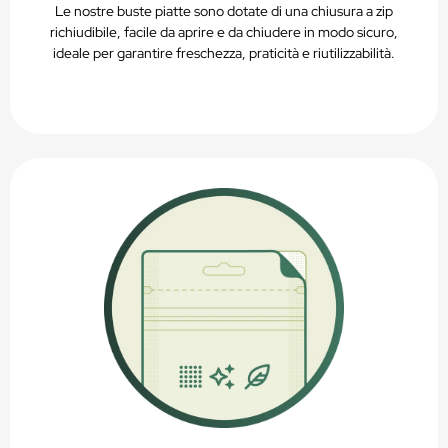
Le nostre buste piatte sono dotate di una chiusura a zip
richiudibile, facile da aprire e da chiudere in modo sicuro,
ideale per garantire freschezza, praticità e riutilizzabilità.