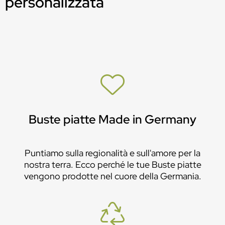
personalizzata
Buste piatte Made in Germany
Puntiamo sulla regionalità e sull'amore per la
nostra terra. Ecco perché le tue Buste piatte
vengono prodotte nel cuore della Germania.