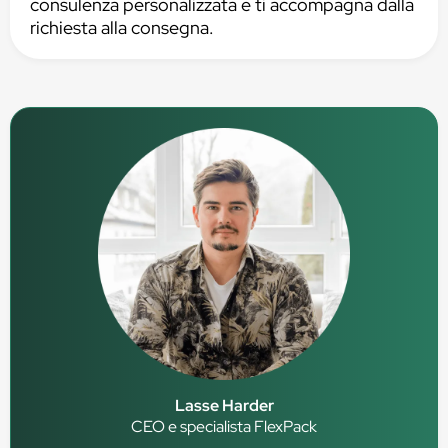
consulenza personalizzata e ti accompagna dalla
richiesta alla consegna.
Lasse Harder
CEO e specialista FlexPack