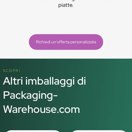
piatte.
Richiedi un'offerta personalizzata
SCOPRI
Altri imballaggi di
Packaging-
Warehouse.com