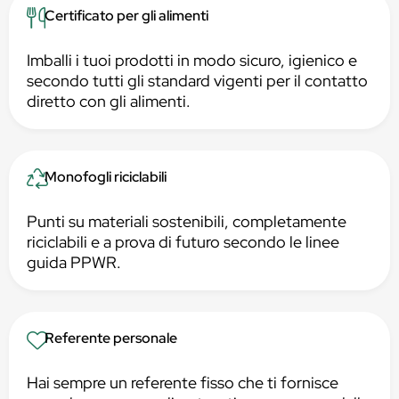
Certificato per gli alimenti
Imballi i tuoi prodotti in modo sicuro, igienico e
secondo tutti gli standard vigenti per il contatto
diretto con gli alimenti.
Monofogli riciclabili
Punti su materiali sostenibili, completamente
riciclabili e a prova di futuro secondo le linee
guida PPWR.
Referente personale
Hai sempre un referente fisso che ti fornisce