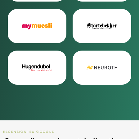
RECENSIONI SU GOOGLE