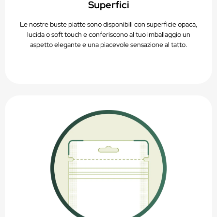
Superfici
Le nostre buste piatte sono disponibili con superficie opaca,
lucida o soft touch e conferiscono al tuo imballaggio un
aspetto elegante e una piacevole sensazione al tatto.