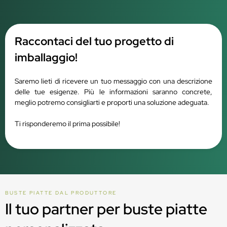
Raccontaci del tuo progetto di
imballaggio!
Saremo lieti di ricevere un tuo messaggio con una descrizione
delle tue esigenze. Più le informazioni saranno concrete,
meglio potremo consigliarti e proporti una soluzione adeguata.
Ti risponderemo il prima possibile!
BUSTE PIATTE DAL PRODUTTORE
Il tuo partner per buste piatte