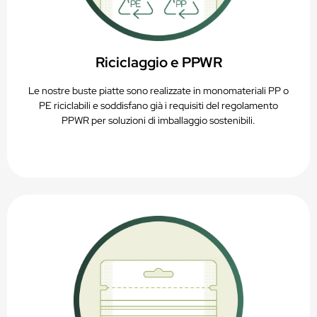
Riciclaggio e PPWR
Le nostre buste piatte sono realizzate in monomateriali PP o
PE riciclabili e soddisfano già i requisiti del regolamento
PPWR per soluzioni di imballaggio sostenibili.