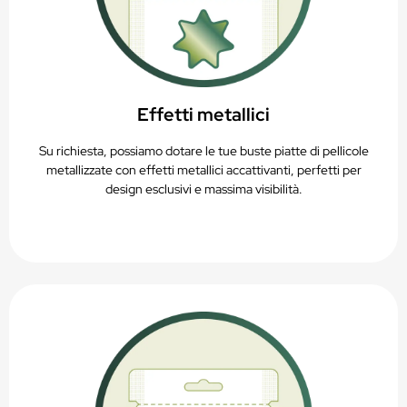
Effetti metallici
Su richiesta, possiamo dotare le tue buste piatte di pellicole
metallizzate con effetti metallici accattivanti, perfetti per
design esclusivi e massima visibilità.