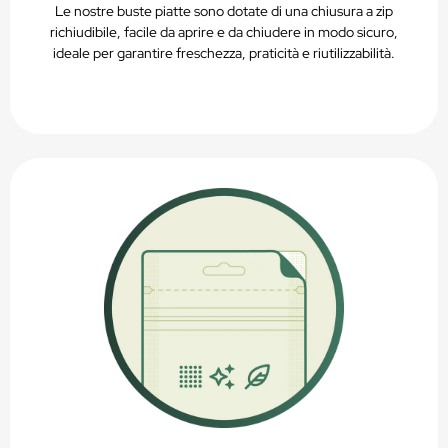
Le nostre buste piatte sono dotate di una chiusura a zip
richiudibile, facile da aprire e da chiudere in modo sicuro,
ideale per garantire freschezza, praticità e riutilizzabilità.