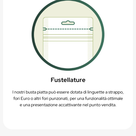
Fustellature
I nostri busta piatta può essere dotata di linguette a strappo,
fori Euro o altri fori punzonati, per una funzionalità ottimale
e una presentazione accattivante nel punto vendita.