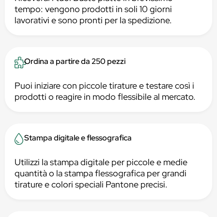
tempo: vengono prodotti in soli 10 giorni
lavorativi e sono pronti per la spedizione.
Ordina a partire da 250 pezzi
Puoi iniziare con piccole tirature e testare così i
prodotti o reagire in modo flessibile al mercato.
Stampa digitale e flessografica
Utilizzi la stampa digitale per piccole e medie
quantità o la stampa flessografica per grandi
tirature e colori speciali Pantone precisi.