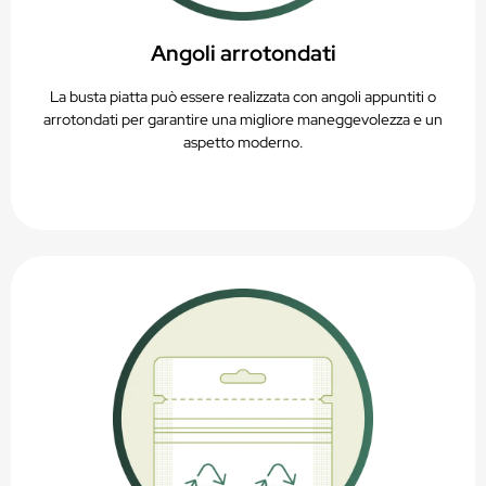
Angoli arrotondati
La busta piatta può essere realizzata con angoli appuntiti o
arrotondati per garantire una migliore maneggevolezza e un
aspetto moderno.