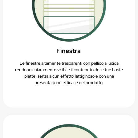
Finestra
Le finestre altamente trasparenti con pellicola lucida
rendono chiaramente visibile il contenuto delle tue buste
piatte, senza alcun effetto lattiginoso e con una
presentazione efficace del prodotto.