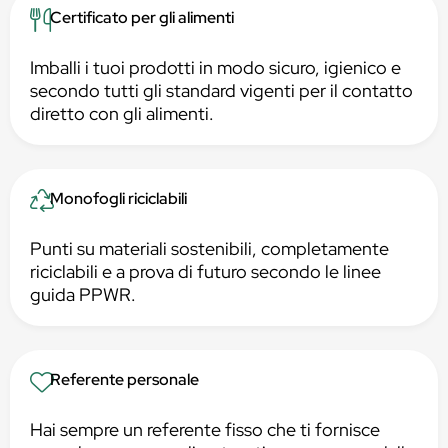
Certificato per gli alimenti
Imballi i tuoi prodotti in modo sicuro, igienico e
secondo tutti gli standard vigenti per il contatto
diretto con gli alimenti.
Monofogli riciclabili
Punti su materiali sostenibili, completamente
riciclabili e a prova di futuro secondo le linee
guida PPWR.
Referente personale
Hai sempre un referente fisso che ti fornisce