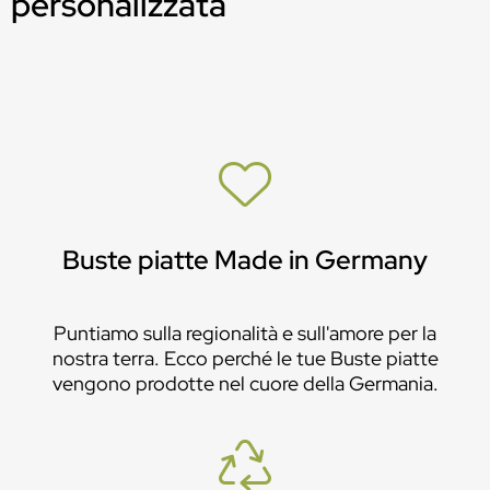
personalizzata
Buste piatte Made in Germany
Puntiamo sulla regionalità e sull'amore per la
nostra terra. Ecco perché le tue Buste piatte
vengono prodotte nel cuore della Germania.