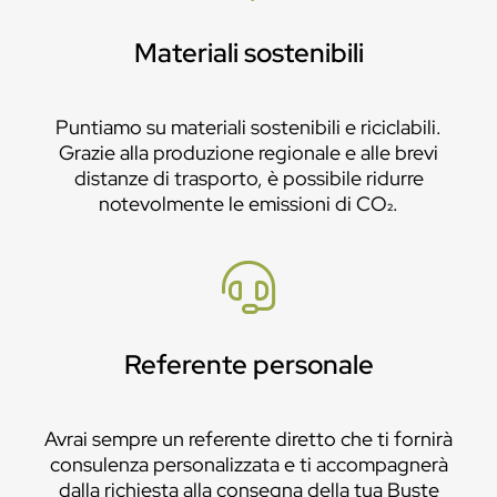
Materiali sostenibili
Puntiamo su materiali sostenibili e riciclabili.
Grazie alla produzione regionale e alle brevi
distanze di trasporto, è possibile ridurre
notevolmente le emissioni di CO₂.
Referente personale
Avrai sempre un referente diretto che ti fornirà
consulenza personalizzata e ti accompagnerà
dalla richiesta alla consegna della tua Buste