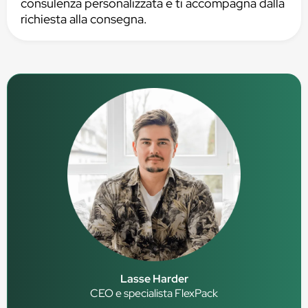
consulenza personalizzata e ti accompagna dalla
richiesta alla consegna.
Lasse Harder
CEO e specialista FlexPack