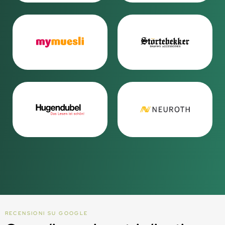
RECENSIONI SU GOOGLE