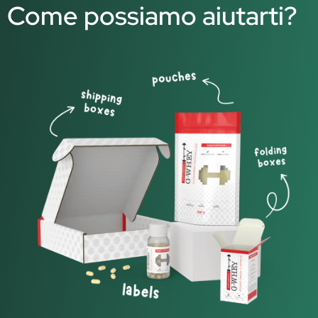
Come possiamo aiutarti?