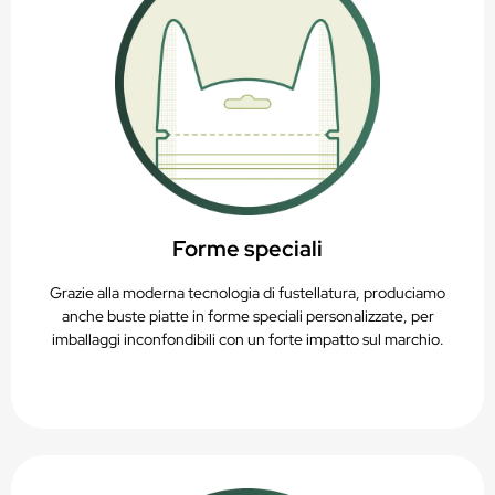
Forme speciali
Grazie alla moderna tecnologia di fustellatura, produciamo
anche buste piatte in forme speciali personalizzate, per
imballaggi inconfondibili con un forte impatto sul marchio.