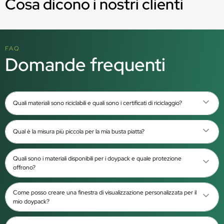
Cosa dicono i nostri clienti
FAQ
Domande frequenti
Quali materiali sono riciclabili e quali sono i certificati di riciclaggio?
Qual è la misura più piccola per la mia busta piatta?
Quali sono i materiali disponibili per i doypack e quale protezione
offrono?
Come posso creare una finestra di visualizzazione personalizzata per il
mio doypack?