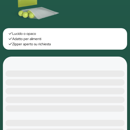
Lucido o opaco
Adatto per alimenti
Zipper aperto su richiesta