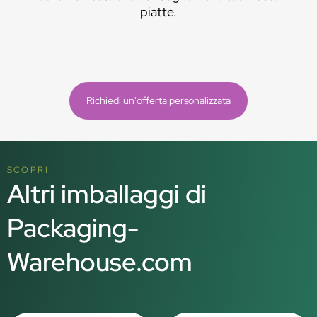
piatte.
Richiedi un'offerta personalizzata
SCOPRI
Altri imballaggi di
Packaging-
Warehouse.com