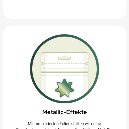
Metallic-Effekte
Mit metallisierten Folien statten wir deine