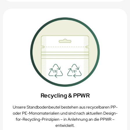
Recycling & PPWR
Unsere Standbodenbeutel bestehen aus recycelbaren PP-
oder PE-Monomaterialien und sind nach aktuellen Design-
for-Recycling-Prinzipien – in Anlehnung an die PPWR –
entwickelt.