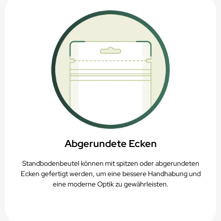
Abgerundete Ecken
Standbodenbeutel können mit spitzen oder abgerundeten
Ecken gefertigt werden, um eine bessere Handhabung und
eine moderne Optik zu gewährleisten.