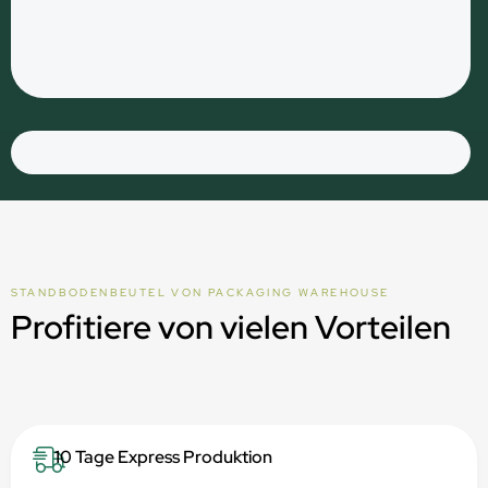
STANDBODENBEUTEL VON PACKAGING WAREHOUSE
Profitiere von vielen Vorteilen
10 Tage Express Produktion