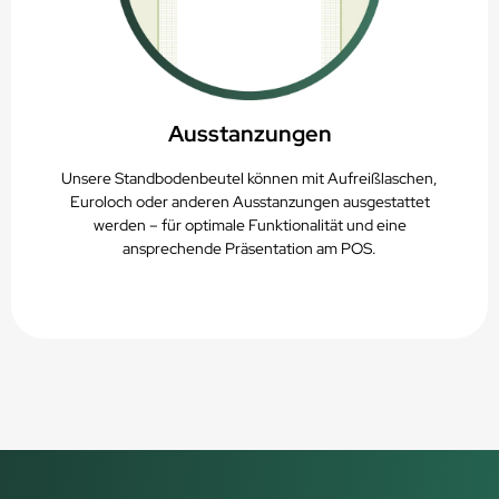
Ausstanzungen
Unsere Standbodenbeutel können mit Aufreißlaschen,
Euroloch oder anderen Ausstanzungen ausgestattet
werden – für optimale Funktionalität und eine
ansprechende Präsentation am POS.