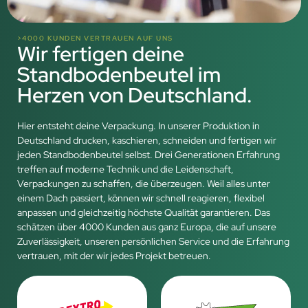
>4000 KUNDEN VERTRAUEN AUF UNS
Wir fertigen deine
Standbodenbeutel im
Herzen von Deutschland.
Hier entsteht deine Verpackung. In unserer Produktion in
Deutschland drucken, kaschieren, schneiden und fertigen wir
jeden Standbodenbeutel selbst. Drei Generationen Erfahrung
treffen auf moderne Technik und die Leidenschaft,
Verpackungen zu schaffen, die überzeugen. Weil alles unter
einem Dach passiert, können wir schnell reagieren, flexibel
anpassen und gleichzeitig höchste Qualität garantieren. Das
schätzen über 4000 Kunden aus ganz Europa, die auf unsere
Zuverlässigkeit, unseren persönlichen Service und die Erfahrung
vertrauen, mit der wir jedes Projekt betreuen.