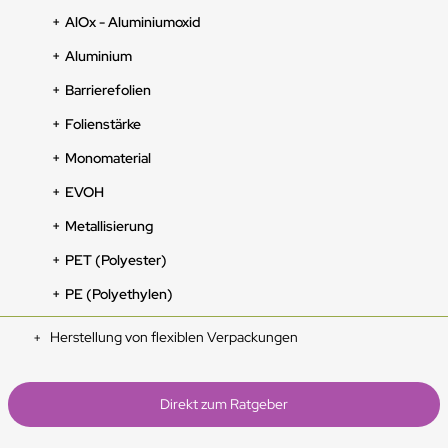
AlOx - Aluminiumoxid
Aluminium
Barrierefolien
Folienstärke
Monomaterial
EVOH
Metallisierung
PET (Polyester)
PE (Polyethylen)
Herstellung von flexiblen Verpackungen
Direkt zum Ratgeber