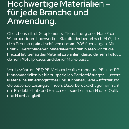
Hochwertige Materialien –
für jede Branche und
Anwendung.
Ob Lebensmittel, Supplements, Tiernahrung oder Non-Food:
Wir produzieren hochwertige Standbodenbeutel nach Maß, die
dein Produkt optimal schützen und am POS überzeugen. Mit
über 20 verschiedenen Materialverbunden bieten wir dir die
Flexibilität, genau das Material zu wählen, das zu deinem Füllgut,
deinem Abfüllprozess und deiner Marke passt.
Von bewährten PET/PE-Verbunden über moderne PE- und PP-
Monomaterialien bis hin zu speziellen Barrierelösungen – unsere
Materialvielfalt ermöglicht es uns, für nahezu jede Anforderung
die passende Lösung zu finden. Dabei berücksichtigen wir nicht
nur Produktschutz und Haltbarkeit, sondern auch Haptik, Optik
und Nachhaltigkeit.