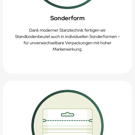
Sonderform
Dank moderner Stanztechnik fertigen wir
Standbodenbeutel auch in individuellen Sonderformen –
für unverwechselbare Verpackungen mit hoher
Markenwirkung.