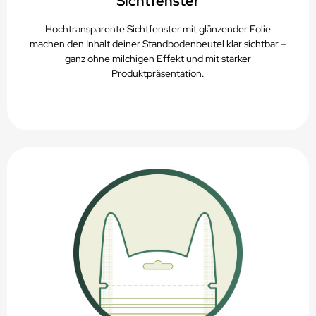
Sichtfenster
Hochtransparente Sichtfenster mit glänzender Folie
machen den Inhalt deiner Standbodenbeutel klar sichtbar –
ganz ohne milchigen Effekt und mit starker
Produktpräsentation.