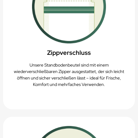
Zippverschluss
Unsere Standbodenbeutel sind mit einem
wiederverschließbaren Zipper ausgestattet, der sich leicht
öffnen und sicher verschließen lässt – ideal für Frische,
Komfort und mehrfaches Verwenden.