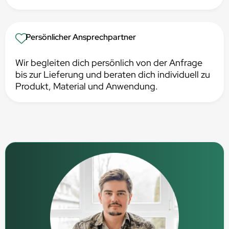
Persönlicher Ansprechpartner
Wir begleiten dich persönlich von der Anfrage
bis zur Lieferung und beraten dich individuell zu
Produkt, Material und Anwendung.