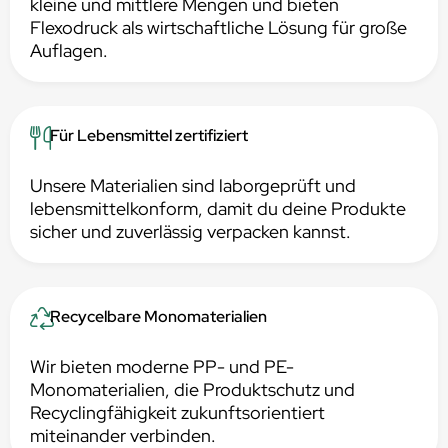
kleine und mittlere Mengen und bieten
Flexodruck als wirtschaftliche Lösung für große
Auflagen.
Für Lebensmittel zertifiziert
Unsere Materialien sind laborgeprüft und
lebensmittelkonform, damit du deine Produkte
sicher und zuverlässig verpacken kannst.
Recycelbare Monomaterialien
Wir bieten moderne PP- und PE-
Monomaterialien, die Produktschutz und
Recyclingfähigkeit zukunftsorientiert
miteinander verbinden.