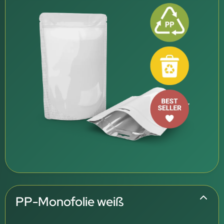
PP-Monofolie weiß