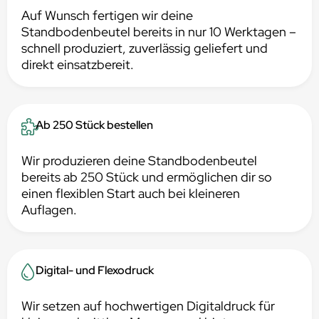
Auf Wunsch fertigen wir deine
Standbodenbeutel bereits in nur 10 Werktagen –
schnell produziert, zuverlässig geliefert und
direkt einsatzbereit.
Ab 250 Stück bestellen
Wir produzieren deine Standbodenbeutel
bereits ab 250 Stück und ermöglichen dir so
einen flexiblen Start auch bei kleineren
Auflagen.
Digital- und Flexodruck
Wir setzen auf hochwertigen Digitaldruck für