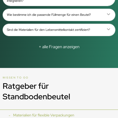
integrieren?
Wie bestimme ich die passende Füllmenge für einen Beutel?
Sind die Materialien für den Lebensmittelkontakt zertifiziert?
+ alle Fragen anzeigen
WISSEN TO GO
Ratgeber für
Standbodenbeutel
Materialien für flexible Verpackungen