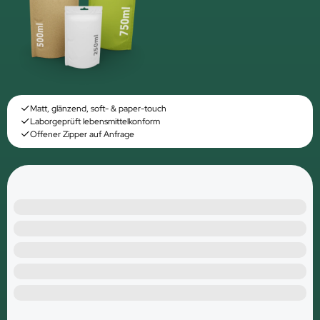
Matt, glänzend, soft- & paper-touch
Laborgeprüft lebensmittelkonform
Offener Zipper auf Anfrage