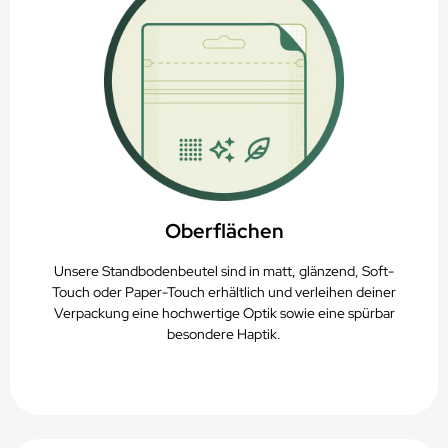
Oberflächen
Unsere Standbodenbeutel sind in matt, glänzend, Soft-
Touch oder Paper-Touch erhältlich und verleihen deiner
Verpackung eine hochwertige Optik sowie eine spürbar
besondere Haptik.