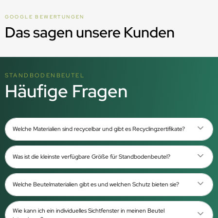
GOOGLE BEWERTUNGEN
Das sagen unsere Kunden
STANDBODENBEUTEL
Häufige Fragen
Welche Materialien sind recycelbar und gibt es Recyclingzertifikate?
Was ist die kleinste verfügbare Größe für Standbodenbeutel?
Welche Beutelmaterialien gibt es und welchen Schutz bieten sie?
Wie kann ich ein individuelles Sichtfenster in meinen Beutel