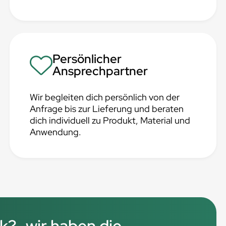
Persönlicher
Ansprechpartner
Wir begleiten dich persönlich von der
Anfrage bis zur Lieferung und beraten
dich individuell zu Produkt, Material und
Anwendung.
?...wir haben die