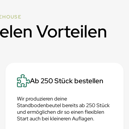
EHOUSE
ielen Vorteilen
Ab 250 Stück bestellen
Wir produzieren deine
Standbodenbeutel bereits ab 250 Stück
und ermöglichen dir so einen flexiblen
Start auch bei kleineren Auflagen.