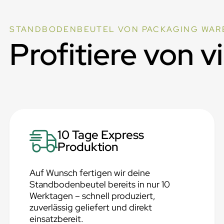
STANDBODENBEUTEL VON PACKAGING WAR
Profitiere von v
10 Tage Express
Produktion
Auf Wunsch fertigen wir deine
Standbodenbeutel bereits in nur 10
Werktagen – schnell produziert,
zuverlässig geliefert und direkt
einsatzbereit.