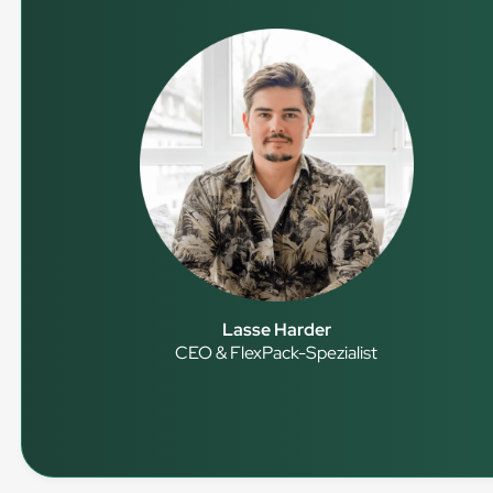
Lasse Harder
CEO & FlexPack-Spezialist