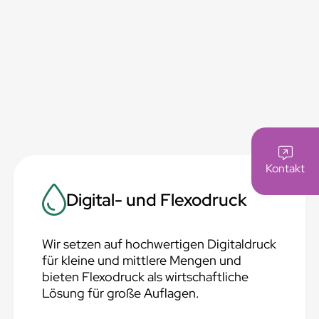
Kontakt
Digital- und Flexodruck
Wir setzen auf hochwertigen Digitaldruck
für kleine und mittlere Mengen und
bieten Flexodruck als wirtschaftliche
Lösung für große Auflagen.