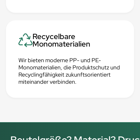
Recycelbare
Monomaterialien
Wir bieten moderne PP- und PE-
Monomaterialien, die Produktschutz und
Recyclingfähigkeit zukunftsorientiert
miteinander verbinden.
Beutelgröße? Material? Druck