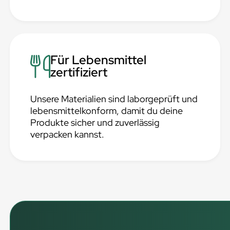
Für Lebensmittel
zertifiziert
Unsere Materialien sind laborgeprüft und
lebensmittelkonform, damit du deine
Produkte sicher und zuverlässig
verpacken kannst.