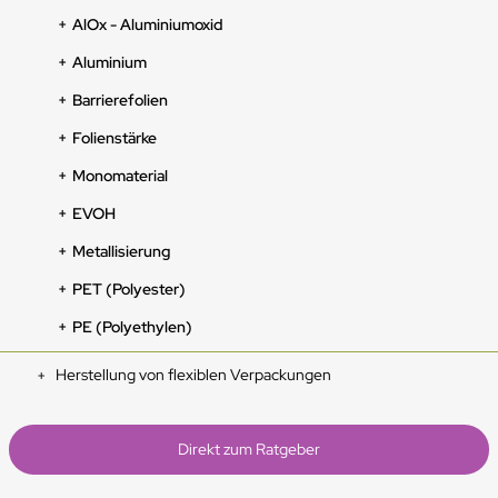
AlOx - Aluminiumoxid
Aluminium
Barrierefolien
Folienstärke
Monomaterial
EVOH
Metallisierung
PET (Polyester)
PE (Polyethylen)
Herstellung von flexiblen Verpackungen
Direkt zum Ratgeber