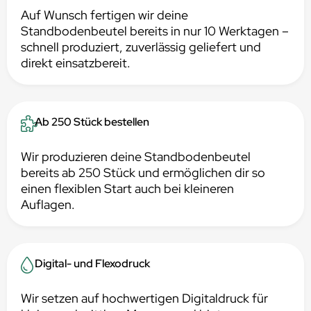
Auf Wunsch fertigen wir deine
Standbodenbeutel bereits in nur 10 Werktagen –
schnell produziert, zuverlässig geliefert und
direkt einsatzbereit.
Ab 250 Stück bestellen
Wir produzieren deine Standbodenbeutel
bereits ab 250 Stück und ermöglichen dir so
einen flexiblen Start auch bei kleineren
Auflagen.
Digital- und Flexodruck
Wir setzen auf hochwertigen Digitaldruck für