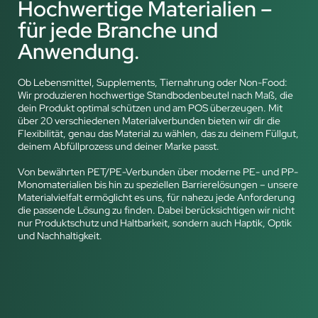
Hochwertige Materialien –
für jede Branche und
Anwendung.
Ob Lebensmittel, Supplements, Tiernahrung oder Non-Food:
Wir produzieren hochwertige Standbodenbeutel nach Maß, die
dein Produkt optimal schützen und am POS überzeugen. Mit
über 20 verschiedenen Materialverbunden bieten wir dir die
Flexibilität, genau das Material zu wählen, das zu deinem Füllgut,
deinem Abfüllprozess und deiner Marke passt.
Von bewährten PET/PE-Verbunden über moderne PE- und PP-
Monomaterialien bis hin zu speziellen Barrierelösungen – unsere
Materialvielfalt ermöglicht es uns, für nahezu jede Anforderung
die passende Lösung zu finden. Dabei berücksichtigen wir nicht
nur Produktschutz und Haltbarkeit, sondern auch Haptik, Optik
und Nachhaltigkeit.