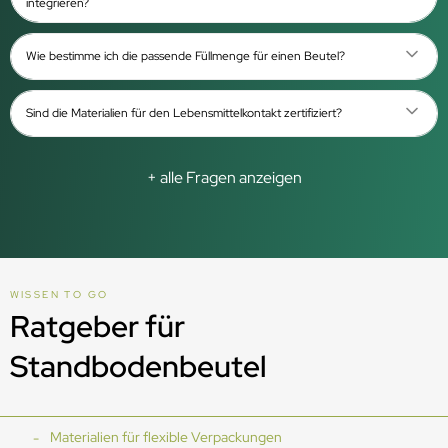
integrieren?
Wie bestimme ich die passende Füllmenge für einen Beutel?
Sind die Materialien für den Lebensmittelkontakt zertifiziert?
+ alle Fragen anzeigen
WISSEN TO GO
Ratgeber für
Standbodenbeutel
Materialien für flexible Verpackungen