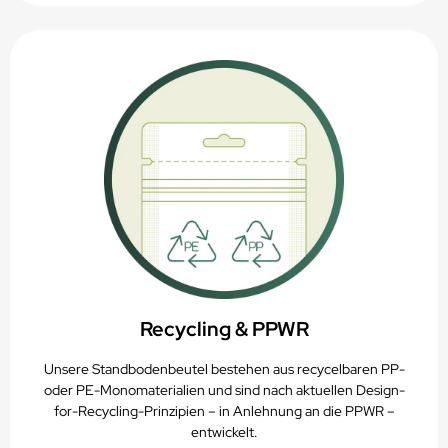
Recycling & PPWR
Unsere Standbodenbeutel bestehen aus recycelbaren PP-
oder PE-Monomaterialien und sind nach aktuellen Design-
for-Recycling-Prinzipien – in Anlehnung an die PPWR –
entwickelt.