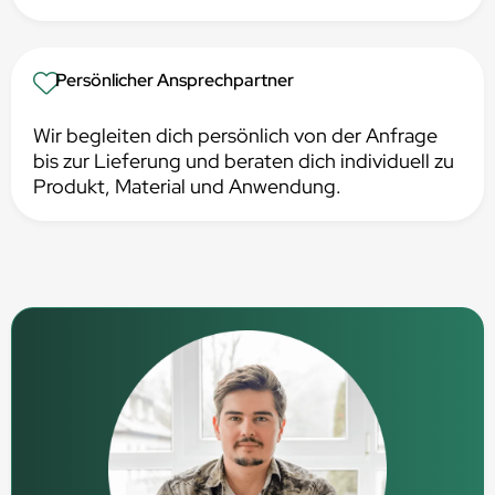
Persönlicher Ansprechpartner
Wir begleiten dich persönlich von der Anfrage
bis zur Lieferung und beraten dich individuell zu
Produkt, Material und Anwendung.