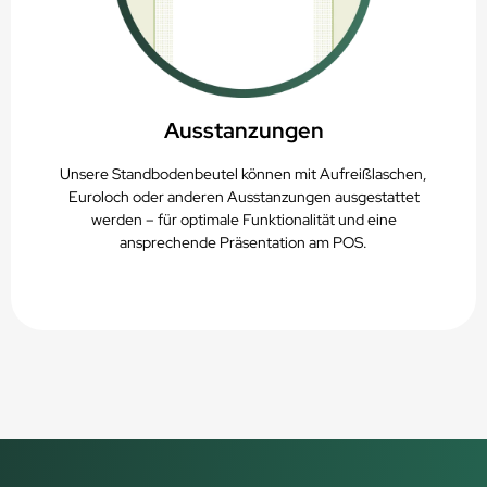
Ausstanzungen
Unsere Standbodenbeutel können mit Aufreißlaschen,
Euroloch oder anderen Ausstanzungen ausgestattet
werden – für optimale Funktionalität und eine
ansprechende Präsentation am POS.