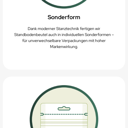
Sonderform
Dank moderner Stanztechnik fertigen wir
Standbodenbeutel auch in individuellen Sonderformen –
für unverwechselbare Verpackungen mit hoher
Markenwirkung.