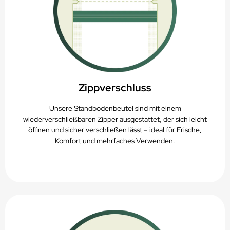
Zippverschluss
Unsere Standbodenbeutel sind mit einem
wiederverschließbaren Zipper ausgestattet, der sich leicht
öffnen und sicher verschließen lässt – ideal für Frische,
Komfort und mehrfaches Verwenden.