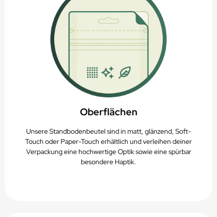
Oberflächen
Unsere Standbodenbeutel sind in matt, glänzend, Soft-
Touch oder Paper-Touch erhältlich und verleihen deiner
Verpackung eine hochwertige Optik sowie eine spürbar
besondere Haptik.