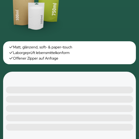
Matt, glänzend, soft- & paper-touch
Laborgeprüft lebensmittelkonform
Offener Zipper auf Anfrage