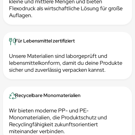
kleine und mittlere Mengen und bieten
Flexodruck als wirtschaftliche Lösung für große
Auflagen.
Für Lebensmittel zertifiziert
Unsere Materialien sind laborgeprüft und
lebensmittelkonform, damit du deine Produkte
sicher und zuverlässig verpacken kannst.
Recycelbare Monomaterialien
Wir bieten moderne PP- und PE-
Monomaterialien, die Produktschutz und
Recyclingfähigkeit zukunftsorientiert
miteinander verbinden.