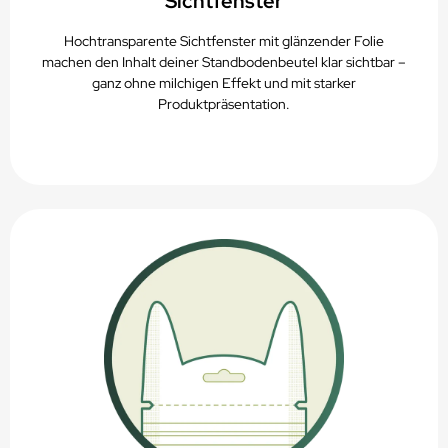
Sichtfenster
Hochtransparente Sichtfenster mit glänzender Folie
machen den Inhalt deiner Standbodenbeutel klar sichtbar –
ganz ohne milchigen Effekt und mit starker
Produktpräsentation.