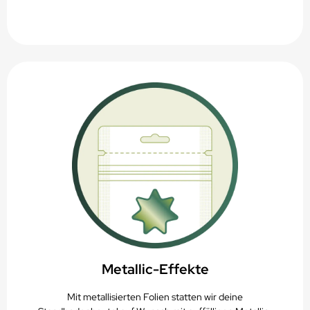
Metallic-Effekte
Mit metallisierten Folien statten wir deine