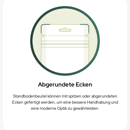
Abgerundete Ecken
Standbodenbeutel können mit spitzen oder abgerundeten
Ecken gefertigt werden, um eine bessere Handhabung und
eine moderne Optik zu gewährleisten.