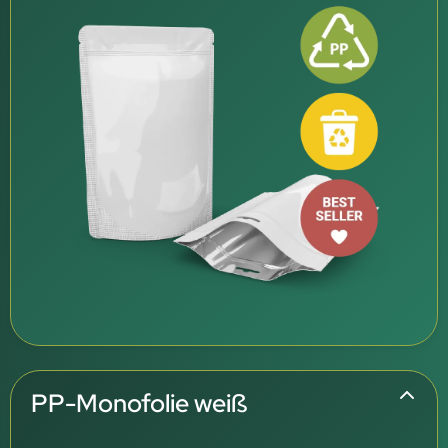
PP-Monofolie weiß