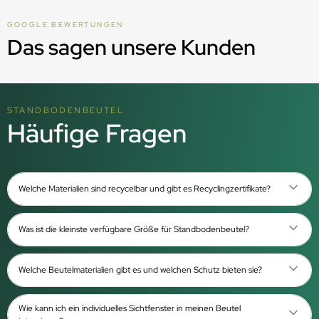
GOOGLE BEWERTUNGEN
Das sagen unsere Kunden
STANDBODENBEUTEL
Häufige Fragen
Welche Materialien sind recycelbar und gibt es Recyclingzertifikate?
Was ist die kleinste verfügbare Größe für Standbodenbeutel?
Welche Beutelmaterialien gibt es und welchen Schutz bieten sie?
Wie kann ich ein individuelles Sichtfenster in meinen Beutel