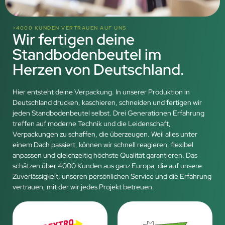
>4000 KUNDEN VERTRAUEN AUF UNS
Wir fertigen deine
Standbodenbeutel im
Herzen von Deutschland.
Hier entsteht deine Verpackung. In unserer Produktion in
Deutschland drucken, kaschieren, schneiden und fertigen wir
jeden Standbodenbeutel selbst. Drei Generationen Erfahrung
treffen auf moderne Technik und die Leidenschaft,
Verpackungen zu schaffen, die überzeugen. Weil alles unter
einem Dach passiert, können wir schnell reagieren, flexibel
anpassen und gleichzeitig höchste Qualität garantieren. Das
schätzen über 4000 Kunden aus ganz Europa, die auf unsere
Zuverlässigkeit, unseren persönlichen Service und die Erfahrung
vertrauen, mit der wir jedes Projekt betreuen.