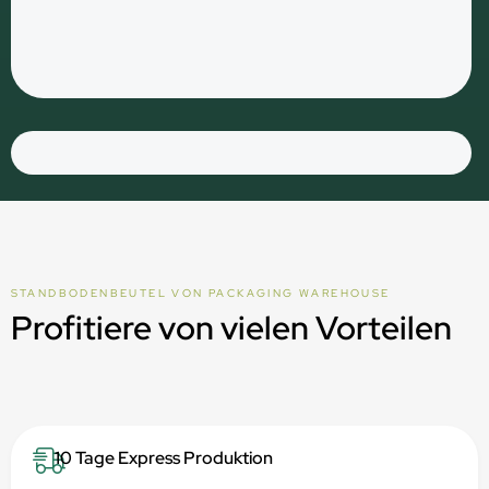
STANDBODENBEUTEL VON PACKAGING WAREHOUSE
Profitiere von vielen Vorteilen
10 Tage Express Produktion