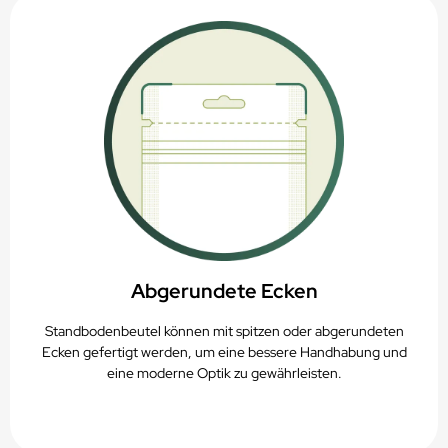
Abgerundete Ecken
Standbodenbeutel können mit spitzen oder abgerundeten
Ecken gefertigt werden, um eine bessere Handhabung und
eine moderne Optik zu gewährleisten.