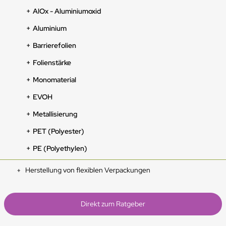
AlOx - Aluminiumoxid
Aluminium
Barrierefolien
Folienstärke
Monomaterial
EVOH
Metallisierung
PET (Polyester)
PE (Polyethylen)
Herstellung von flexiblen Verpackungen
Direkt zum Ratgeber