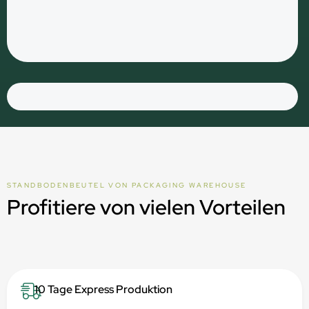
STANDBODENBEUTEL VON PACKAGING WAREHOUSE
Profitiere von vielen Vorteilen
10 Tage Express Produktion