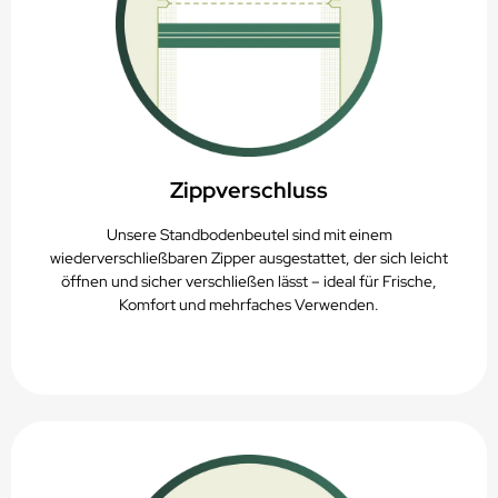
Zippverschluss
Unsere Standbodenbeutel sind mit einem
wiederverschließbaren Zipper ausgestattet, der sich leicht
öffnen und sicher verschließen lässt – ideal für Frische,
Komfort und mehrfaches Verwenden.