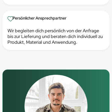
Persönlicher Ansprechpartner
Wir begleiten dich persönlich von der Anfrage
bis zur Lieferung und beraten dich individuell zu
Produkt, Material und Anwendung.