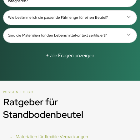
integrieren?
Wie bestimme ich die passende Füllmenge für einen Beutel?
Sind die Materialien für den Lebensmittelkontakt zertifiziert?
+ alle Fragen anzeigen
WISSEN TO GO
Ratgeber für
Standbodenbeutel
Materialien für flexible Verpackungen