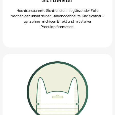
Sichtfenster
Hochtransparente Sichtfenster mit glänzender Folie
machen den Inhalt deiner Standbodenbeutel klar sichtbar –
ganz ohne milchigen Effekt und mit starker
Produktpräsentation.