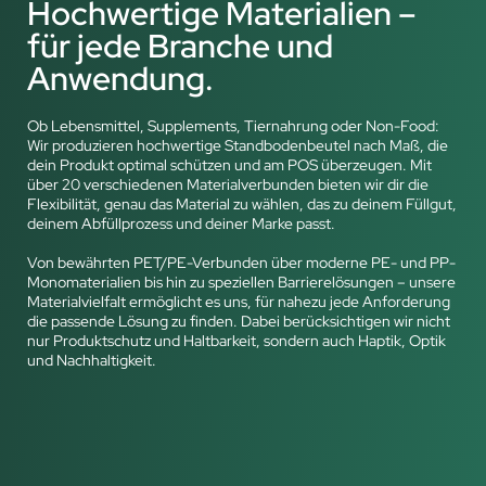
Hochwertige Materialien –
für jede Branche und
Anwendung.
Ob Lebensmittel, Supplements, Tiernahrung oder Non-Food:
Wir produzieren hochwertige Standbodenbeutel nach Maß, die
dein Produkt optimal schützen und am POS überzeugen. Mit
über 20 verschiedenen Materialverbunden bieten wir dir die
Flexibilität, genau das Material zu wählen, das zu deinem Füllgut,
deinem Abfüllprozess und deiner Marke passt.
Von bewährten PET/PE-Verbunden über moderne PE- und PP-
Monomaterialien bis hin zu speziellen Barrierelösungen – unsere
Materialvielfalt ermöglicht es uns, für nahezu jede Anforderung
die passende Lösung zu finden. Dabei berücksichtigen wir nicht
nur Produktschutz und Haltbarkeit, sondern auch Haptik, Optik
und Nachhaltigkeit.