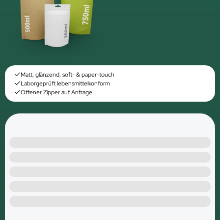
Matt, glänzend, soft- & paper-touch
Laborgeprüft lebensmittelkonform
Offener Zipper auf Anfrage