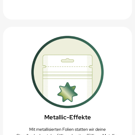
Metallic-Effekte
Mit metallisierten Folien statten wir deine