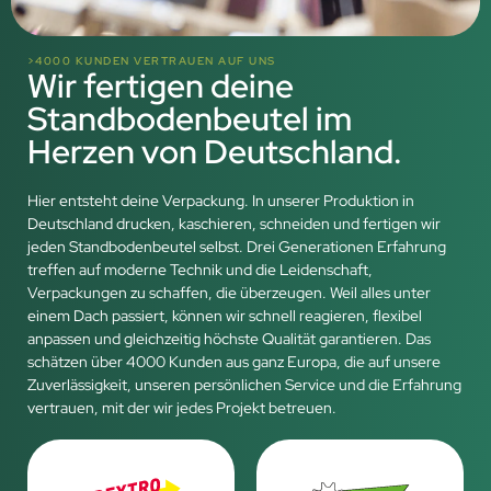
>4000 KUNDEN VERTRAUEN AUF UNS
Wir fertigen deine
Standbodenbeutel im
Herzen von Deutschland.
Hier entsteht deine Verpackung. In unserer Produktion in
Deutschland drucken, kaschieren, schneiden und fertigen wir
jeden Standbodenbeutel selbst. Drei Generationen Erfahrung
treffen auf moderne Technik und die Leidenschaft,
Verpackungen zu schaffen, die überzeugen. Weil alles unter
einem Dach passiert, können wir schnell reagieren, flexibel
anpassen und gleichzeitig höchste Qualität garantieren. Das
schätzen über 4000 Kunden aus ganz Europa, die auf unsere
Zuverlässigkeit, unseren persönlichen Service und die Erfahrung
vertrauen, mit der wir jedes Projekt betreuen.