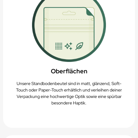
Oberflächen
Unsere Standbodenbeutel sind in matt, glänzend, Soft-
Touch oder Paper-Touch erhältlich und verleihen deiner
Verpackung eine hochwertige Optik sowie eine spürbar
besondere Haptik.