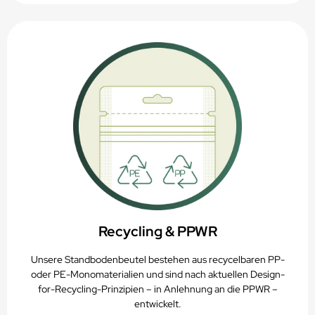
Recycling & PPWR
Unsere Standbodenbeutel bestehen aus recycelbaren PP-
oder PE-Monomaterialien und sind nach aktuellen Design-
for-Recycling-Prinzipien – in Anlehnung an die PPWR –
entwickelt.