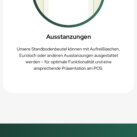
Ausstanzungen
Unsere Standbodenbeutel können mit Aufreißlaschen,
Euroloch oder anderen Ausstanzungen ausgestattet
werden – für optimale Funktionalität und eine
ansprechende Präsentation am POS.