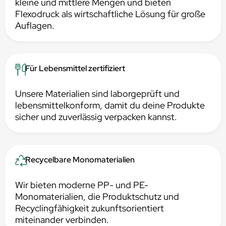
kleine und mittlere Mengen und bieten
Flexodruck als wirtschaftliche Lösung für große
Auflagen.
Für Lebensmittel zertifiziert
Unsere Materialien sind laborgeprüft und
lebensmittelkonform, damit du deine Produkte
sicher und zuverlässig verpacken kannst.
Recycelbare Monomaterialien
Wir bieten moderne PP- und PE-
Monomaterialien, die Produktschutz und
Recyclingfähigkeit zukunftsorientiert
miteinander verbinden.