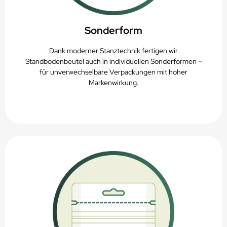
Sonderform
Dank moderner Stanztechnik fertigen wir
Standbodenbeutel auch in individuellen Sonderformen –
für unverwechselbare Verpackungen mit hoher
Markenwirkung.