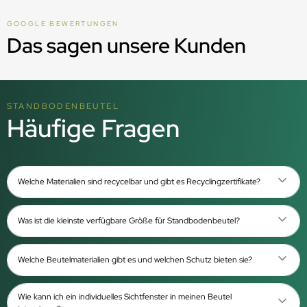
GOOGLE BEWERTUNGEN
Das sagen unsere Kunden
STANDBODENBEUTEL
Häufige Fragen
Welche Materialien sind recycelbar und gibt es Recyclingzertifikate?
Was ist die kleinste verfügbare Größe für Standbodenbeutel?
Welche Beutelmaterialien gibt es und welchen Schutz bieten sie?
Wie kann ich ein individuelles Sichtfenster in meinen Beutel