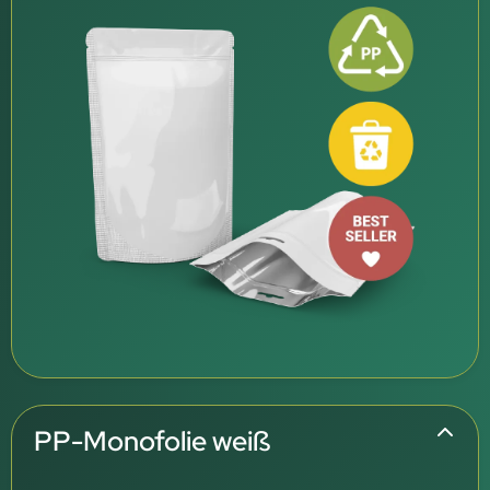
PP-Monofolie weiß