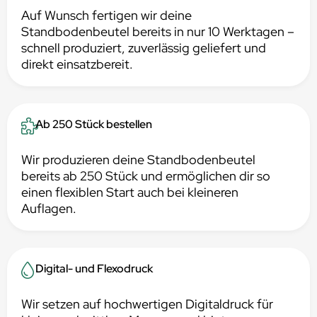
Auf Wunsch fertigen wir deine
Standbodenbeutel bereits in nur 10 Werktagen –
schnell produziert, zuverlässig geliefert und
direkt einsatzbereit.
Ab 250 Stück bestellen
Wir produzieren deine Standbodenbeutel
bereits ab 250 Stück und ermöglichen dir so
einen flexiblen Start auch bei kleineren
Auflagen.
Digital- und Flexodruck
Wir setzen auf hochwertigen Digitaldruck für